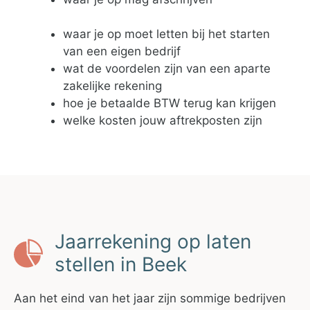
waar je op moet letten bij het starten
van een eigen bedrijf
wat de voordelen zijn van een aparte
zakelijke rekening
hoe je betaalde BTW terug kan krijgen
welke kosten jouw aftrekposten zijn
Jaarrekening op laten
stellen in Beek
Aan het eind van het jaar zijn sommige bedrijven