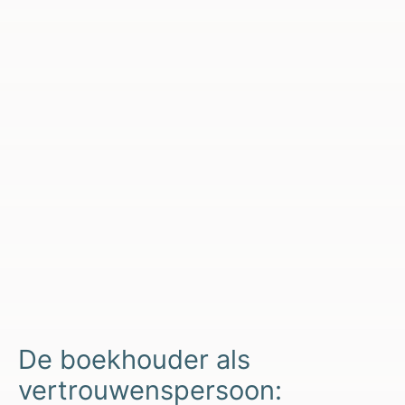
De boekhouder als
vertrouwenspersoon: