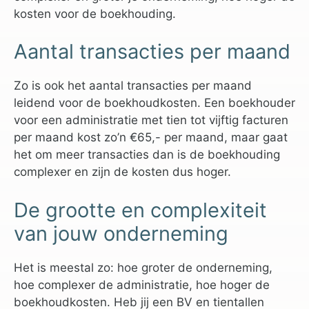
kosten voor de boekhouding.
Aantal transacties per maand
Zo is ook het aantal transacties per maand
leidend voor de boekhoudkosten. Een boekhouder
voor een administratie met tien tot vijftig facturen
per maand kost zo’n €65,- per maand, maar gaat
het om meer transacties dan is de boekhouding
complexer en zijn de kosten dus hoger.
De grootte en complexiteit
van jouw onderneming
Het is meestal zo: hoe groter de onderneming,
hoe complexer de administratie, hoe hoger de
boekhoudkosten. Heb jij een BV en tientallen