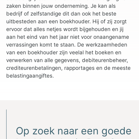
zaken binnen jouw onderneming. Je kan als
bedrijf of zelfstandige dit dan ook het beste
uitbesteden aan een boekhouder. Hij of zij zorgt
ervoor dat alles netjes wordt bijgehouden en jij
aan het eind van het jaar niet voor onaangename
verrassingen komt te staan. De werkzaamheden
van een boekhouder zijn veelal het boeken en
verwerken van alle gegevens, debiteurenbeheer,
crediteurenbetalingen, rapportages en de meeste
belastingaangiftes.
Op zoek naar een goede