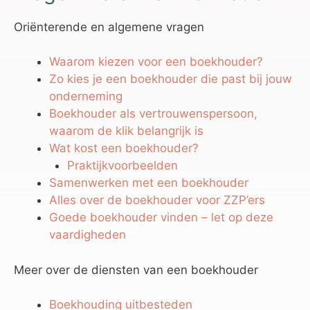
Oriënterende en algemene vragen
Waarom kiezen voor een boekhouder?
Zo kies je een boekhouder die past bij jouw
onderneming
Boekhouder als vertrouwenspersoon,
waarom de klik belangrijk is
Wat kost een boekhouder?
Praktijkvoorbeelden
Samenwerken met een boekhouder
Alles over de boekhouder voor ZZP’ers
Goede boekhouder vinden – let op deze
vaardigheden
Meer over de diensten van een boekhouder
Boekhouding uitbesteden