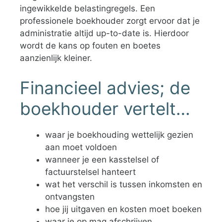
ingewikkelde belastingregels. Een
professionele boekhouder zorgt ervoor dat je
administratie altijd up-to-date is. Hierdoor
wordt de kans op fouten en boetes
aanzienlijk kleiner.
Financieel advies; de
boekhouder vertelt…
waar je boekhouding wettelijk gezien
aan moet voldoen
wanneer je een kasstelsel of
factuurstelsel hanteert
wat het verschil is tussen inkomsten en
ontvangsten
hoe jij uitgaven en kosten moet boeken
waar je op mag afschrijven