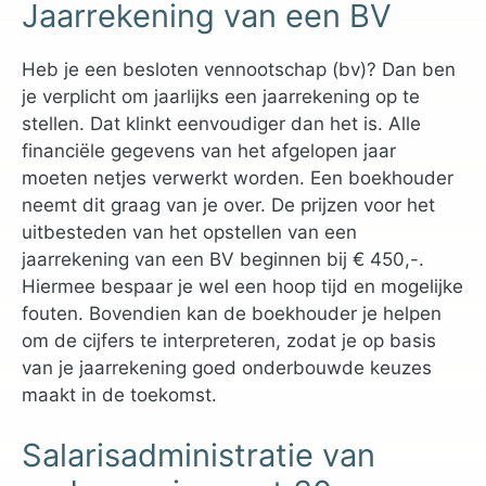
Jaarrekening van een BV
Heb je een besloten vennootschap (bv)? Dan ben
je verplicht om jaarlijks een jaarrekening op te
stellen. Dat klinkt eenvoudiger dan het is. Alle
financiële gegevens van het afgelopen jaar
moeten netjes verwerkt worden. Een boekhouder
neemt dit graag van je over. De prijzen voor het
uitbesteden van het opstellen van een
jaarrekening van een BV beginnen bij € 450,-.
Hiermee bespaar je wel een hoop tijd en mogelijke
fouten. Bovendien kan de boekhouder je helpen
om de cijfers te interpreteren, zodat je op basis
van je jaarrekening goed onderbouwde keuzes
maakt in de toekomst.
Salarisadministratie van