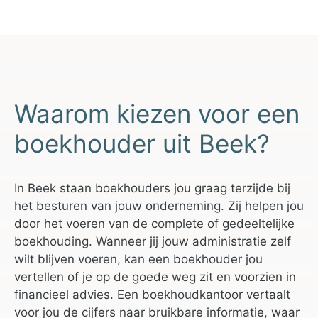
Waarom kiezen voor een
boekhouder uit Beek?
In Beek staan boekhouders jou graag terzijde bij
het besturen van jouw onderneming. Zij helpen jou
door het voeren van de complete of gedeeltelijke
boekhouding. Wanneer jij jouw administratie zelf
wilt blijven voeren, kan een boekhouder jou
vertellen of je op de goede weg zit en voorzien in
financieel advies. Een boekhoudkantoor vertaalt
voor jou de cijfers naar bruikbare informatie, waar