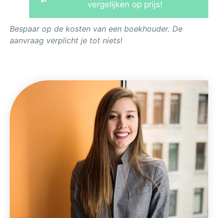
vergelijken op prijs!
Bespaar op de kosten van een boekhouder. De
aanvraag verplicht je tot niets!