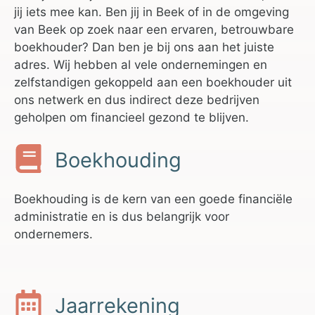
jij iets mee kan. Ben jij in Beek of in de omgeving
van Beek op zoek naar een ervaren, betrouwbare
boekhouder? Dan ben je bij ons aan het juiste
adres. Wij hebben al vele ondernemingen en
zelfstandigen gekoppeld aan een boekhouder uit
ons netwerk en dus indirect deze bedrijven
geholpen om financieel gezond te blijven.
Boekhouding
Boekhouding is de kern van een goede financiële
administratie en is dus belangrijk voor
ondernemers.
Jaarrekening