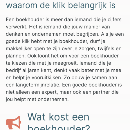
waarom de klik belangrijk is
Een boekhouder is meer dan iemand die je cijfers
verwerkt. Het is iemand die jouw manier van
denken en ondernemen moet begrijpen. Als je een
goede klik hebt met je boekhouder, durf je
makkelijker open te zijn over je zorgen, twijfels en
plannen. Ook loont het om voor een boekhouder
te kiezen die met je meegroeit. Iemand die je
bedrijf al jaren kent, denkt vaak beter met je mee
en helpt je vooruitkijken. Zo bouw je samen aan
een langetermijnrelatie. Een goede boekhouder is
niet alleen een expert, maar ook een partner die
jou helpt met ondernemen.
Wat kost een
boekhouder?