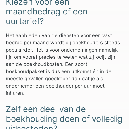
Kiezen voor een
maandbedrag of een
uurtarief?
Het aanbieden van de diensten voor een vast
bedrag per maand wordt bij boekhouders steeds
populairder. Het is voor ondernemingen namelijk
fijn om vooraf precies te weten wat zij kwijt zijn
aan de boekhoudkosten. Een soort
boekhoudpakket is dus een uitkomst én in de
meeste gevallen goedkoper dan dat je als
ondernemer een boekhouder per uur moet
inhuren.
Zelf een deel van de
boekhouding doen of volledig
uitbesteden?