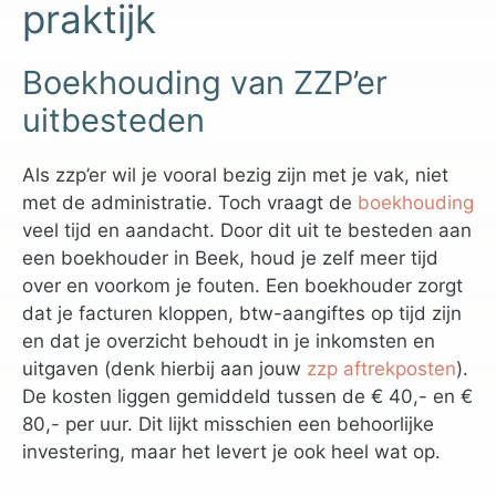
praktijk
Boekhouding van ZZP’er
uitbesteden
Als zzp’er wil je vooral bezig zijn met je vak, niet
met de administratie. Toch vraagt de
boekhouding
veel tijd en aandacht. Door dit uit te besteden aan
een boekhouder in Beek, houd je zelf meer tijd
over en voorkom je fouten. Een boekhouder zorgt
dat je facturen kloppen, btw-aangiftes op tijd zijn
en dat je overzicht behoudt in je inkomsten en
uitgaven (denk hierbij aan jouw
zzp aftrekposten
).
De kosten liggen gemiddeld tussen de € 40,- en €
80,- per uur. Dit lijkt misschien een behoorlijke
investering, maar het levert je ook heel wat op.