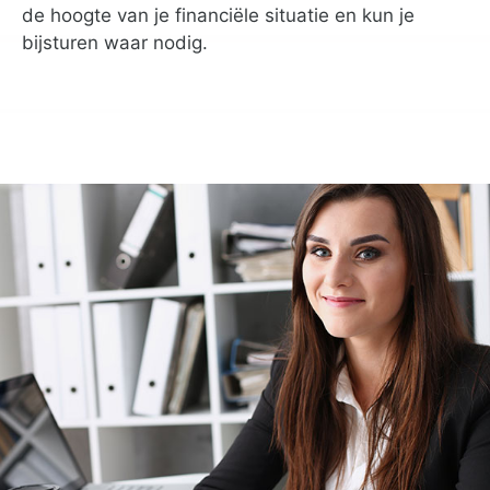
de hoogte van je financiële situatie en kun je
bijsturen waar nodig.