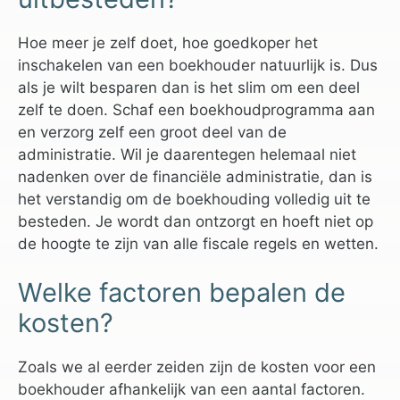
Hoe meer je zelf doet, hoe goedkoper het
inschakelen van een boekhouder natuurlijk is. Dus
als je wilt besparen dan is het slim om een deel
zelf te doen. Schaf een boekhoudprogramma aan
en verzorg zelf een groot deel van de
administratie. Wil je daarentegen helemaal niet
nadenken over de financiële administratie, dan is
het verstandig om de boekhouding volledig uit te
besteden. Je wordt dan ontzorgt en hoeft niet op
de hoogte te zijn van alle fiscale regels en wetten.
Welke factoren bepalen de
kosten?
Zoals we al eerder zeiden zijn de kosten voor een
boekhouder afhankelijk van een aantal factoren.