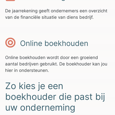
De jaarrekening geeft ondernemers een overzicht
van de financiële situatie van diens bedrijf.
Online boekhouden
Online boekhouden wordt door een groeiend
aantal bedrijven gebruikt. De boekhouder kan jou
hier in ondersteunen.
Zo kies je een
boekhouder die past bij
uw onderneming