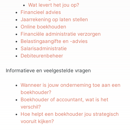
Wat levert het jou op?
Financieel advies
Jaarrekening op laten stellen
Online boekhouden
Financiële administratie verzorgen
Belastingaangifte en -advies
Salarisadministratie
Debiteurenbeheer
Informatieve en veelgestelde vragen
Wanneer is jouw onderneming toe aan een
boekhouder?
Boekhouder of accountant, wat is het
verschil?
Hoe helpt een boekhouder jou strategisch
vooruit kijken?