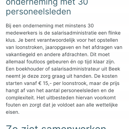
onderneming met 30
personeelsleden
Bij een onderneming met minstens 30
medewerkers is de salarisadministratie een flinke
klus. Je bent verantwoordelijk voor het opstellen
van loonstroken, jaaropgaven en het afdragen van
vakantiegeld en andere afdrachten. Dit moet
allemaal foutloos gebeuren én op tijd klaar zijn.
Een boekhouder of salarisadministrateur uit Beek
neemt je deze zorg graag uit handen. De kosten
starten vanaf € 15,- per loonstrook, maar de prijs
hangt af van het aantal personeelsleden en de
complexiteit. Het uitbesteden hiervan voorkomt
fouten en zorgt dat je voldoet aan alle wettelijke
eisen.