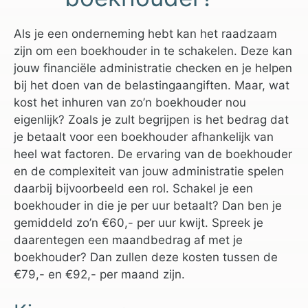
Als je een onderneming hebt kan het raadzaam
zijn om een boekhouder in te schakelen. Deze kan
jouw financiële administratie checken en je helpen
bij het doen van de belastingaangiften. Maar, wat
kost het inhuren van zo’n boekhouder nou
eigenlijk? Zoals je zult begrijpen is het bedrag dat
je betaalt voor een boekhouder afhankelijk van
heel wat factoren. De ervaring van de boekhouder
en de complexiteit van jouw administratie spelen
daarbij bijvoorbeeld een rol. Schakel je een
boekhouder in die je per uur betaalt? Dan ben je
gemiddeld zo’n €60,- per uur kwijt. Spreek je
daarentegen een maandbedrag af met je
boekhouder? Dan zullen deze kosten tussen de
€79,- en €92,- per maand zijn.