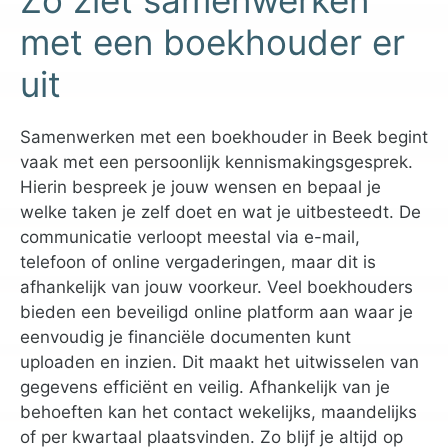
Zo ziet samenwerken
met een boekhouder er
uit
Samenwerken met een boekhouder in Beek begint
vaak met een persoonlijk kennismakingsgesprek.
Hierin bespreek je jouw wensen en bepaal je
welke taken je zelf doet en wat je uitbesteedt. De
communicatie verloopt meestal via e-mail,
telefoon of online vergaderingen, maar dit is
afhankelijk van jouw voorkeur. Veel boekhouders
bieden een beveiligd online platform aan waar je
eenvoudig je financiële documenten kunt
uploaden en inzien. Dit maakt het uitwisselen van
gegevens efficiënt en veilig. Afhankelijk van je
behoeften kan het contact wekelijks, maandelijks
of per kwartaal plaatsvinden. Zo blijf je altijd op