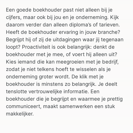
Een goede boekhouder past niet alleen bij je
cijfers, maar ook bij jou en je onderneming. Kijk
daarom verder dan alleen diploma’s of tarieven.
Heeft de boekhouder ervaring in jouw branche?
Begrijpt hij of zij de uitdagingen waar jij tegenaan
loopt? Proactiviteit is ook belangrijk: denkt de
boekhouder met je mee, of voert hij alleen uit?
Kies iemand die kan meegroeien met je bedrijf,
zodat je niet telkens hoeft te wisselen als je
onderneming groter wordt. De klik met je
boekhouder is minstens zo belangrijk. Je deelt
tenslotte vertrouwelijke informatie. Een
boekhouder die je begrijpt en waarmee je prettig
communiceert, maakt samenwerken een stuk
makkelijker.