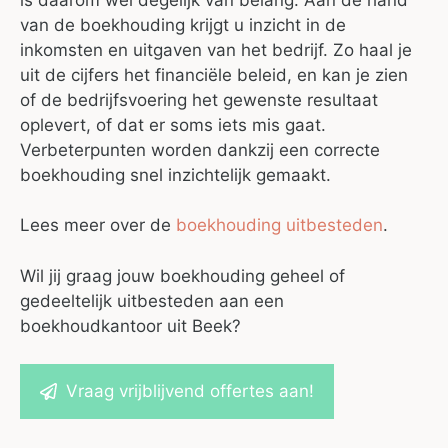
van de boekhouding krijgt u inzicht in de
inkomsten en uitgaven van het bedrijf. Zo haal je
uit de cijfers het financiële beleid, en kan je zien
of de bedrijfsvoering het gewenste resultaat
oplevert, of dat er soms iets mis gaat.
Verbeterpunten worden dankzij een correcte
boekhouding snel inzichtelijk gemaakt.
Lees meer over de
boekhouding uitbesteden
.
Wil jij graag jouw boekhouding geheel of
gedeeltelijk uitbesteden aan een
boekhoudkantoor uit Beek?
Vraag vrijblijvend offertes aan!