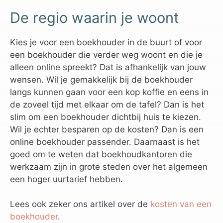
De regio waarin je woont
Kies je voor een boekhouder in de buurt of voor
een boekhouder die verder weg woont en die je
alleen online spreekt? Dat is afhankelijk van jouw
wensen. Wil je gemakkelijk bij de boekhouder
langs kunnen gaan voor een kop koffie en eens in
de zoveel tijd met elkaar om de tafel? Dan is het
slim om een boekhouder dichtbij huis te kiezen.
Wil je echter besparen op de kosten? Dan is een
online boekhouder passender. Daarnaast is het
goed om te weten dat boekhoudkantoren die
werkzaam zijn in grote steden over het algemeen
een hoger uurtarief hebben.
Lees ook zeker ons artikel over de
kosten van een
boekhouder
.