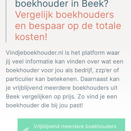
boekhouder in Beek?
Vergelijk boekhouders
en bespaar op de totale
kosten!
Vindjeboekhouder.nl is het platform waar
jij veel informatie kan vinden over wat een
boekhouder voor jou als bedrijf, zzp’er of
particulier kan betekenen. Daarnaast kan
je vrijblijvend meerdere boekhouders uit
Beek vergelijken op prijs. Zo vind je een
boekhouder die bij jou past!
Vrijblijvend meerdere boekhouders