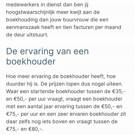
medewerkers in dienst dan ben jij
hoogstwaarschijnlijk meer kwijt aan de
boekhouding dan jouw buurvrouw die een
eenmanszaak heeft en tien facturen per maand
de deur uitstuurt.
De ervaring van een
boekhouder
Hoe meer ervaring de boekhouder heeft, hoe
duurder hij is. De prijzen lopen dus nogal uiteen.
Waar een startende boekhouder tussen de €35,-
en €50,- per uur vraagt, vraagt een boekhouder
met een aantal jaar ervaring tussen de €50,- en
€75,- per uur en een zeer ervaren boekhouder zit
daar zelfs nog iets boven en vraagt tussen de
€75,- en €80,-.