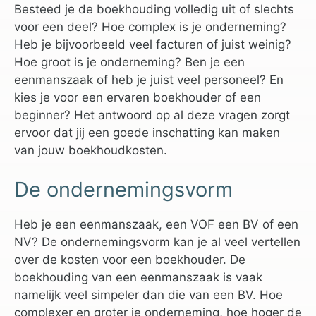
Besteed je de boekhouding volledig uit of slechts
voor een deel? Hoe complex is je onderneming?
Heb je bijvoorbeeld veel facturen of juist weinig?
Hoe groot is je onderneming? Ben je een
eenmanszaak of heb je juist veel personeel? En
kies je voor een ervaren boekhouder of een
beginner? Het antwoord op al deze vragen zorgt
ervoor dat jij een goede inschatting kan maken
van jouw boekhoudkosten.
De ondernemingsvorm
Heb je een eenmanszaak, een VOF een BV of een
NV? De ondernemingsvorm kan je al veel vertellen
over de kosten voor een boekhouder. De
boekhouding van een eenmanszaak is vaak
namelijk veel simpeler dan die van een BV. Hoe
complexer en groter je onderneming, hoe hoger de