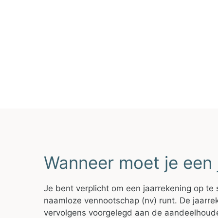
Wanneer moet je een 
Je bent verplicht om een jaarrekening op te 
naamloze vennootschap (nv) runt. De jaarrek
vervolgens voorgelegd aan de aandeelhouder