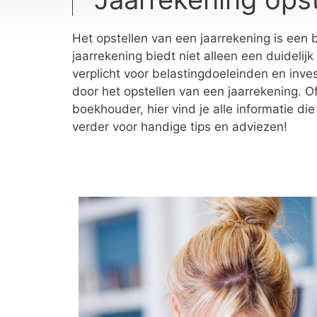
Het opstellen van een jaarrekening is een be
jaarrekening biedt niet alleen een duidelijk
verplicht voor belastingdoeleinden en inv
door het opstellen van een jaarrekening. Of
boekhouder, hier vind je alle informatie di
verder voor handige tips en adviezen!