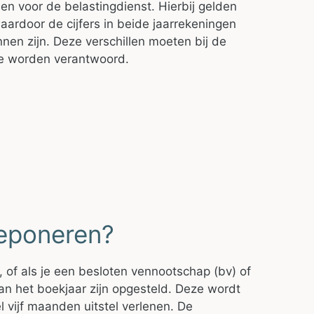
en voor de belastingdienst. Hierbij gelden
aardoor de cijfers in beide jaarrekeningen
en zijn. Deze verschillen moeten bij de
te worden verantwoord.
deponeren?
, of als je een besloten vennootschap (bv) of
an het boekjaar zijn opgesteld. Deze wordt
vijf maanden uitstel verlenen. De