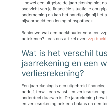
Hoewel een uitgebreide jaarrekening niet nod
overzicht van je financiële situatie je om gri
onderneming en kan het handig zijn bij het
bijvoorbeeld een lening of hypotheek.
Benieuwd wat een boekhouder voor een zzp
betekenen? Lees ons artikel over:
zzp boek
Wat is het verschil t
jaarrekening en een w
verliesrekening?
Een jaarrekening is een uitgebreid financieel
bedrijf, terwijl een winst- en verliesrekening
onderdeel daarvan is. De jaarrekening bevat
en verliesrekening ook een balans en een toe