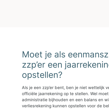
Moet je als eenmansz
zzp’er een jaarrekeni
opstellen?
Als je een zzp’er bent, ben je niet wettelijk 
officiële jaarrekening op te stellen. Wel moe
administratie bijhouden en een balans en wi
verliesrekening kunnen opstellen voor de bel