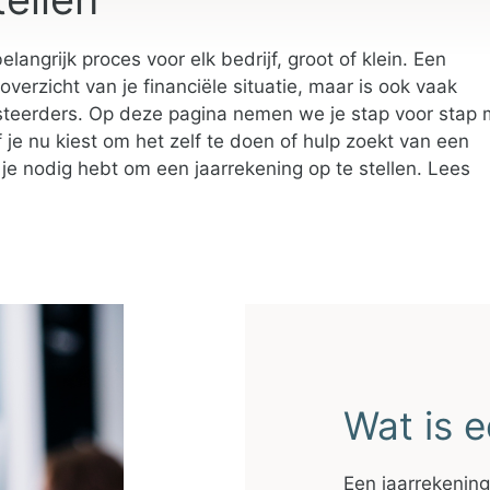
langrijk proces voor elk bedrijf, groot of klein. Een
 overzicht van je financiële situatie, maar is ook vaak
esteerders. Op deze pagina nemen we je stap voor stap
 je nu kiest om het zelf te doen of hulp zoekt van een
e je nodig hebt om een jaarrekening op te stellen. Lees
Wat is e
Een jaarrekening 