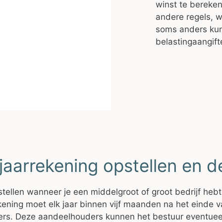
winst te bereken
andere regels, w
soms anders kunn
belastingaangif
jaarrekening opstellen en 
stellen wanneer je een middelgroot of groot bedrijf hebt
ening moet elk jaar binnen vijf maanden na het einde v
s. Deze aandeelhouders kunnen het bestuur eventueel 