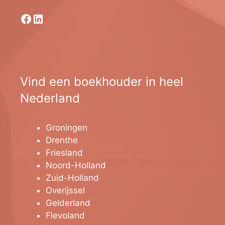
Facebook
LinkedIn
Vind een boekhouder in heel
Nederland
Groningen
Drenthe
Friesland
Noord-Holland
Zuid-Holland
Overijssel
Gelderland
Flevoland