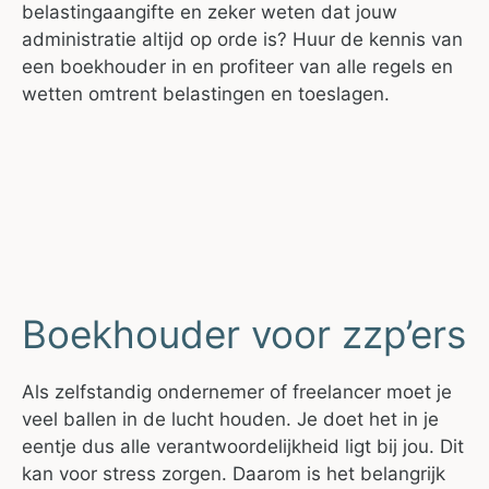
belastingaangifte en zeker weten dat jouw
administratie altijd op orde is? Huur de kennis van
een boekhouder in en profiteer van alle regels en
wetten omtrent belastingen en toeslagen.
Boekhouder voor zzp’ers
Als zelfstandig ondernemer of freelancer moet je
veel ballen in de lucht houden. Je doet het in je
eentje dus alle verantwoordelijkheid ligt bij jou. Dit
kan voor stress zorgen. Daarom is het belangrijk