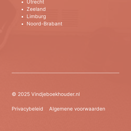
Utrecht
Zeeland
Limburg
Noord-Brabant
© 2025 Vindjeboekhouder.nl
Privacybeleid
Algemene voorwaarden