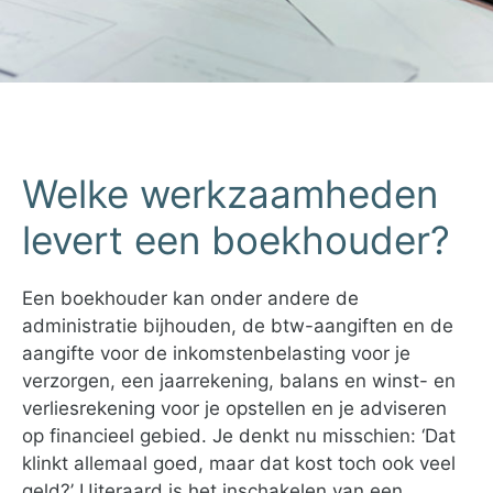
Welke werkzaamheden
levert een boekhouder?
Een boekhouder kan onder andere de
administratie bijhouden, de btw-aangiften en de
aangifte voor de inkomstenbelasting voor je
verzorgen, een jaarrekening, balans en winst- en
verliesrekening voor je opstellen en je adviseren
op financieel gebied. Je denkt nu misschien: ‘Dat
klinkt allemaal goed, maar dat kost toch ook veel
geld?’ Uiteraard is het inschakelen van een