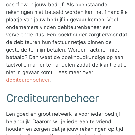
cashflow in jouw bedrijf. Als openstaande
rekeningen niet betaald worden kan het financiële
plaatje van jouw bedrijf in gevaar komen. Veel
ondernemers vinden debiteurenbeheer een
vervelende klus. Een boekhouder zorgt ervoor dat
de debiteuren hun factuur netjes binnen de
gestelde termijn betalen. Worden facturen niet
betaald? Dan weet de boekhoudkundige op een
tactvolle manier te handelen zodat de klantrelatie
niet in gevaar komt. Lees meer over
debiteurenbeheer
.
Crediteurenbeheer
Een goed en groot netwerk is voor ieder bedrijf
belangrijk. Daarom wil je iedereen te vriend
houden en zorgen dat je jouw rekeningen op tijd