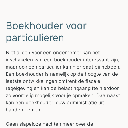
Boekhouder voor
particulieren
Niet alleen voor een ondernemer kan het
inschakelen van een boekhouder interessant zijn,
maar ook een particulier kan hier baat bij hebben.
Een boekhouder is namelijk op de hoogte van de
laatste ontwikkelingen omtrent de fiscale
regelgeving en kan de belastingaangifte hierdoor
zo voordelig mogelijk voor je opmaken. Daarnaast
kan een boekhouder jouw administratie uit
handen nemen.
Geen slapeloze nachten meer over de