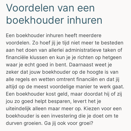
Voordelen van een
boekhouder inhuren
Een boekhouder inhuren heeft meerdere
voordelen. Zo hoef jij je tijd niet meer te besteden
aan het doen van allerlei administratieve taken of
financiële klussen en kun je je richten op hetgeen
waar je echt goed in bent. Daarnaast weet je
zeker dat jouw boekhouder op de hoogte is van
alle regels en wetten omtrent financiën en dat jij
altijd op de meest voordelige manier te werk gaat.
Een boekhouder kost geld, maar doordat hij of zij
jou zo goed helpt besparen, levert het je
uiteindelijk alleen maar meer op. Kiezen voor een
boekhouder is een investering die je doet om te
durven groeien. Ga jij ook voor groei?