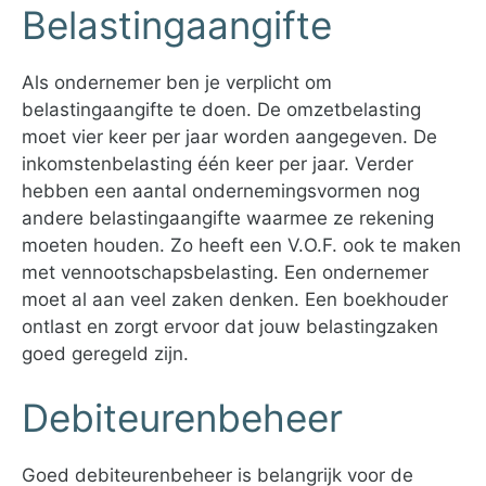
Belastingaangifte
Als ondernemer ben je verplicht om
belastingaangifte te doen. De omzetbelasting
moet vier keer per jaar worden aangegeven. De
inkomstenbelasting één keer per jaar. Verder
hebben een aantal ondernemingsvormen nog
andere belastingaangifte waarmee ze rekening
moeten houden. Zo heeft een V.O.F. ook te maken
met vennootschapsbelasting. Een ondernemer
moet al aan veel zaken denken. Een boekhouder
ontlast en zorgt ervoor dat jouw belastingzaken
goed geregeld zijn.
Debiteurenbeheer
Goed debiteurenbeheer is belangrijk voor de