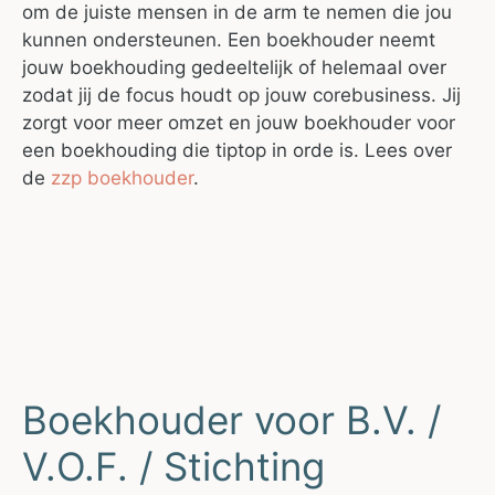
om de juiste mensen in de arm te nemen die jou
kunnen ondersteunen. Een boekhouder neemt
jouw boekhouding gedeeltelijk of helemaal over
zodat jij de focus houdt op jouw corebusiness. Jij
zorgt voor meer omzet en jouw boekhouder voor
een boekhouding die tiptop in orde is. Lees over
de
zzp boekhouder
.
Boekhouder voor B.V. /
V.O.F. / Stichting