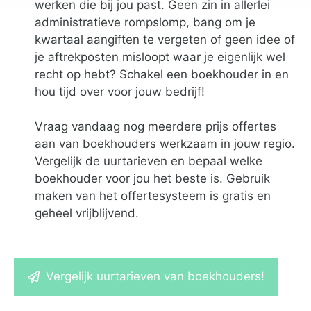
werken die bij jou past. Geen zin in allerlei
administratieve rompslomp, bang om je
kwartaal aangiften te vergeten of geen idee of
je aftrekposten misloopt waar je eigenlijk wel
recht op hebt? Schakel een boekhouder in en
hou tijd over voor jouw bedrijf!
Vraag vandaag nog meerdere prijs offertes
aan van boekhouders werkzaam in jouw regio.
Vergelijk de uurtarieven en bepaal welke
boekhouder voor jou het beste is. Gebruik
maken van het offertesysteem is gratis en
geheel vrijblijvend.
Vergelijk uurtarieven van boekhouders!