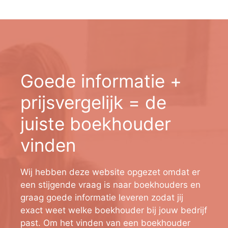
Goede informatie +
prijsvergelijk = de
juiste boekhouder
vinden
Wij hebben deze website opgezet omdat er
een stijgende vraag is naar boekhouders en
graag goede informatie leveren zodat jij
exact weet welke boekhouder bij jouw bedrijf
past. Om het vinden van een boekhouder