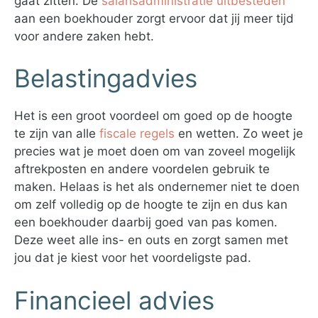
gaat zitten. De
salarisadministratie uitbesteden
aan een boekhouder zorgt ervoor dat jij meer tijd
voor andere zaken hebt.
Belastingadvies
Het is een groot voordeel om goed op de hoogte
te zijn van alle
fiscale regels
en wetten. Zo weet je
precies wat je moet doen om van zoveel mogelijk
aftrekposten en andere voordelen gebruik te
maken. Helaas is het als ondernemer niet te doen
om zelf volledig op de hoogte te zijn en dus kan
een boekhouder daarbij goed van pas komen.
Deze weet alle ins- en outs en zorgt samen met
jou dat je kiest voor het voordeligste pad.
Financieel advies