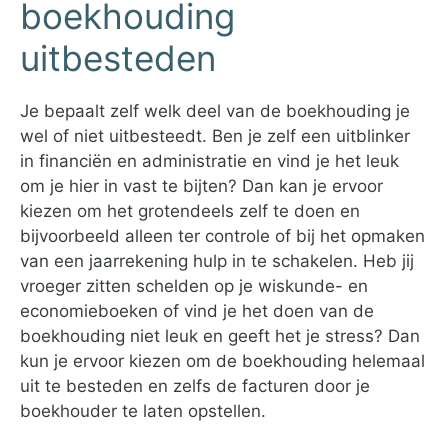
boekhouding
uitbesteden
Je bepaalt zelf welk deel van de boekhouding je
wel of niet uitbesteedt. Ben je zelf een uitblinker
in financiën en administratie en vind je het leuk
om je hier in vast te bijten? Dan kan je ervoor
kiezen om het grotendeels zelf te doen en
bijvoorbeeld alleen ter controle of bij het opmaken
van een jaarrekening hulp in te schakelen. Heb jij
vroeger zitten schelden op je wiskunde- en
economieboeken of vind je het doen van de
boekhouding niet leuk en geeft het je stress? Dan
kun je ervoor kiezen om de boekhouding helemaal
uit te besteden en zelfs de facturen door je
boekhouder te laten opstellen.