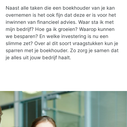
Naast alle taken die een boekhouder van je kan
overnemen is het ook fijn dat deze er is voor het
inwinnen van financieel advies. Waar sta ik met
mijn bedrijf? Hoe ga ik groeien? Waarop kunnen
we besparen? En welke investering is nu een
slimme zet? Over al dit soort vraagstukken kun je
sparren met je boekhouder. Zo zorg je samen dat
je alles uit jouw bedrijf haalt.