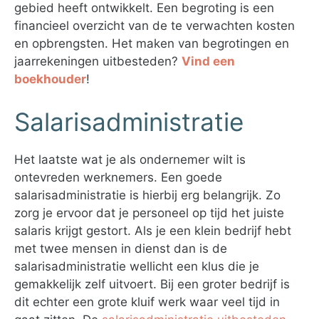
gebied heeft ontwikkelt. Een begroting is een
financieel overzicht van de te verwachten kosten
en opbrengsten. Het maken van begrotingen en
jaarrekeningen uitbesteden?
Vind een
boekhouder
!
Salarisadministratie
Het laatste wat je als ondernemer wilt is
ontevreden werknemers. Een goede
salarisadministratie is hierbij erg belangrijk. Zo
zorg je ervoor dat je personeel op tijd het juiste
salaris krijgt gestort. Als je een klein bedrijf hebt
met twee mensen in dienst dan is de
salarisadministratie wellicht een klus die je
gemakkelijk zelf uitvoert. Bij een groter bedrijf is
dit echter een grote kluif werk waar veel tijd in