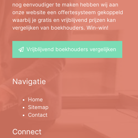
nog eenvoudiger te maken hebben wij aan
onze website een offertesysteem gekoppeld
waarbij je gratis en vrijblijvend prijzen kan
vergelijken van boekhouders. Win-win!
Vrijblijvend boekhouders vergelijken
Navigatie
Home
Sitemap
Contact
Connect