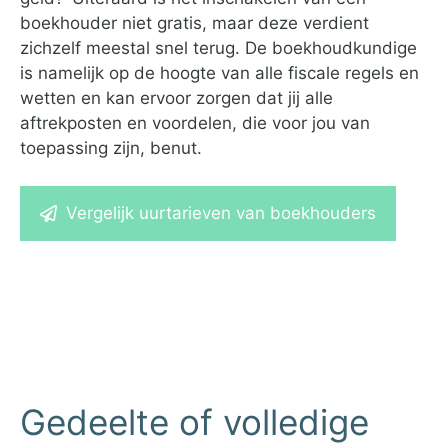
boekhouder niet gratis, maar deze verdient
zichzelf meestal snel terug. De boekhoudkundige
is namelijk op de hoogte van alle fiscale regels en
wetten en kan ervoor zorgen dat jij alle
aftrekposten en voordelen, die voor jou van
toepassing zijn, benut.
Vergelijk uurtarieven van boekhouders
Gedeelte of volledige