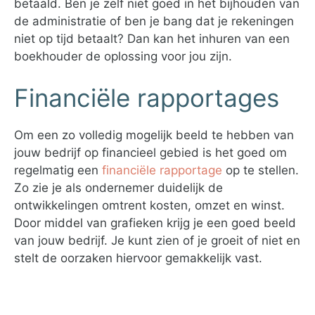
betaald. Ben je zelf niet goed in het bijhouden van
de administratie of ben je bang dat je rekeningen
niet op tijd betaalt? Dan kan het inhuren van een
boekhouder de oplossing voor jou zijn.
Financiële rapportages
Om een zo volledig mogelijk beeld te hebben van
jouw bedrijf op financieel gebied is het goed om
regelmatig een
financiële rapportage
op te stellen.
Zo zie je als ondernemer duidelijk de
ontwikkelingen omtrent kosten, omzet en winst.
Door middel van grafieken krijg je een goed beeld
van jouw bedrijf. Je kunt zien of je groeit of niet en
stelt de oorzaken hiervoor gemakkelijk vast.