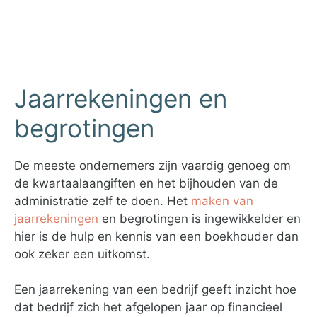
Jaarrekeningen en
begrotingen
De meeste ondernemers zijn vaardig genoeg om
de kwartaalaangiften en het bijhouden van de
administratie zelf te doen. Het
maken van
jaarrekeningen
en begrotingen is ingewikkelder en
hier is de hulp en kennis van een boekhouder dan
ook zeker een uitkomst.
Een jaarrekening van een bedrijf geeft inzicht hoe
dat bedrijf zich het afgelopen jaar op financieel