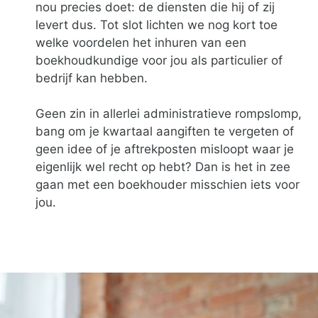
nou precies doet: de diensten die hij of zij
levert dus. Tot slot lichten we nog kort toe
welke voordelen het inhuren van een
boekhoudkundige voor jou als particulier of
bedrijf kan hebben.
Geen zin in allerlei administratieve rompslomp,
bang om je kwartaal aangiften te vergeten of
geen idee of je aftrekposten misloopt waar je
eigenlijk wel recht op hebt? Dan is het in zee
gaan met een boekhouder misschien iets voor
jou.