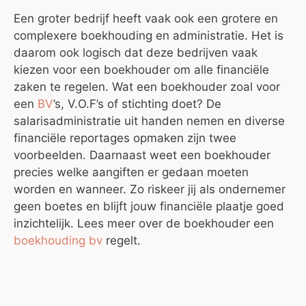
Een groter bedrijf heeft vaak ook een grotere en
complexere boekhouding en administratie. Het is
daarom ook logisch dat deze bedrijven vaak
kiezen voor een boekhouder om alle financiële
zaken te regelen. Wat een boekhouder zoal voor
een
BV
’s, V.O.F’s of stichting doet? De
salarisadministratie uit handen nemen en diverse
financiële reportages opmaken zijn twee
voorbeelden. Daarnaast weet een boekhouder
precies welke aangiften er gedaan moeten
worden en wanneer. Zo riskeer jij als ondernemer
geen boetes en blijft jouw financiële plaatje goed
inzichtelijk. Lees meer over de boekhouder een
boekhouding bv
regelt.