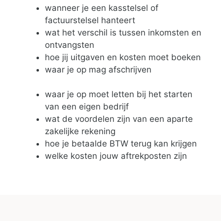
wanneer je een kasstelsel of
factuurstelsel hanteert
wat het verschil is tussen inkomsten en
ontvangsten
hoe jij uitgaven en kosten moet boeken
waar je op mag afschrijven
waar je op moet letten bij het starten
van een eigen bedrijf
wat de voordelen zijn van een aparte
zakelijke rekening
hoe je betaalde BTW terug kan krijgen
welke kosten jouw aftrekposten zijn