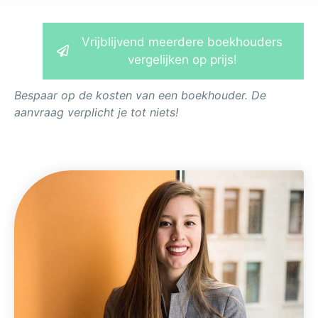
Vrijblijvend meerdere boekhouders
vergelijken op prijs!
Bespaar op de kosten van een boekhouder. De
aanvraag verplicht je tot niets!