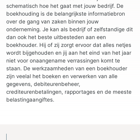
schematisch hoe het gaat met jouw bedrijf. De
boekhouding is de belangrijkste informatiebron
over de gang van zaken binnen jouw
onderneming. Je kan als bedrijf of zelfstandige dit
dan ook het beste uitbesteden aan een
boekhouder. Hij of zij zorgt ervoor dat alles netjes
wordt bijgehouden en jij aan het eind van het jaar
niet voor onaangename verrassingen komt te
staan. De werkzaamheden van een boekhouder
zijn veelal het boeken en verwerken van alle
gegevens, debiteurenbeheer,
crediteurenbetalingen, rapportages en de meeste
belastingaangiftes.