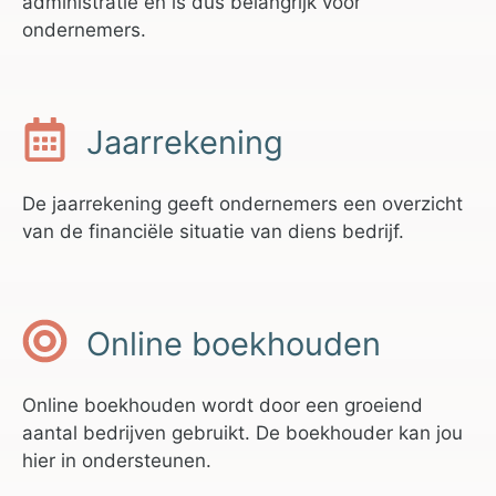
administratie en is dus belangrijk voor
ondernemers.
Jaarrekening
De jaarrekening geeft ondernemers een overzicht
van de financiële situatie van diens bedrijf.
Online boekhouden
Online boekhouden wordt door een groeiend
aantal bedrijven gebruikt. De boekhouder kan jou
hier in ondersteunen.