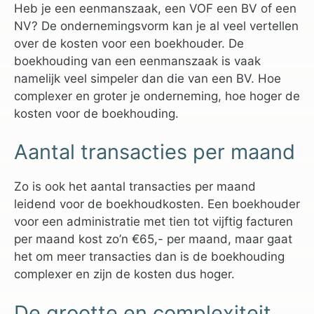
Heb je een eenmanszaak, een VOF een BV of een
NV? De ondernemingsvorm kan je al veel vertellen
over de kosten voor een boekhouder. De
boekhouding van een eenmanszaak is vaak
namelijk veel simpeler dan die van een BV. Hoe
complexer en groter je onderneming, hoe hoger de
kosten voor de boekhouding.
Aantal transacties per maand
Zo is ook het aantal transacties per maand
leidend voor de boekhoudkosten. Een boekhouder
voor een administratie met tien tot vijftig facturen
per maand kost zo’n €65,- per maand, maar gaat
het om meer transacties dan is de boekhouding
complexer en zijn de kosten dus hoger.
De grootte en complexiteit