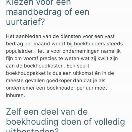
Kiezen voor een
maandbedrag of een
uurtarief?
Het aanbieden van de diensten voor een vast
bedrag per maand wordt bij boekhouders steeds
populairder. Het is voor ondernemingen namelijk
fijn om vooraf precies te weten wat zij kwijt zijn
aan de boekhoudkosten. Een soort
boekhoudpakket is dus een uitkomst én in de
meeste gevallen goedkoper dan dat je als
ondernemer een boekhouder per uur moet
inhuren.
Zelf een deel van de
boekhouding doen of volledig
uitbesteden?