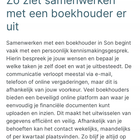
Zo ziet samenwerken
met een boekhouder er
uit
Samenwerken met een boekhouder in Son begint
vaak met een persoonlijk kennismakingsgesprek.
Hierin bespreek je jouw wensen en bepaal je
welke taken je zelf doet en wat je uitbesteedt. De
communicatie verloopt meestal via e-mail,
telefoon of online vergaderingen, maar dit is
afhankelijk van jouw voorkeur. Veel boekhouders
bieden een beveiligd online platform aan waar je
eenvoudig je financiële documenten kunt
uploaden en inzien. Dit maakt het uitwisselen van
gegevens efficiënt en veilig. Afhankelijk van je
behoeften kan het contact wekelijks, maandelijks
of per kwartaal plaatsvinden. Zo blijf je altijd op