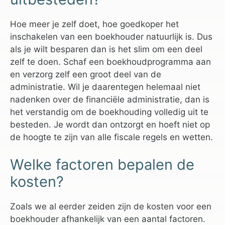
Hoe meer je zelf doet, hoe goedkoper het
inschakelen van een boekhouder natuurlijk is. Dus
als je wilt besparen dan is het slim om een deel
zelf te doen. Schaf een boekhoudprogramma aan
en verzorg zelf een groot deel van de
administratie. Wil je daarentegen helemaal niet
nadenken over de financiële administratie, dan is
het verstandig om de boekhouding volledig uit te
besteden. Je wordt dan ontzorgt en hoeft niet op
de hoogte te zijn van alle fiscale regels en wetten.
Welke factoren bepalen de
kosten?
Zoals we al eerder zeiden zijn de kosten voor een
boekhouder afhankelijk van een aantal factoren.