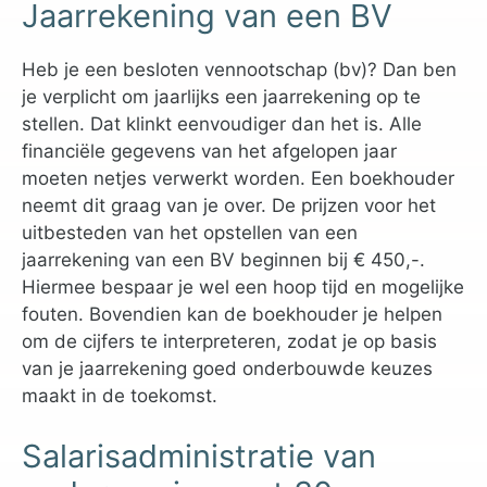
Jaarrekening van een BV
Heb je een besloten vennootschap (bv)? Dan ben
je verplicht om jaarlijks een jaarrekening op te
stellen. Dat klinkt eenvoudiger dan het is. Alle
financiële gegevens van het afgelopen jaar
moeten netjes verwerkt worden. Een boekhouder
neemt dit graag van je over. De prijzen voor het
uitbesteden van het opstellen van een
jaarrekening van een BV beginnen bij € 450,-.
Hiermee bespaar je wel een hoop tijd en mogelijke
fouten. Bovendien kan de boekhouder je helpen
om de cijfers te interpreteren, zodat je op basis
van je jaarrekening goed onderbouwde keuzes
maakt in de toekomst.
Salarisadministratie van