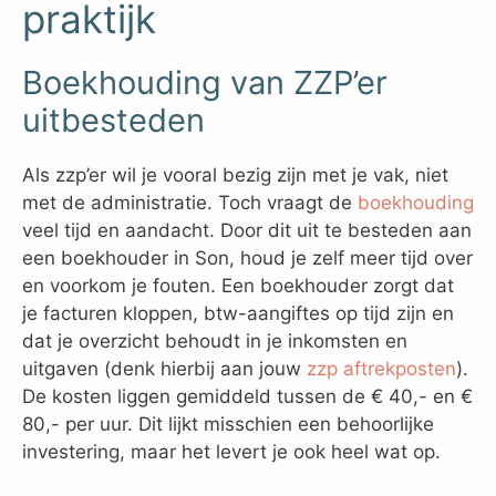
praktijk
Boekhouding van ZZP’er
uitbesteden
Als zzp’er wil je vooral bezig zijn met je vak, niet
met de administratie. Toch vraagt de
boekhouding
veel tijd en aandacht. Door dit uit te besteden aan
een boekhouder in Son, houd je zelf meer tijd over
en voorkom je fouten. Een boekhouder zorgt dat
je facturen kloppen, btw-aangiftes op tijd zijn en
dat je overzicht behoudt in je inkomsten en
uitgaven (denk hierbij aan jouw
zzp aftrekposten
).
De kosten liggen gemiddeld tussen de € 40,- en €
80,- per uur. Dit lijkt misschien een behoorlijke
investering, maar het levert je ook heel wat op.