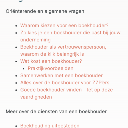
Oriënterende en algemene vragen
Waarom kiezen voor een boekhouder?
Zo kies je een boekhouder die past bij jouw
onderneming
Boekhouder als vertrouwenspersoon,
waarom de klik belangrijk is
Wat kost een boekhouder?
Praktijkvoorbeelden
Samenwerken met een boekhouder
Alles over de boekhouder voor ZZP’ers
Goede boekhouder vinden – let op deze
vaardigheden
Meer over de diensten van een boekhouder
Boekhouding uitbesteden