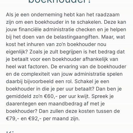
Als je een onderneming hebt kan het raadzaam
zijn om een boekhouder in te schakelen. Deze kan
jouw financiële administratie checken en je helpen
bij het doen van de belastingaangiften. Maar, wat
kost het inhuren van zo’n boekhouder nou
eigenlijk? Zoals je zult begrijpen is het bedrag dat
je betaalt voor een boekhouder afhankelijk van
heel wat factoren. De ervaring van de boekhouder
en de complexiteit van jouw administratie spelen
daarbij bijvoorbeeld een rol. Schakel je een
boekhouder in die je per uur betaalt? Dan ben je
gemiddeld zo’n €60,- per uur kwijt. Spreek je
daarentegen een maandbedrag af met je
boekhouder? Dan zullen deze kosten tussen de
€79,- en €92,- per maand zijn.