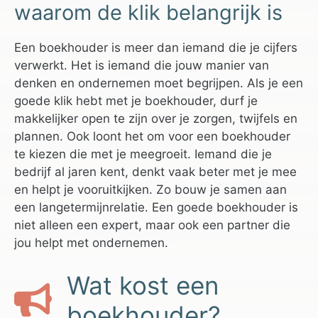
waarom de klik belangrijk is
Een boekhouder is meer dan iemand die je cijfers
verwerkt. Het is iemand die jouw manier van
denken en ondernemen moet begrijpen. Als je een
goede klik hebt met je boekhouder, durf je
makkelijker open te zijn over je zorgen, twijfels en
plannen. Ook loont het om voor een boekhouder
te kiezen die met je meegroeit. Iemand die je
bedrijf al jaren kent, denkt vaak beter met je mee
en helpt je vooruitkijken. Zo bouw je samen aan
een langetermijnrelatie. Een goede boekhouder is
niet alleen een expert, maar ook een partner die
jou helpt met ondernemen.
Wat kost een
boekhouder?