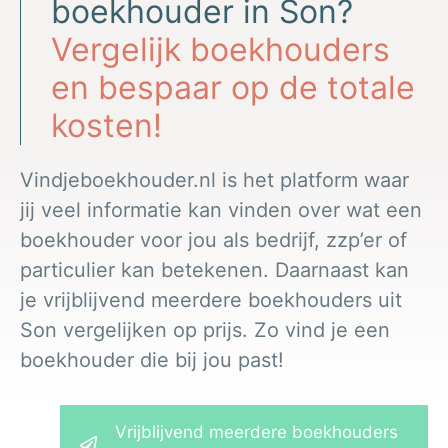
boekhouder in Son?
Vergelijk boekhouders
en bespaar op de totale
kosten!
Vindjeboekhouder.nl is het platform waar
jij veel informatie kan vinden over wat een
boekhouder voor jou als bedrijf, zzp’er of
particulier kan betekenen. Daarnaast kan
je vrijblijvend meerdere boekhouders uit
Son vergelijken op prijs. Zo vind je een
boekhouder die bij jou past!
Vrijblijvend meerdere boekhouders