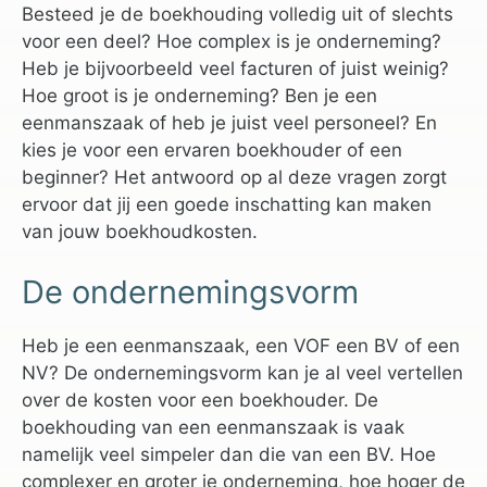
Besteed je de boekhouding volledig uit of slechts
voor een deel? Hoe complex is je onderneming?
Heb je bijvoorbeeld veel facturen of juist weinig?
Hoe groot is je onderneming? Ben je een
eenmanszaak of heb je juist veel personeel? En
kies je voor een ervaren boekhouder of een
beginner? Het antwoord op al deze vragen zorgt
ervoor dat jij een goede inschatting kan maken
van jouw boekhoudkosten.
De ondernemingsvorm
Heb je een eenmanszaak, een VOF een BV of een
NV? De ondernemingsvorm kan je al veel vertellen
over de kosten voor een boekhouder. De
boekhouding van een eenmanszaak is vaak
namelijk veel simpeler dan die van een BV. Hoe
complexer en groter je onderneming, hoe hoger de