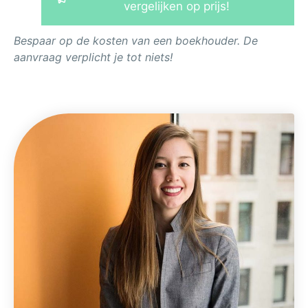
vergelijken op prijs!
Bespaar op de kosten van een boekhouder. De
aanvraag verplicht je tot niets!