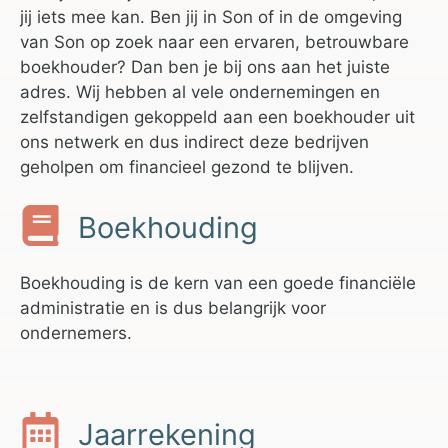
jij iets mee kan. Ben jij in Son of in de omgeving
van Son op zoek naar een ervaren, betrouwbare
boekhouder? Dan ben je bij ons aan het juiste
adres. Wij hebben al vele ondernemingen en
zelfstandigen gekoppeld aan een boekhouder uit
ons netwerk en dus indirect deze bedrijven
geholpen om financieel gezond te blijven.
Boekhouding
Boekhouding is de kern van een goede financiële
administratie en is dus belangrijk voor
ondernemers.
Jaarrekening