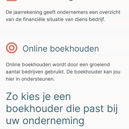
De jaarrekening geeft ondernemers een overzicht
van de financiële situatie van diens bedrijf.
Online boekhouden
Online boekhouden wordt door een groeiend
aantal bedrijven gebruikt. De boekhouder kan jou
hier in ondersteunen.
Zo kies je een
boekhouder die past bij
uw onderneming