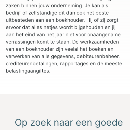
zaken binnen jouw onderneming. Je kan als
bedrijf of zelfstandige dit dan ook het beste
uitbesteden aan een boekhouder. Hij of zij zorgt
ervoor dat alles netjes wordt bijgehouden en jij
aan het eind van het jaar niet voor onaangename
verrassingen komt te staan. De werkzaamheden
van een boekhouder zijn veelal het boeken en
verwerken van alle gegevens, debiteurenbeheer,
crediteurenbetalingen, rapportages en de meeste
belastingaangiftes.
Op zoek naar een goede