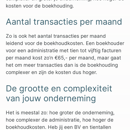
kosten voor de boekhouding.
Aantal transacties per maand
Zo is ook het aantal transacties per maand
leidend voor de boekhoudkosten. Een boekhouder
voor een administratie met tien tot vijftig facturen
per maand kost zo’n €65,- per maand, maar gaat
het om meer transacties dan is de boekhouding
complexer en zijn de kosten dus hoger.
De grootte en complexiteit
van jouw onderneming
Het is meestal zo: hoe groter de onderneming,
hoe complexer de administratie, hoe hoger de
boekhoudkosten. Heb jij een BV en tientallen