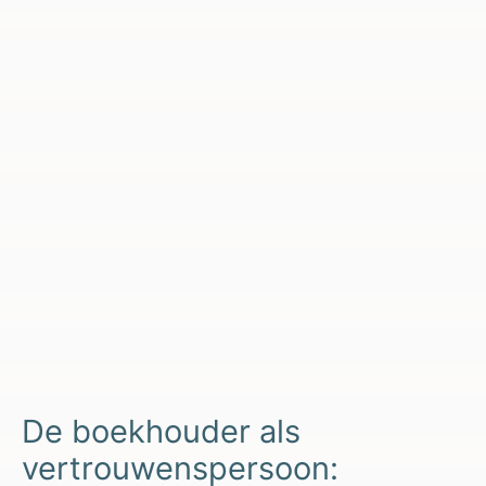
De boekhouder als
vertrouwenspersoon: