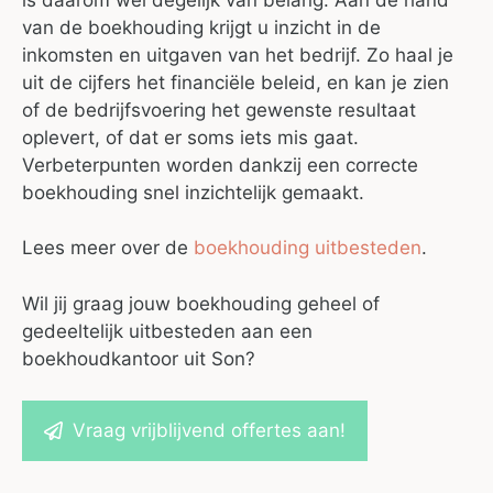
van de boekhouding krijgt u inzicht in de
inkomsten en uitgaven van het bedrijf. Zo haal je
uit de cijfers het financiële beleid, en kan je zien
of de bedrijfsvoering het gewenste resultaat
oplevert, of dat er soms iets mis gaat.
Verbeterpunten worden dankzij een correcte
boekhouding snel inzichtelijk gemaakt.
Lees meer over de
boekhouding uitbesteden
.
Wil jij graag jouw boekhouding geheel of
gedeeltelijk uitbesteden aan een
boekhoudkantoor uit Son?
Vraag vrijblijvend offertes aan!