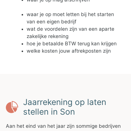
waar je op moet letten bij het starten
van een eigen bedrijf
wat de voordelen zijn van een aparte
zakelijke rekening
hoe je betaalde BTW terug kan krijgen
welke kosten jouw aftrekposten zijn
Jaarrekening op laten
stellen in Son
Aan het eind van het jaar zijn sommige bedrijven