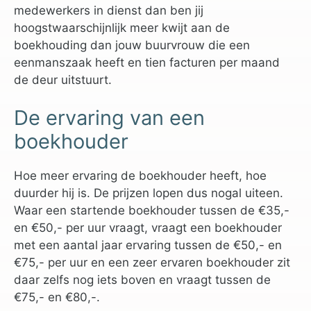
medewerkers in dienst dan ben jij
hoogstwaarschijnlijk meer kwijt aan de
boekhouding dan jouw buurvrouw die een
eenmanszaak heeft en tien facturen per maand
de deur uitstuurt.
De ervaring van een
boekhouder
Hoe meer ervaring de boekhouder heeft, hoe
duurder hij is. De prijzen lopen dus nogal uiteen.
Waar een startende boekhouder tussen de €35,-
en €50,- per uur vraagt, vraagt een boekhouder
met een aantal jaar ervaring tussen de €50,- en
€75,- per uur en een zeer ervaren boekhouder zit
daar zelfs nog iets boven en vraagt tussen de
€75,- en €80,-.