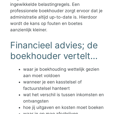
ingewikkelde belastingregels. Een
professionele boekhouder zorgt ervoor dat je
administratie altijd up-to-date is. Hierdoor
wordt de kans op fouten en boetes
aanzienlijk kleiner.
Financieel advies; de
boekhouder vertelt…
waar je boekhouding wettelijk gezien
aan moet voldoen
wanneer je een kasstelsel of
factuurstelsel hanteert
wat het verschil is tussen inkomsten en
ontvangsten
hoe jij uitgaven en kosten moet boeken
waar je op mag afschrijven