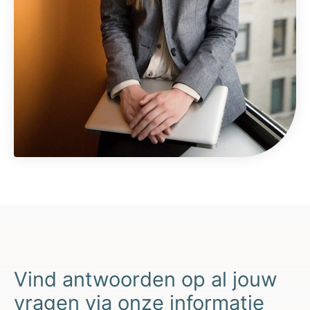
Vind antwoorden op al jouw
vragen via onze informatie