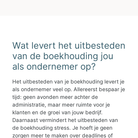
Wat levert het uitbesteden
van de boekhouding jou
als ondernemer op?
Het uitbesteden van je boekhouding levert je
als ondernemer veel op. Allereerst bespaar je
tijd: geen avonden meer achter de
administratie, maar meer ruimte voor je
klanten en de groei van jouw bedrijf.
Daarnaast vermindert het uitbesteden van
de boekhouding stress. Je hoeft je geen
zorgen meer te maken over deadlines of