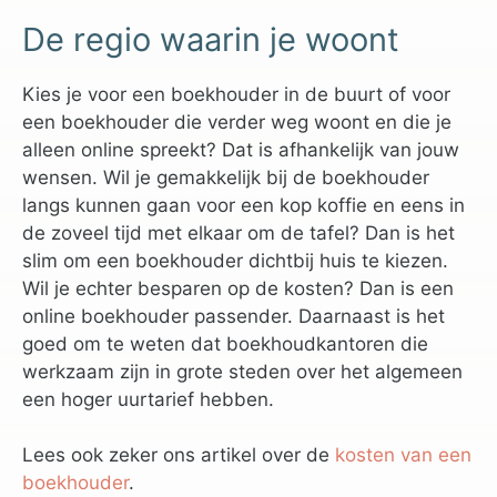
De regio waarin je woont
Kies je voor een boekhouder in de buurt of voor
een boekhouder die verder weg woont en die je
alleen online spreekt? Dat is afhankelijk van jouw
wensen. Wil je gemakkelijk bij de boekhouder
langs kunnen gaan voor een kop koffie en eens in
de zoveel tijd met elkaar om de tafel? Dan is het
slim om een boekhouder dichtbij huis te kiezen.
Wil je echter besparen op de kosten? Dan is een
online boekhouder passender. Daarnaast is het
goed om te weten dat boekhoudkantoren die
werkzaam zijn in grote steden over het algemeen
een hoger uurtarief hebben.
Lees ook zeker ons artikel over de
kosten van een
boekhouder
.