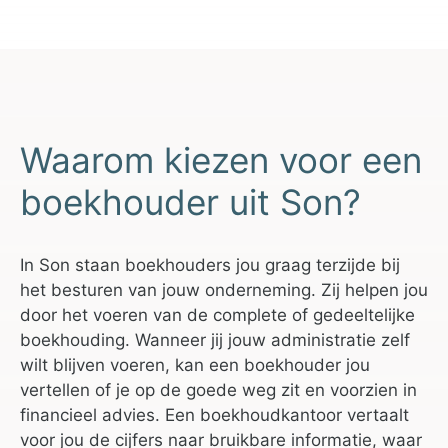
Waarom kiezen voor een
boekhouder uit Son?
In Son staan boekhouders jou graag terzijde bij
het besturen van jouw onderneming. Zij helpen jou
door het voeren van de complete of gedeeltelijke
boekhouding. Wanneer jij jouw administratie zelf
wilt blijven voeren, kan een boekhouder jou
vertellen of je op de goede weg zit en voorzien in
financieel advies. Een boekhoudkantoor vertaalt
voor jou de cijfers naar bruikbare informatie, waar