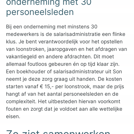
onderneming met 30
personeelsleden
Bij een onderneming met minstens 30
medewerkers is de salarisadministratie een flinke
klus. Je bent verantwoordelijk voor het opstellen
van loonstroken, jaaropgaven en het afdragen van
vakantiegeld en andere afdrachten. Dit moet
allemaal foutloos gebeuren én op tijd klaar zijn.
Een boekhouder of salarisadministrateur uit Son
neemt je deze zorg graag uit handen. De kosten
starten vanaf € 15,- per loonstrook, maar de prijs
hangt af van het aantal personeelsleden en de
complexiteit. Het uitbesteden hiervan voorkomt
fouten en zorgt dat je voldoet aan alle wettelijke
eisen.