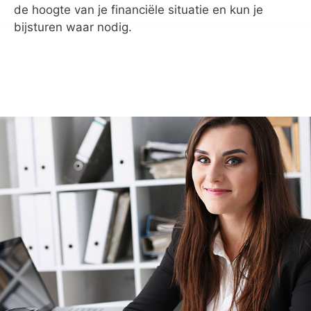
de hoogte van je financiële situatie en kun je
bijsturen waar nodig.