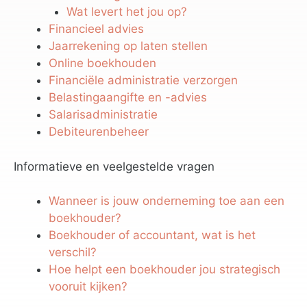
Wat levert het jou op?
Financieel advies
Jaarrekening op laten stellen
Online boekhouden
Financiële administratie verzorgen
Belastingaangifte en -advies
Salarisadministratie
Debiteurenbeheer
Informatieve en veelgestelde vragen
Wanneer is jouw onderneming toe aan een
boekhouder?
Boekhouder of accountant, wat is het
verschil?
Hoe helpt een boekhouder jou strategisch
vooruit kijken?