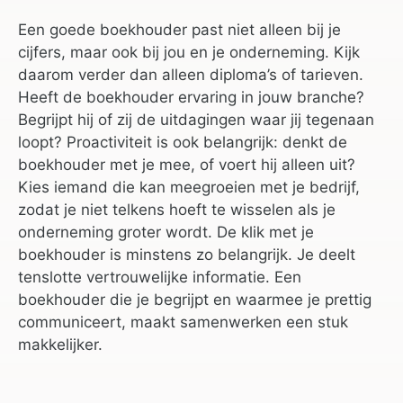
Een goede boekhouder past niet alleen bij je
cijfers, maar ook bij jou en je onderneming. Kijk
daarom verder dan alleen diploma’s of tarieven.
Heeft de boekhouder ervaring in jouw branche?
Begrijpt hij of zij de uitdagingen waar jij tegenaan
loopt? Proactiviteit is ook belangrijk: denkt de
boekhouder met je mee, of voert hij alleen uit?
Kies iemand die kan meegroeien met je bedrijf,
zodat je niet telkens hoeft te wisselen als je
onderneming groter wordt. De klik met je
boekhouder is minstens zo belangrijk. Je deelt
tenslotte vertrouwelijke informatie. Een
boekhouder die je begrijpt en waarmee je prettig
communiceert, maakt samenwerken een stuk
makkelijker.