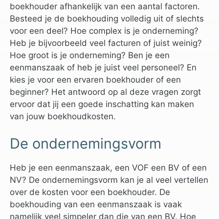
boekhouder afhankelijk van een aantal factoren.
Besteed je de boekhouding volledig uit of slechts
voor een deel? Hoe complex is je onderneming?
Heb je bijvoorbeeld veel facturen of juist weinig?
Hoe groot is je onderneming? Ben je een
eenmanszaak of heb je juist veel personeel? En
kies je voor een ervaren boekhouder of een
beginner? Het antwoord op al deze vragen zorgt
ervoor dat jij een goede inschatting kan maken
van jouw boekhoudkosten.
De ondernemingsvorm
Heb je een eenmanszaak, een VOF een BV of een
NV? De ondernemingsvorm kan je al veel vertellen
over de kosten voor een boekhouder. De
boekhouding van een eenmanszaak is vaak
namelijk veel simpeler dan die van een BV. Hoe