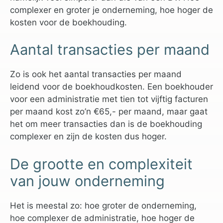
complexer en groter je onderneming, hoe hoger de
kosten voor de boekhouding.
Aantal transacties per maand
Zo is ook het aantal transacties per maand
leidend voor de boekhoudkosten. Een boekhouder
voor een administratie met tien tot vijftig facturen
per maand kost zo’n €65,- per maand, maar gaat
het om meer transacties dan is de boekhouding
complexer en zijn de kosten dus hoger.
De grootte en complexiteit
van jouw onderneming
Het is meestal zo: hoe groter de onderneming,
hoe complexer de administratie, hoe hoger de