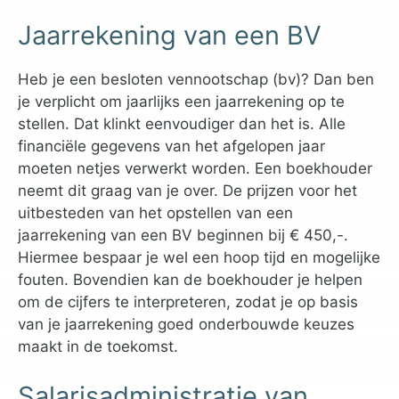
Jaarrekening van een BV
Heb je een besloten vennootschap (bv)? Dan ben
je verplicht om jaarlijks een jaarrekening op te
stellen. Dat klinkt eenvoudiger dan het is. Alle
financiële gegevens van het afgelopen jaar
moeten netjes verwerkt worden. Een boekhouder
neemt dit graag van je over. De prijzen voor het
uitbesteden van het opstellen van een
jaarrekening van een BV beginnen bij € 450,-.
Hiermee bespaar je wel een hoop tijd en mogelijke
fouten. Bovendien kan de boekhouder je helpen
om de cijfers te interpreteren, zodat je op basis
van je jaarrekening goed onderbouwde keuzes
maakt in de toekomst.
Salarisadministratie van