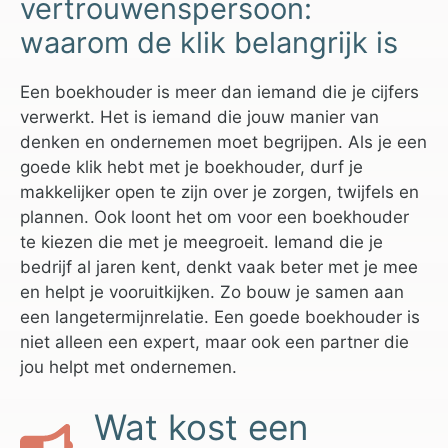
vertrouwenspersoon:
waarom de klik belangrijk is
Een boekhouder is meer dan iemand die je cijfers
verwerkt. Het is iemand die jouw manier van
denken en ondernemen moet begrijpen. Als je een
goede klik hebt met je boekhouder, durf je
makkelijker open te zijn over je zorgen, twijfels en
plannen. Ook loont het om voor een boekhouder
te kiezen die met je meegroeit. Iemand die je
bedrijf al jaren kent, denkt vaak beter met je mee
en helpt je vooruitkijken. Zo bouw je samen aan
een langetermijnrelatie. Een goede boekhouder is
niet alleen een expert, maar ook een partner die
jou helpt met ondernemen.
Wat kost een