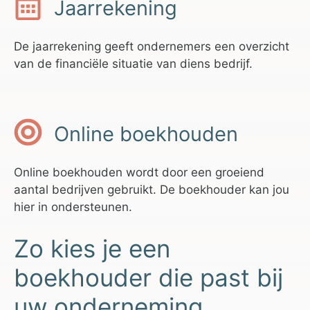
Jaarrekening
De jaarrekening geeft ondernemers een overzicht
van de financiële situatie van diens bedrijf.
Online boekhouden
Online boekhouden wordt door een groeiend
aantal bedrijven gebruikt. De boekhouder kan jou
hier in ondersteunen.
Zo kies je een
boekhouder die past bij
uw onderneming