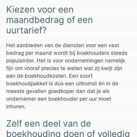
Kiezen voor een
maandbedrag of een
uurtarief?
Het aanbieden van de diensten voor een vast
bedrag per maand wordt bij boekhouders steeds
populairder. Het is voor ondernemingen namelijk
fijn om vooraf precies te weten wat zij kwijt zijn
aan de boekhoudkosten. Een soort
boekhoudpakket is dus een uitkomst én in de
meeste gevallen goedkoper dan dat je als
ondernemer een boekhouder per uur moet
inhuren.
Zelf een deel van de
boekhouding doen of volledig