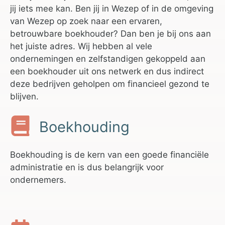
jij iets mee kan. Ben jij in Wezep of in de omgeving
van Wezep op zoek naar een ervaren,
betrouwbare boekhouder? Dan ben je bij ons aan
het juiste adres. Wij hebben al vele
ondernemingen en zelfstandigen gekoppeld aan
een boekhouder uit ons netwerk en dus indirect
deze bedrijven geholpen om financieel gezond te
blijven.
Boekhouding
Boekhouding is de kern van een goede financiële
administratie en is dus belangrijk voor
ondernemers.