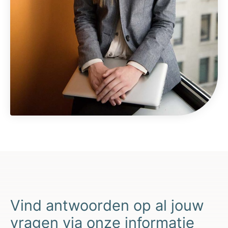
Vind antwoorden op al jouw
vragen via onze informatie