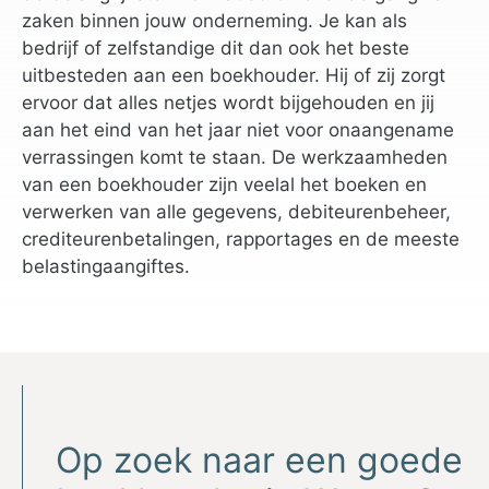
zaken binnen jouw onderneming. Je kan als
bedrijf of zelfstandige dit dan ook het beste
uitbesteden aan een boekhouder. Hij of zij zorgt
ervoor dat alles netjes wordt bijgehouden en jij
aan het eind van het jaar niet voor onaangename
verrassingen komt te staan. De werkzaamheden
van een boekhouder zijn veelal het boeken en
verwerken van alle gegevens, debiteurenbeheer,
crediteurenbetalingen, rapportages en de meeste
belastingaangiftes.
Op zoek naar een goede