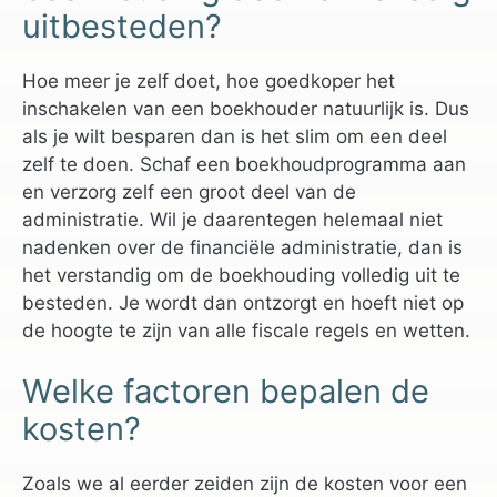
uitbesteden?
Hoe meer je zelf doet, hoe goedkoper het
inschakelen van een boekhouder natuurlijk is. Dus
als je wilt besparen dan is het slim om een deel
zelf te doen. Schaf een boekhoudprogramma aan
en verzorg zelf een groot deel van de
administratie. Wil je daarentegen helemaal niet
nadenken over de financiële administratie, dan is
het verstandig om de boekhouding volledig uit te
besteden. Je wordt dan ontzorgt en hoeft niet op
de hoogte te zijn van alle fiscale regels en wetten.
Welke factoren bepalen de
kosten?
Zoals we al eerder zeiden zijn de kosten voor een