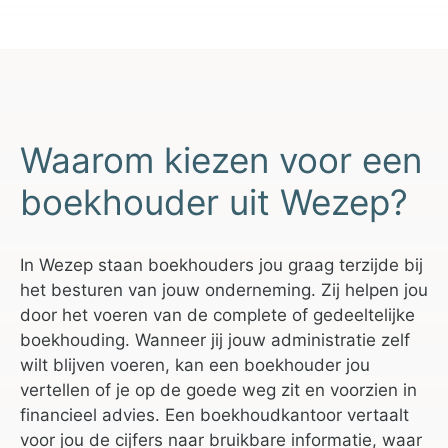
Waarom kiezen voor een
boekhouder uit Wezep?
In Wezep staan boekhouders jou graag terzijde bij
het besturen van jouw onderneming. Zij helpen jou
door het voeren van de complete of gedeeltelijke
boekhouding. Wanneer jij jouw administratie zelf
wilt blijven voeren, kan een boekhouder jou
vertellen of je op de goede weg zit en voorzien in
financieel advies. Een boekhoudkantoor vertaalt
voor jou de cijfers naar bruikbare informatie, waar