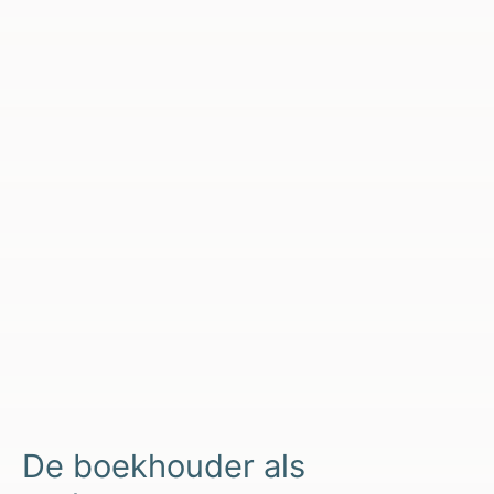
De boekhouder als