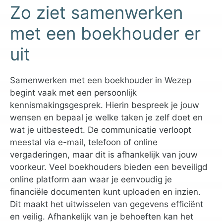
Zo ziet samenwerken
met een boekhouder er
uit
Samenwerken met een boekhouder in Wezep
begint vaak met een persoonlijk
kennismakingsgesprek. Hierin bespreek je jouw
wensen en bepaal je welke taken je zelf doet en
wat je uitbesteedt. De communicatie verloopt
meestal via e-mail, telefoon of online
vergaderingen, maar dit is afhankelijk van jouw
voorkeur. Veel boekhouders bieden een beveiligd
online platform aan waar je eenvoudig je
financiële documenten kunt uploaden en inzien.
Dit maakt het uitwisselen van gegevens efficiënt
en veilig. Afhankelijk van je behoeften kan het