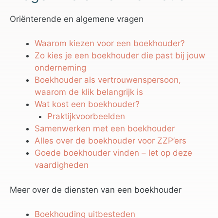
Oriënterende en algemene vragen
Waarom kiezen voor een boekhouder?
Zo kies je een boekhouder die past bij jouw
onderneming
Boekhouder als vertrouwenspersoon,
waarom de klik belangrijk is
Wat kost een boekhouder?
Praktijkvoorbeelden
Samenwerken met een boekhouder
Alles over de boekhouder voor ZZP’ers
Goede boekhouder vinden – let op deze
vaardigheden
Meer over de diensten van een boekhouder
Boekhouding uitbesteden