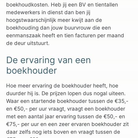
boekhoudkosten. Heb jij een BV en tientallen
medewerkers in dienst dan ben jij
hoogstwaarschijnlijk meer kwijt aan de
boekhouding dan jouw buurvrouw die een
eenmanszaak heeft en tien facturen per maand
de deur uitstuurt.
De ervaring van een
boekhouder
Hoe meer ervaring de boekhouder heeft, hoe
duurder hij is. De prijzen lopen dus nogal uiteen.
Waar een startende boekhouder tussen de €35,-
en €50,- per uur vraagt, vraagt een boekhouder
met een aantal jaar ervaring tussen de €50,- en
€75,- per uur en een zeer ervaren boekhouder zit
daar zelfs nog iets boven en vraagt tussen de