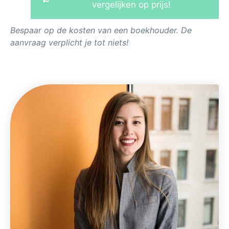
vergelijken op prijs!
Bespaar op de kosten van een boekhouder. De
aanvraag verplicht je tot niets!