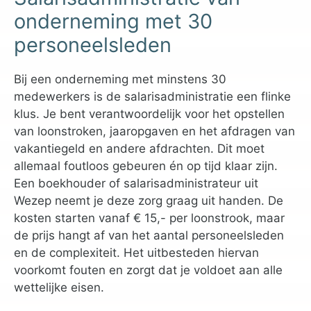
onderneming met 30
personeelsleden
Bij een onderneming met minstens 30
medewerkers is de salarisadministratie een flinke
klus. Je bent verantwoordelijk voor het opstellen
van loonstroken, jaaropgaven en het afdragen van
vakantiegeld en andere afdrachten. Dit moet
allemaal foutloos gebeuren én op tijd klaar zijn.
Een boekhouder of salarisadministrateur uit
Wezep neemt je deze zorg graag uit handen. De
kosten starten vanaf € 15,- per loonstrook, maar
de prijs hangt af van het aantal personeelsleden
en de complexiteit. Het uitbesteden hiervan
voorkomt fouten en zorgt dat je voldoet aan alle
wettelijke eisen.