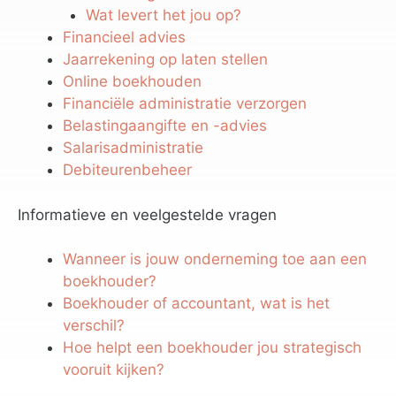
Wat levert het jou op?
Financieel advies
Jaarrekening op laten stellen
Online boekhouden
Financiële administratie verzorgen
Belastingaangifte en -advies
Salarisadministratie
Debiteurenbeheer
Informatieve en veelgestelde vragen
Wanneer is jouw onderneming toe aan een
boekhouder?
Boekhouder of accountant, wat is het
verschil?
Hoe helpt een boekhouder jou strategisch
vooruit kijken?