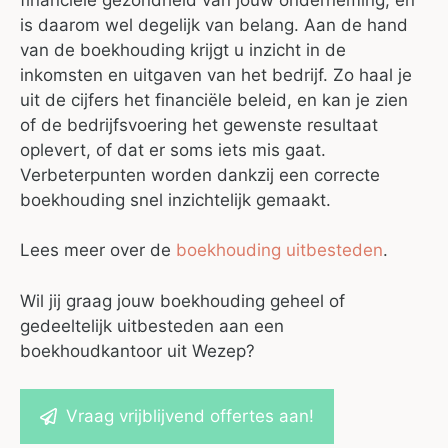
is daarom wel degelijk van belang. Aan de hand
van de boekhouding krijgt u inzicht in de
inkomsten en uitgaven van het bedrijf. Zo haal je
uit de cijfers het financiële beleid, en kan je zien
of de bedrijfsvoering het gewenste resultaat
oplevert, of dat er soms iets mis gaat.
Verbeterpunten worden dankzij een correcte
boekhouding snel inzichtelijk gemaakt.
Lees meer over de
boekhouding uitbesteden
.
Wil jij graag jouw boekhouding geheel of
gedeeltelijk uitbesteden aan een
boekhoudkantoor uit Wezep?
Vraag vrijblijvend offertes aan!