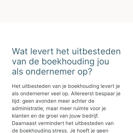
Wat levert het uitbesteden
van de boekhouding jou
als ondernemer op?
Het uitbesteden van je boekhouding levert je
als ondernemer veel op. Allereerst bespaar je
tijd: geen avonden meer achter de
administratie, maar meer ruimte voor je
klanten en de groei van jouw bedrijf.
Daarnaast vermindert het uitbesteden van
de boekhouding stress. Je hoeft je geen