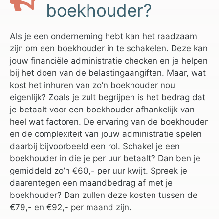
boekhouder?
Als je een onderneming hebt kan het raadzaam
zijn om een boekhouder in te schakelen. Deze kan
jouw financiële administratie checken en je helpen
bij het doen van de belastingaangiften. Maar, wat
kost het inhuren van zo’n boekhouder nou
eigenlijk? Zoals je zult begrijpen is het bedrag dat
je betaalt voor een boekhouder afhankelijk van
heel wat factoren. De ervaring van de boekhouder
en de complexiteit van jouw administratie spelen
daarbij bijvoorbeeld een rol. Schakel je een
boekhouder in die je per uur betaalt? Dan ben je
gemiddeld zo’n €60,- per uur kwijt. Spreek je
daarentegen een maandbedrag af met je
boekhouder? Dan zullen deze kosten tussen de
€79,- en €92,- per maand zijn.