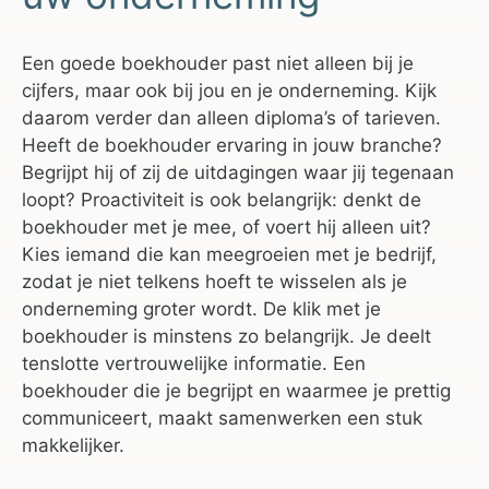
Een goede boekhouder past niet alleen bij je
cijfers, maar ook bij jou en je onderneming. Kijk
daarom verder dan alleen diploma’s of tarieven.
Heeft de boekhouder ervaring in jouw branche?
Begrijpt hij of zij de uitdagingen waar jij tegenaan
loopt? Proactiviteit is ook belangrijk: denkt de
boekhouder met je mee, of voert hij alleen uit?
Kies iemand die kan meegroeien met je bedrijf,
zodat je niet telkens hoeft te wisselen als je
onderneming groter wordt. De klik met je
boekhouder is minstens zo belangrijk. Je deelt
tenslotte vertrouwelijke informatie. Een
boekhouder die je begrijpt en waarmee je prettig
communiceert, maakt samenwerken een stuk
makkelijker.