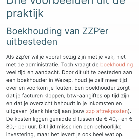
praktijk
Boekhouding van ZZP’er
uitbesteden
Als zzp’er wil je vooral bezig zijn met je vak, niet
met de administratie. Toch vraagt de
boekhouding
veel tijd en aandacht. Door dit uit te besteden aan
een boekhouder in Wezep, houd je zelf meer tijd
over en voorkom je fouten. Een boekhouder zorgt
dat je facturen kloppen, btw-aangiftes op tijd zijn
en dat je overzicht behoudt in je inkomsten en
uitgaven (denk hierbij aan jouw
zzp aftrekposten
).
De kosten liggen gemiddeld tussen de € 40,- en €
80,- per uur. Dit lijkt misschien een behoorlijke
investering, maar het levert je ook heel wat op.