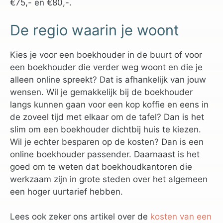
€75,- en €80,-.
De regio waarin je woont
Kies je voor een boekhouder in de buurt of voor
een boekhouder die verder weg woont en die je
alleen online spreekt? Dat is afhankelijk van jouw
wensen. Wil je gemakkelijk bij de boekhouder
langs kunnen gaan voor een kop koffie en eens in
de zoveel tijd met elkaar om de tafel? Dan is het
slim om een boekhouder dichtbij huis te kiezen.
Wil je echter besparen op de kosten? Dan is een
online boekhouder passender. Daarnaast is het
goed om te weten dat boekhoudkantoren die
werkzaam zijn in grote steden over het algemeen
een hoger uurtarief hebben.
Lees ook zeker ons artikel over de
kosten van een