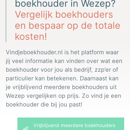
boekhouder in Wezep?
Vergelijk boekhouders
en bespaar op de totale
kosten!
Vindjeboekhouder.nl is het platform waar
jij veel informatie kan vinden over wat een
boekhouder voor jou als bedrijf, zzp’er of
particulier kan betekenen. Daarnaast kan
je vrijblijvend meerdere boekhouders uit
Wezep vergelijken op prijs. Zo vind je een
boekhouder die bij jou past!
Vrijblijvend meerdere boekhouders