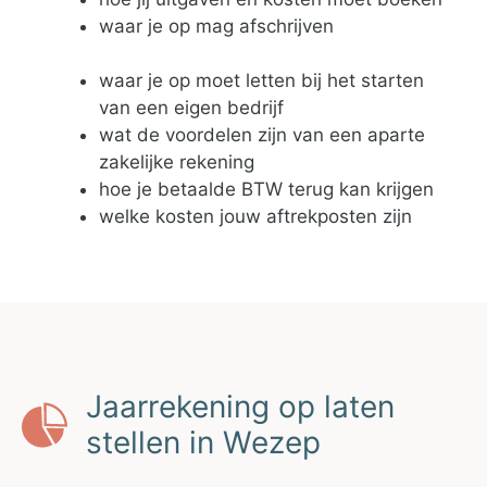
waar je op mag afschrijven
waar je op moet letten bij het starten
van een eigen bedrijf
wat de voordelen zijn van een aparte
zakelijke rekening
hoe je betaalde BTW terug kan krijgen
welke kosten jouw aftrekposten zijn
Jaarrekening op laten
stellen in Wezep