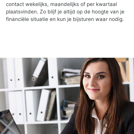
contact wekelijks, maandelijks of per kwartaal
plaatsvinden. Zo blijf je altijd op de hoogte van je
financiële situatie en kun je bijsturen waar nodig.