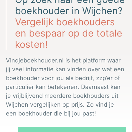
boekhouder in Wijchen?
Vergelijk boekhouders
en bespaar op de totale
kosten!
Vindjeboekhouder.nl is het platform waar
jij veel informatie kan vinden over wat een
boekhouder voor jou als bedrijf, zzp’er of
particulier kan betekenen. Daarnaast kan
je vrijblijvend meerdere boekhouders uit
Wijchen vergelijken op prijs. Zo vind je
een boekhouder die bij jou past!