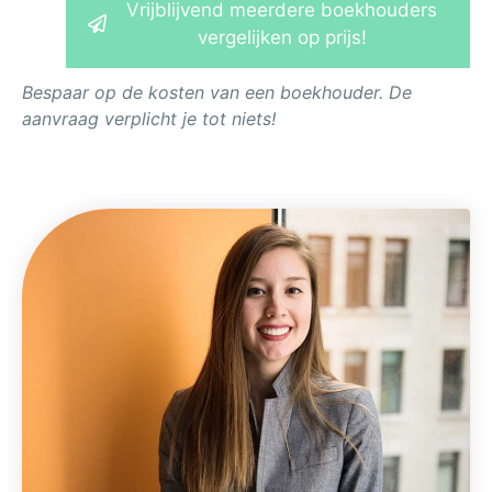
Vrijblijvend meerdere boekhouders
vergelijken op prijs!
Bespaar op de kosten van een boekhouder. De
aanvraag verplicht je tot niets!