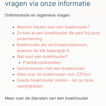
vragen via onze informatie
Oriënterende en algemene vragen
Waarom kiezen voor een boekhouder?
Zo kies je een boekhouder die past bij jouw
onderneming
Boekhouder als vertrouwenspersoon,
waarom de klik belangrijk is
Wat kost een boekhouder?
Praktijkvoorbeelden
Samenwerken met een boekhouder
Alles over de boekhouder voor ZZP’ers
Goede boekhouder vinden – let op deze
vaardigheden
Meer over de diensten van een boekhouder