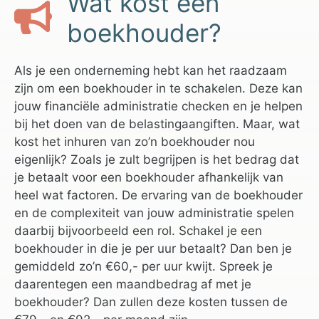
Wat kost een
boekhouder?
Als je een onderneming hebt kan het raadzaam
zijn om een boekhouder in te schakelen. Deze kan
jouw financiële administratie checken en je helpen
bij het doen van de belastingaangiften. Maar, wat
kost het inhuren van zo’n boekhouder nou
eigenlijk? Zoals je zult begrijpen is het bedrag dat
je betaalt voor een boekhouder afhankelijk van
heel wat factoren. De ervaring van de boekhouder
en de complexiteit van jouw administratie spelen
daarbij bijvoorbeeld een rol. Schakel je een
boekhouder in die je per uur betaalt? Dan ben je
gemiddeld zo’n €60,- per uur kwijt. Spreek je
daarentegen een maandbedrag af met je
boekhouder? Dan zullen deze kosten tussen de