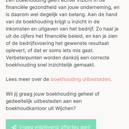
financiële gezondheid van jouw onderneming, en
is daarom wel degelijk van belang. Aan de hand
van de boekhouding krijgt u inzicht in de
inkomsten en uitgaven van het bedrijf. Zo haal je
uit de cijfers het financiële beleid, en kan je zien
of de bedrijfsvoering het gewenste resultaat
oplevert, of dat er soms iets mis gaat.
Verbeterpunten worden dankzij een correcte
boekhouding snel inzichtelijk gemaakt.
Lees meer over de
boekhouding uitbesteden
.
Wil jij graag jouw boekhouding geheel of
gedeeltelijk uitbesteden aan een
boekhoudkantoor uit Wijchen?
Vraag vrijblijvend offertes aan!