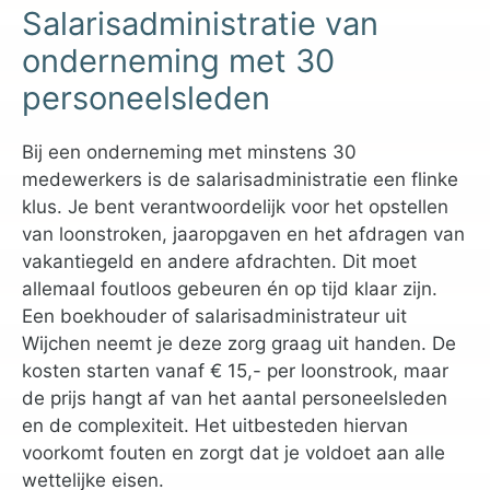
Salarisadministratie van
onderneming met 30
personeelsleden
Bij een onderneming met minstens 30
medewerkers is de salarisadministratie een flinke
klus. Je bent verantwoordelijk voor het opstellen
van loonstroken, jaaropgaven en het afdragen van
vakantiegeld en andere afdrachten. Dit moet
allemaal foutloos gebeuren én op tijd klaar zijn.
Een boekhouder of salarisadministrateur uit
Wijchen neemt je deze zorg graag uit handen. De
kosten starten vanaf € 15,- per loonstrook, maar
de prijs hangt af van het aantal personeelsleden
en de complexiteit. Het uitbesteden hiervan
voorkomt fouten en zorgt dat je voldoet aan alle
wettelijke eisen.