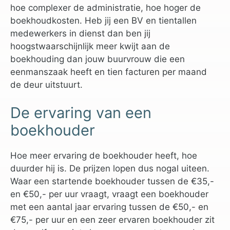
hoe complexer de administratie, hoe hoger de
boekhoudkosten. Heb jij een BV en tientallen
medewerkers in dienst dan ben jij
hoogstwaarschijnlijk meer kwijt aan de
boekhouding dan jouw buurvrouw die een
eenmanszaak heeft en tien facturen per maand
de deur uitstuurt.
De ervaring van een
boekhouder
Hoe meer ervaring de boekhouder heeft, hoe
duurder hij is. De prijzen lopen dus nogal uiteen.
Waar een startende boekhouder tussen de €35,-
en €50,- per uur vraagt, vraagt een boekhouder
met een aantal jaar ervaring tussen de €50,- en
€75,- per uur en een zeer ervaren boekhouder zit