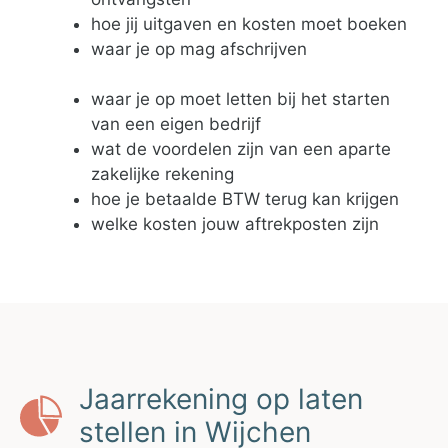
hoe jij uitgaven en kosten moet boeken
waar je op mag afschrijven
waar je op moet letten bij het starten
van een eigen bedrijf
wat de voordelen zijn van een aparte
zakelijke rekening
hoe je betaalde BTW terug kan krijgen
welke kosten jouw aftrekposten zijn
Jaarrekening op laten
stellen in Wijchen