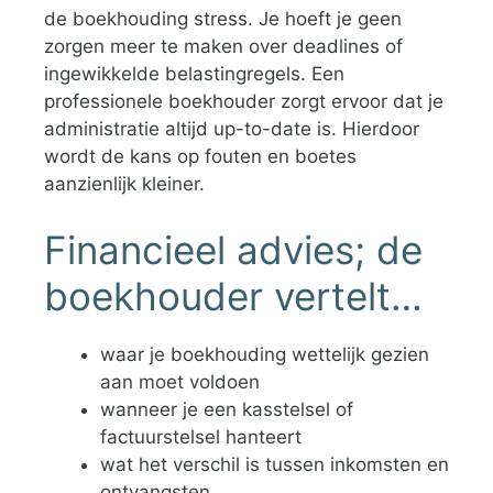
de boekhouding stress. Je hoeft je geen
zorgen meer te maken over deadlines of
ingewikkelde belastingregels. Een
professionele boekhouder zorgt ervoor dat je
administratie altijd up-to-date is. Hierdoor
wordt de kans op fouten en boetes
aanzienlijk kleiner.
Financieel advies; de
boekhouder vertelt…
waar je boekhouding wettelijk gezien
aan moet voldoen
wanneer je een kasstelsel of
factuurstelsel hanteert
wat het verschil is tussen inkomsten en
ontvangsten