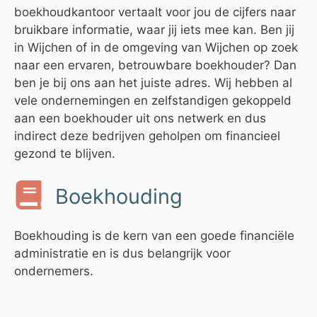
boekhoudkantoor vertaalt voor jou de cijfers naar
bruikbare informatie, waar jij iets mee kan. Ben jij
in Wijchen of in de omgeving van Wijchen op zoek
naar een ervaren, betrouwbare boekhouder? Dan
ben je bij ons aan het juiste adres. Wij hebben al
vele ondernemingen en zelfstandigen gekoppeld
aan een boekhouder uit ons netwerk en dus
indirect deze bedrijven geholpen om financieel
gezond te blijven.
Boekhouding
Boekhouding is de kern van een goede financiële
administratie en is dus belangrijk voor
ondernemers.