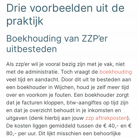
Drie voorbeelden uit de
praktijk
Boekhouding van ZZP’er
uitbesteden
Als zzp’er wil je vooral bezig zijn met je vak, niet
met de administratie. Toch vraagt de
boekhouding
veel tijd en aandacht. Door dit uit te besteden aan
een boekhouder in Wijchen, houd je zelf meer tijd
over en voorkom je fouten. Een boekhouder zorgt
dat je facturen kloppen, btw-aangiftes op tijd zijn
en dat je overzicht behoudt in je inkomsten en
uitgaven (denk hierbij aan jouw
zzp aftrekposten
).
De kosten liggen gemiddeld tussen de € 40,- en €
80,- per uur. Dit lijkt misschien een behoorlijke