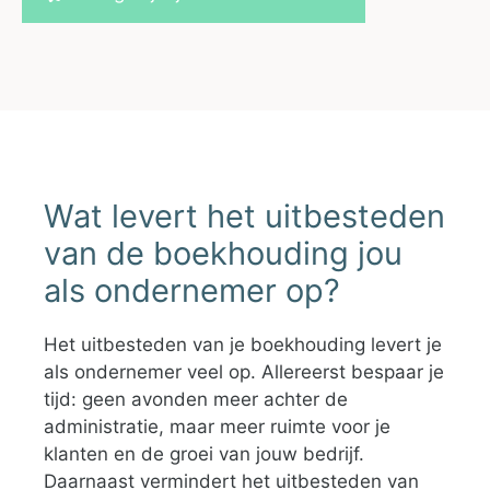
Wat levert het uitbesteden
van de boekhouding jou
als ondernemer op?
Het uitbesteden van je boekhouding levert je
als ondernemer veel op. Allereerst bespaar je
tijd: geen avonden meer achter de
administratie, maar meer ruimte voor je
klanten en de groei van jouw bedrijf.
Daarnaast vermindert het uitbesteden van