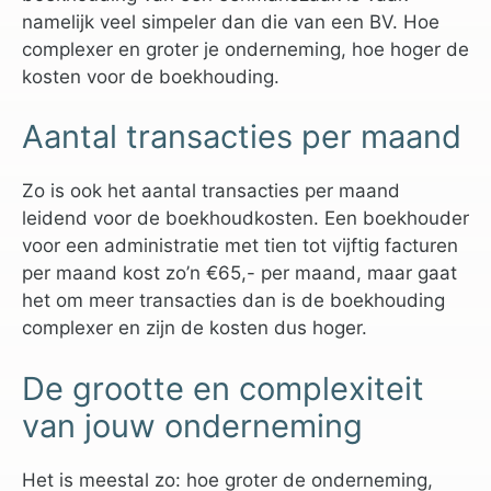
namelijk veel simpeler dan die van een BV. Hoe
complexer en groter je onderneming, hoe hoger de
kosten voor de boekhouding.
Aantal transacties per maand
Zo is ook het aantal transacties per maand
leidend voor de boekhoudkosten. Een boekhouder
voor een administratie met tien tot vijftig facturen
per maand kost zo’n €65,- per maand, maar gaat
het om meer transacties dan is de boekhouding
complexer en zijn de kosten dus hoger.
De grootte en complexiteit
van jouw onderneming
Het is meestal zo: hoe groter de onderneming,