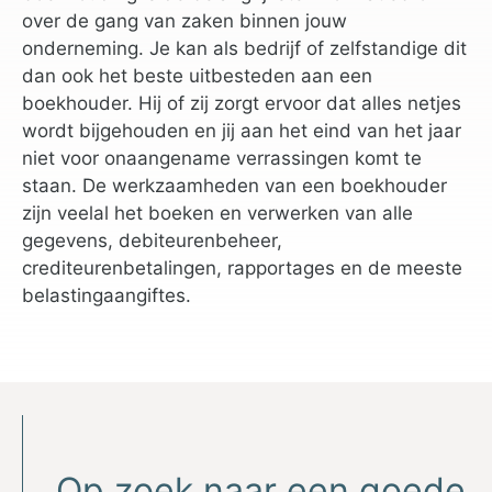
over de gang van zaken binnen jouw
onderneming. Je kan als bedrijf of zelfstandige dit
dan ook het beste uitbesteden aan een
boekhouder. Hij of zij zorgt ervoor dat alles netjes
wordt bijgehouden en jij aan het eind van het jaar
niet voor onaangename verrassingen komt te
staan. De werkzaamheden van een boekhouder
zijn veelal het boeken en verwerken van alle
gegevens, debiteurenbeheer,
crediteurenbetalingen, rapportages en de meeste
belastingaangiftes.
Op zoek naar een goede