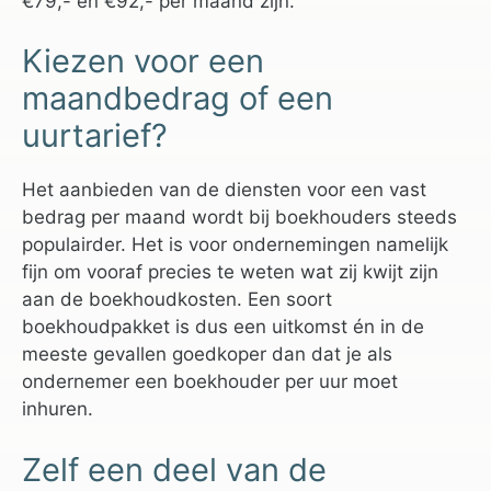
€79,- en €92,- per maand zijn.
Kiezen voor een
maandbedrag of een
uurtarief?
Het aanbieden van de diensten voor een vast
bedrag per maand wordt bij boekhouders steeds
populairder. Het is voor ondernemingen namelijk
fijn om vooraf precies te weten wat zij kwijt zijn
aan de boekhoudkosten. Een soort
boekhoudpakket is dus een uitkomst én in de
meeste gevallen goedkoper dan dat je als
ondernemer een boekhouder per uur moet
inhuren.
Zelf een deel van de