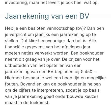
investering, maar het levert je ook heel wat op.
Jaarrekening van een BV
Heb je een besloten vennootschap (bv)? Dan ben
je verplicht om jaarlijks een jaarrekening op te
stellen. Dat klinkt eenvoudiger dan het is. Alle
financiële gegevens van het afgelopen jaar
moeten netjes verwerkt worden. Een boekhouder
neemt dit graag van je over. De prijzen voor het
uitbesteden van het opstellen van een
jaarrekening van een BV beginnen bij € 450,-.
Hiermee bespaar je wel een hoop tijd en mogelijke
fouten. Bovendien kan de boekhouder je helpen
om de cijfers te interpreteren, zodat je op basis
van je jaarrekening goed onderbouwde keuzes
maakt in de toekomst.