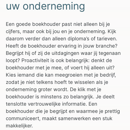
uw onderneming
Een goede boekhouder past niet alleen bij je
cijfers, maar ook bij jou en je onderneming. Kijk
daarom verder dan alleen diploma’s of tarieven.
Heeft de boekhouder ervaring in jouw branche?
Begrijpt hij of zij de uitdagingen waar jij tegenaan
loopt? Proactiviteit is ook belangrijk: denkt de
boekhouder met je mee, of voert hij alleen uit?
Kies iemand die kan meegroeien met je bedrijf,
zodat je niet telkens hoeft te wisselen als je
onderneming groter wordt. De klik met je
boekhouder is minstens zo belangrijk. Je deelt
tenslotte vertrouwelijke informatie. Een
boekhouder die je begrijpt en waarmee je prettig
communiceert, maakt samenwerken een stuk
makkelijker.