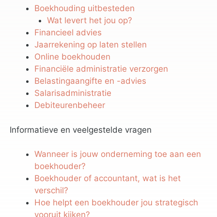
Boekhouding uitbesteden
Wat levert het jou op?
Financieel advies
Jaarrekening op laten stellen
Online boekhouden
Financiële administratie verzorgen
Belastingaangifte en -advies
Salarisadministratie
Debiteurenbeheer
Informatieve en veelgestelde vragen
Wanneer is jouw onderneming toe aan een
boekhouder?
Boekhouder of accountant, wat is het
verschil?
Hoe helpt een boekhouder jou strategisch
vooruit kijken?