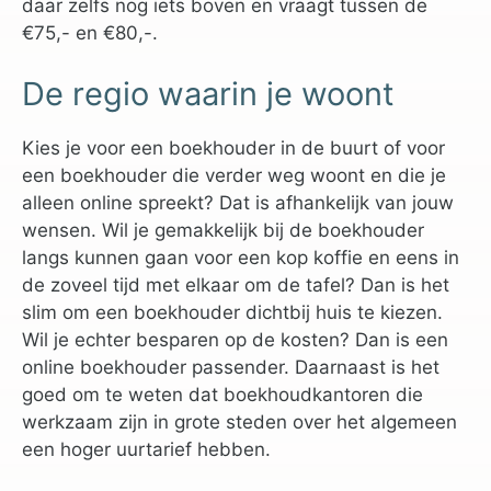
daar zelfs nog iets boven en vraagt tussen de
€75,- en €80,-.
De regio waarin je woont
Kies je voor een boekhouder in de buurt of voor
een boekhouder die verder weg woont en die je
alleen online spreekt? Dat is afhankelijk van jouw
wensen. Wil je gemakkelijk bij de boekhouder
langs kunnen gaan voor een kop koffie en eens in
de zoveel tijd met elkaar om de tafel? Dan is het
slim om een boekhouder dichtbij huis te kiezen.
Wil je echter besparen op de kosten? Dan is een
online boekhouder passender. Daarnaast is het
goed om te weten dat boekhoudkantoren die
werkzaam zijn in grote steden over het algemeen
een hoger uurtarief hebben.