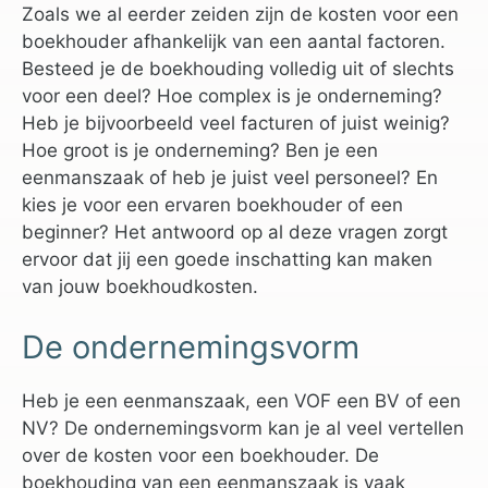
Zoals we al eerder zeiden zijn de kosten voor een
boekhouder afhankelijk van een aantal factoren.
Besteed je de boekhouding volledig uit of slechts
voor een deel? Hoe complex is je onderneming?
Heb je bijvoorbeeld veel facturen of juist weinig?
Hoe groot is je onderneming? Ben je een
eenmanszaak of heb je juist veel personeel? En
kies je voor een ervaren boekhouder of een
beginner? Het antwoord op al deze vragen zorgt
ervoor dat jij een goede inschatting kan maken
van jouw boekhoudkosten.
De ondernemingsvorm
Heb je een eenmanszaak, een VOF een BV of een
NV? De ondernemingsvorm kan je al veel vertellen
over de kosten voor een boekhouder. De
boekhouding van een eenmanszaak is vaak