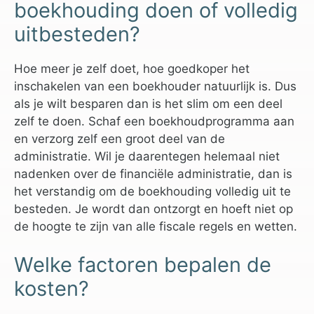
boekhouding doen of volledig
uitbesteden?
Hoe meer je zelf doet, hoe goedkoper het
inschakelen van een boekhouder natuurlijk is. Dus
als je wilt besparen dan is het slim om een deel
zelf te doen. Schaf een boekhoudprogramma aan
en verzorg zelf een groot deel van de
administratie. Wil je daarentegen helemaal niet
nadenken over de financiële administratie, dan is
het verstandig om de boekhouding volledig uit te
besteden. Je wordt dan ontzorgt en hoeft niet op
de hoogte te zijn van alle fiscale regels en wetten.
Welke factoren bepalen de
kosten?