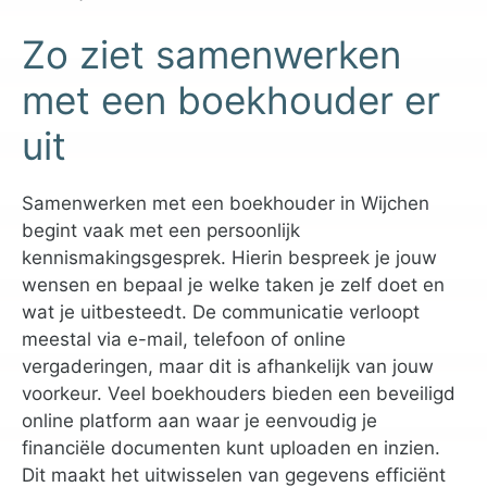
Zo ziet samenwerken
met een boekhouder er
uit
Samenwerken met een boekhouder in Wijchen
begint vaak met een persoonlijk
kennismakingsgesprek. Hierin bespreek je jouw
wensen en bepaal je welke taken je zelf doet en
wat je uitbesteedt. De communicatie verloopt
meestal via e-mail, telefoon of online
vergaderingen, maar dit is afhankelijk van jouw
voorkeur. Veel boekhouders bieden een beveiligd
online platform aan waar je eenvoudig je
financiële documenten kunt uploaden en inzien.
Dit maakt het uitwisselen van gegevens efficiënt