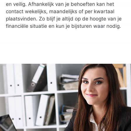
en veilig. Afhankelijk van je behoeften kan het
contact wekelijks, maandelijks of per kwartaal
plaatsvinden. Zo blijf je altijd op de hoogte van je
financiële situatie en kun je bijsturen waar nodig.