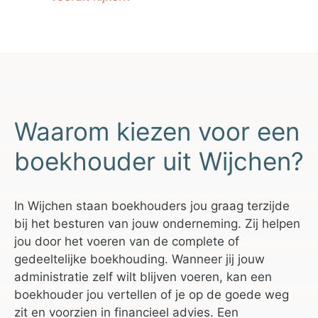
Waarom kiezen voor een
boekhouder uit Wijchen?
In Wijchen staan boekhouders jou graag terzijde
bij het besturen van jouw onderneming. Zij helpen
jou door het voeren van de complete of
gedeeltelijke boekhouding. Wanneer jij jouw
administratie zelf wilt blijven voeren, kan een
boekhouder jou vertellen of je op de goede weg
zit en voorzien in financieel advies. Een