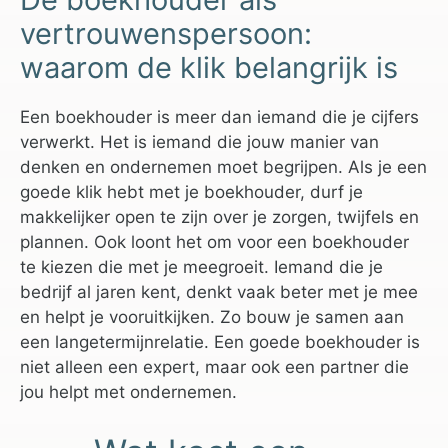
vertrouwenspersoon:
waarom de klik belangrijk is
Een boekhouder is meer dan iemand die je cijfers
verwerkt. Het is iemand die jouw manier van
denken en ondernemen moet begrijpen. Als je een
goede klik hebt met je boekhouder, durf je
makkelijker open te zijn over je zorgen, twijfels en
plannen. Ook loont het om voor een boekhouder
te kiezen die met je meegroeit. Iemand die je
bedrijf al jaren kent, denkt vaak beter met je mee
en helpt je vooruitkijken. Zo bouw je samen aan
een langetermijnrelatie. Een goede boekhouder is
niet alleen een expert, maar ook een partner die
jou helpt met ondernemen.