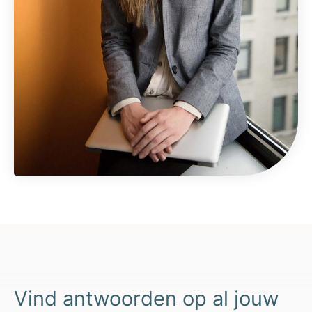
Vind antwoorden op al jouw