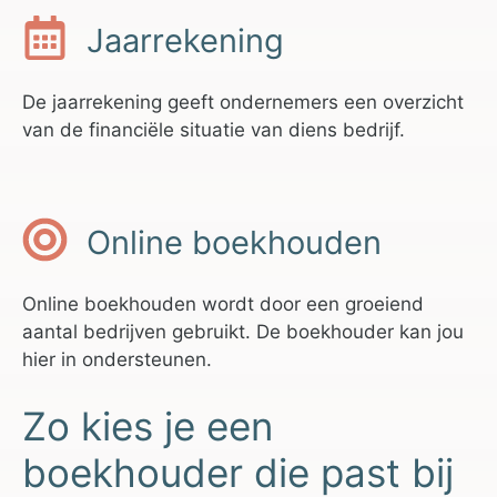
Jaarrekening
De jaarrekening geeft ondernemers een overzicht
van de financiële situatie van diens bedrijf.
Online boekhouden
Online boekhouden wordt door een groeiend
aantal bedrijven gebruikt. De boekhouder kan jou
hier in ondersteunen.
Zo kies je een
boekhouder die past bij