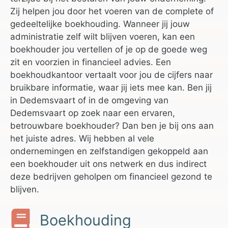
Zij helpen jou door het voeren van de complete of
gedeeltelijke boekhouding. Wanneer jij jouw
administratie zelf wilt blijven voeren, kan een
boekhouder jou vertellen of je op de goede weg
zit en voorzien in financieel advies. Een
boekhoudkantoor vertaalt voor jou de cijfers naar
bruikbare informatie, waar jij iets mee kan. Ben jij
in Dedemsvaart of in de omgeving van
Dedemsvaart op zoek naar een ervaren,
betrouwbare boekhouder? Dan ben je bij ons aan
het juiste adres. Wij hebben al vele
ondernemingen en zelfstandigen gekoppeld aan
een boekhouder uit ons netwerk en dus indirect
deze bedrijven geholpen om financieel gezond te
blijven.
Boekhouding