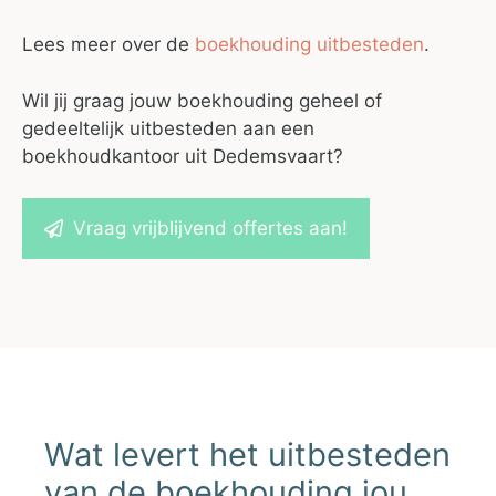
Lees meer over de
boekhouding uitbesteden
.
Wil jij graag jouw boekhouding geheel of
gedeeltelijk uitbesteden aan een
boekhoudkantoor uit Dedemsvaart?
Vraag vrijblijvend offertes aan!
Wat levert het uitbesteden
van de boekhouding jou