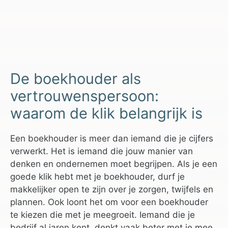
De boekhouder als
vertrouwenspersoon:
waarom de klik belangrijk is
Een boekhouder is meer dan iemand die je cijfers
verwerkt. Het is iemand die jouw manier van
denken en ondernemen moet begrijpen. Als je een
goede klik hebt met je boekhouder, durf je
makkelijker open te zijn over je zorgen, twijfels en
plannen. Ook loont het om voor een boekhouder
te kiezen die met je meegroeit. Iemand die je
bedrijf al jaren kent, denkt vaak beter met je mee