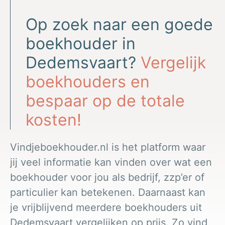
Op zoek naar een goede
boekhouder in
Dedemsvaart?
Vergelijk
boekhouders en
bespaar op de totale
kosten!
Vindjeboekhouder.nl is het platform waar
jij veel informatie kan vinden over wat een
boekhouder voor jou als bedrijf, zzp’er of
particulier kan betekenen. Daarnaast kan
je vrijblijvend meerdere boekhouders uit
Dedemsvaart vergelijken op prijs. Zo vind