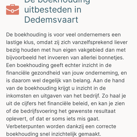
uitbesteden in
Dedemsvaart
De boekhouding is voor veel ondernemers een
lastige klus, omdat zij zich vanzelfsprekend liever
bezig houden met hun eigen vakgebied dan met
bijvoorbeeld het invoeren van allerlei bonnetjes.
Een boekhouding geeft echter inzicht in de
financiële gezondheid van jouw onderneming, en
is daarom wel degelijk van belang. Aan de hand
van de boekhouding krijgt u inzicht in de
inkomsten en uitgaven van het bedrijf. Zo haal je
uit de cijfers het financiële beleid, en kan je zien
of de bedrijfsvoering het gewenste resultaat
oplevert, of dat er soms iets mis gaat.
Verbeterpunten worden dankzij een correcte
boekhouding snel inzichtelijk gemaakt.