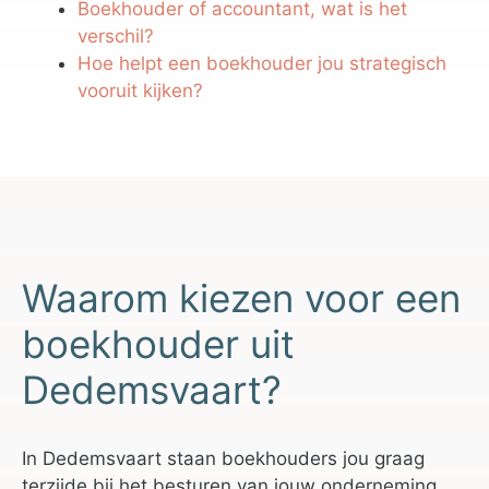
Boekhouder of accountant, wat is het
verschil?
Hoe helpt een boekhouder jou strategisch
vooruit kijken?
Waarom kiezen voor een
boekhouder uit
Dedemsvaart?
In Dedemsvaart staan boekhouders jou graag
terzijde bij het besturen van jouw onderneming.