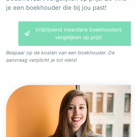
je een boekhouder die bij jou past!
Vrijblijvend meerdere boekhouders
vergelijken op prijs!
Bespaar op de kosten van een boekhouder. De
aanvraag verplicht je tot niets!