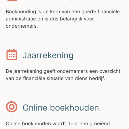
Boekhouding is de kern van een goede financiële
administratie en is dus belangrijk voor
ondernemers.
Jaarrekening
De jaarrekening geeft ondernemers een overzicht
van de financiële situatie van diens bedrijf.
Online boekhouden
Online boekhouden wordt door een groeiend