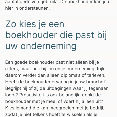
aantal bedrijven gebruikt. De boekhouder kan jou
hier in ondersteunen.
Zo kies je een
boekhouder die past bij
uw onderneming
Een goede boekhouder past niet alleen bij je
cijfers, maar ook bij jou en je onderneming. Kijk
daarom verder dan alleen diploma’s of tarieven.
Heeft de boekhouder ervaring in jouw branche?
Begrijpt hij of zij de uitdagingen waar jij tegenaan
loopt? Proactiviteit is ook belangrijk: denkt de
boekhouder met je mee, of voert hij alleen uit?
Kies iemand die kan meegroeien met je bedrijf,
zodat je niet telkens hoeft te wisselen als je