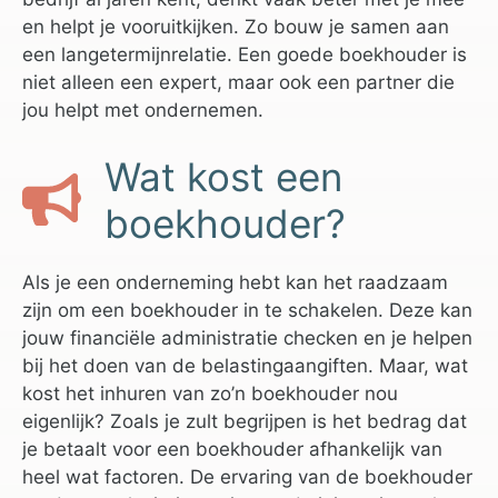
en helpt je vooruitkijken. Zo bouw je samen aan
een langetermijnrelatie. Een goede boekhouder is
niet alleen een expert, maar ook een partner die
jou helpt met ondernemen.
Wat kost een
boekhouder?
Als je een onderneming hebt kan het raadzaam
zijn om een boekhouder in te schakelen. Deze kan
jouw financiële administratie checken en je helpen
bij het doen van de belastingaangiften. Maar, wat
kost het inhuren van zo’n boekhouder nou
eigenlijk? Zoals je zult begrijpen is het bedrag dat
je betaalt voor een boekhouder afhankelijk van
heel wat factoren. De ervaring van de boekhouder