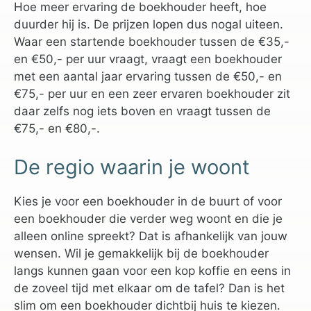
Hoe meer ervaring de boekhouder heeft, hoe
duurder hij is. De prijzen lopen dus nogal uiteen.
Waar een startende boekhouder tussen de €35,-
en €50,- per uur vraagt, vraagt een boekhouder
met een aantal jaar ervaring tussen de €50,- en
€75,- per uur en een zeer ervaren boekhouder zit
daar zelfs nog iets boven en vraagt tussen de
€75,- en €80,-.
De regio waarin je woont
Kies je voor een boekhouder in de buurt of voor
een boekhouder die verder weg woont en die je
alleen online spreekt? Dat is afhankelijk van jouw
wensen. Wil je gemakkelijk bij de boekhouder
langs kunnen gaan voor een kop koffie en eens in
de zoveel tijd met elkaar om de tafel? Dan is het
slim om een boekhouder dichtbij huis te kiezen.