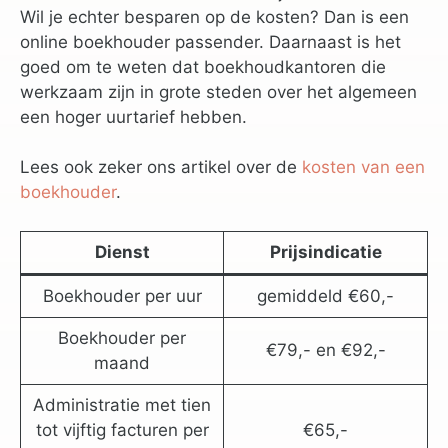
Wil je echter besparen op de kosten? Dan is een
online boekhouder passender. Daarnaast is het
goed om te weten dat boekhoudkantoren die
werkzaam zijn in grote steden over het algemeen
een hoger uurtarief hebben.
Lees ook zeker ons artikel over de
kosten van een
boekhouder
.
Dienst
Prijsindicatie
Boekhouder per uur
gemiddeld €60,-
Boekhouder per
€79,- en €92,-
maand
Administratie met tien
tot vijftig facturen per
€65,-