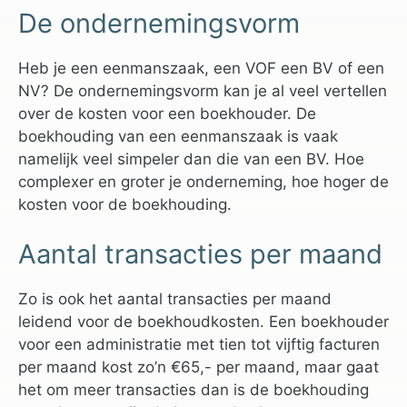
De ondernemingsvorm
Heb je een eenmanszaak, een VOF een BV of een
NV? De ondernemingsvorm kan je al veel vertellen
over de kosten voor een boekhouder. De
boekhouding van een eenmanszaak is vaak
namelijk veel simpeler dan die van een BV. Hoe
complexer en groter je onderneming, hoe hoger de
kosten voor de boekhouding.
Aantal transacties per maand
Zo is ook het aantal transacties per maand
leidend voor de boekhoudkosten. Een boekhouder
voor een administratie met tien tot vijftig facturen
per maand kost zo’n €65,- per maand, maar gaat
het om meer transacties dan is de boekhouding