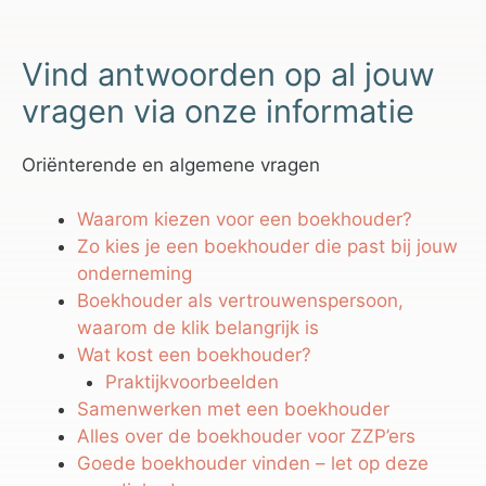
Vind antwoorden op al jouw
vragen via onze informatie
Oriënterende en algemene vragen
Waarom kiezen voor een boekhouder?
Zo kies je een boekhouder die past bij jouw
onderneming
Boekhouder als vertrouwenspersoon,
waarom de klik belangrijk is
Wat kost een boekhouder?
Praktijkvoorbeelden
Samenwerken met een boekhouder
Alles over de boekhouder voor ZZP’ers
Goede boekhouder vinden – let op deze