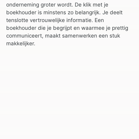
onderneming groter wordt. De klik met je
boekhouder is minstens zo belangrijk. Je deelt
tenslotte vertrouwelijke informatie. Een
boekhouder die je begrijpt en waarmee je prettig
communiceert, maakt samenwerken een stuk
makkelijker.