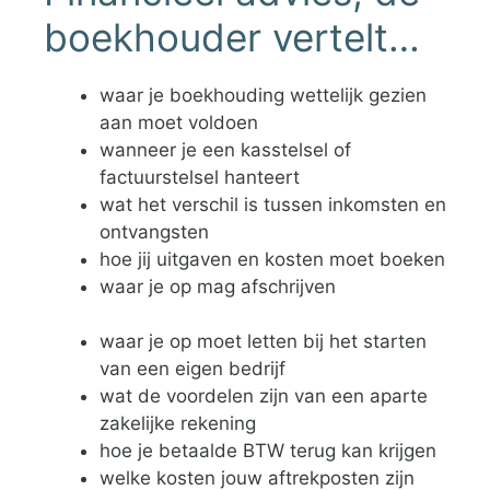
boekhouder vertelt…
waar je boekhouding wettelijk gezien
aan moet voldoen
wanneer je een kasstelsel of
factuurstelsel hanteert
wat het verschil is tussen inkomsten en
ontvangsten
hoe jij uitgaven en kosten moet boeken
waar je op mag afschrijven
waar je op moet letten bij het starten
van een eigen bedrijf
wat de voordelen zijn van een aparte
zakelijke rekening
hoe je betaalde BTW terug kan krijgen
welke kosten jouw aftrekposten zijn