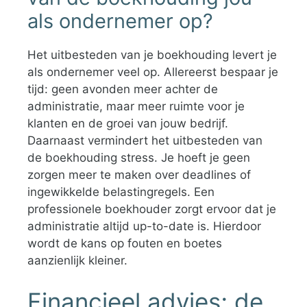
als ondernemer op?
Het uitbesteden van je boekhouding levert je
als ondernemer veel op. Allereerst bespaar je
tijd: geen avonden meer achter de
administratie, maar meer ruimte voor je
klanten en de groei van jouw bedrijf.
Daarnaast vermindert het uitbesteden van
de boekhouding stress. Je hoeft je geen
zorgen meer te maken over deadlines of
ingewikkelde belastingregels. Een
professionele boekhouder zorgt ervoor dat je
administratie altijd up-to-date is. Hierdoor
wordt de kans op fouten en boetes
aanzienlijk kleiner.
Financieel advies; de