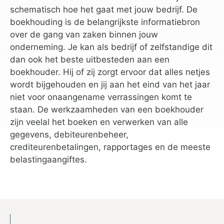
schematisch hoe het gaat met jouw bedrijf. De
boekhouding is de belangrijkste informatiebron
over de gang van zaken binnen jouw
onderneming. Je kan als bedrijf of zelfstandige dit
dan ook het beste uitbesteden aan een
boekhouder. Hij of zij zorgt ervoor dat alles netjes
wordt bijgehouden en jij aan het eind van het jaar
niet voor onaangename verrassingen komt te
staan. De werkzaamheden van een boekhouder
zijn veelal het boeken en verwerken van alle
gegevens, debiteurenbeheer,
crediteurenbetalingen, rapportages en de meeste
belastingaangiftes.