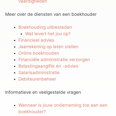
vaardigheden
Meer over de diensten van een boekhouder
Boekhouding uitbesteden
Wat levert het jou op?
Financieel advies
Jaarrekening op laten stellen
Online boekhouden
Financiële administratie verzorgen
Belastingaangifte en -advies
Salarisadministratie
Debiteurenbeheer
Informatieve en veelgestelde vragen
Wanneer is jouw onderneming toe aan een
boekhouder?