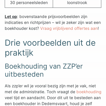
30 personeelsleden
loonstrook
Let op
: bovenstaande prijsvoorbeelden zijn
indicaties en richtprijzen – wil je zeker zijn wat een
boekhouder kost?
Vraag vrijblijvend offertes aan
!
Drie voorbeelden uit de
praktijk
Boekhouding van ZZP’er
uitbesteden
Als zzp’er wil je vooral bezig zijn met je vak, niet
met de administratie. Toch vraagt de
boekhouding
veel tijd en aandacht. Door dit uit te besteden aan
een boekhouder in Dedemsvaart, houd je zelf