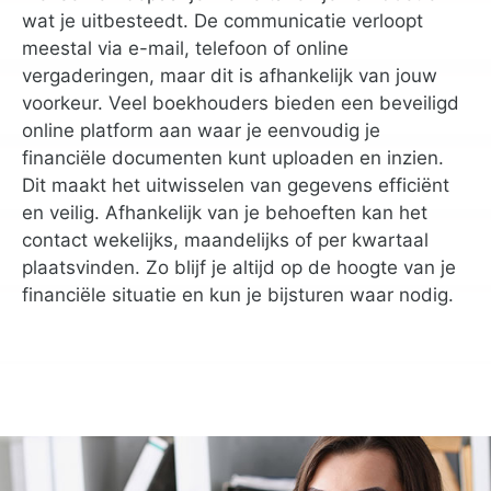
wat je uitbesteedt. De communicatie verloopt
meestal via e-mail, telefoon of online
vergaderingen, maar dit is afhankelijk van jouw
voorkeur. Veel boekhouders bieden een beveiligd
online platform aan waar je eenvoudig je
financiële documenten kunt uploaden en inzien.
Dit maakt het uitwisselen van gegevens efficiënt
en veilig. Afhankelijk van je behoeften kan het
contact wekelijks, maandelijks of per kwartaal
plaatsvinden. Zo blijf je altijd op de hoogte van je
financiële situatie en kun je bijsturen waar nodig.