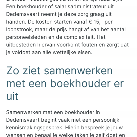
Een boekhouder of salarisadministrateur uit
Dedemsvaart neemt je deze zorg graag uit
handen. De kosten starten vanaf € 15,- per
loonstrook, maar de prijs hangt af van het aantal
personeelsleden en de complexiteit. Het
uitbesteden hiervan voorkomt fouten en zorgt dat
je voldoet aan alle wettelijke eisen.
Zo ziet samenwerken
met een boekhouder er
uit
Samenwerken met een boekhouder in
Dedemsvaart begint vaak met een persoonlijk
kennismakingsgesprek. Hierin bespreek je jouw
wensen en bepaal je welke taken je zelf doet en