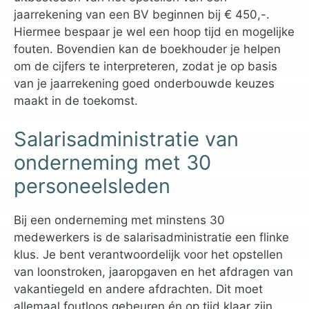
jaarrekening van een BV beginnen bij € 450,-.
Hiermee bespaar je wel een hoop tijd en mogelijke
fouten. Bovendien kan de boekhouder je helpen
om de cijfers te interpreteren, zodat je op basis
van je jaarrekening goed onderbouwde keuzes
maakt in de toekomst.
Salarisadministratie van
onderneming met 30
personeelsleden
Bij een onderneming met minstens 30
medewerkers is de salarisadministratie een flinke
klus. Je bent verantwoordelijk voor het opstellen
van loonstroken, jaaropgaven en het afdragen van
vakantiegeld en andere afdrachten. Dit moet
allemaal foutloos gebeuren én op tijd klaar zijn.