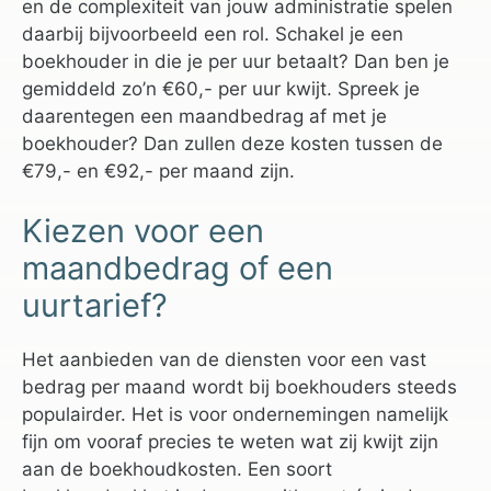
en de complexiteit van jouw administratie spelen
daarbij bijvoorbeeld een rol. Schakel je een
boekhouder in die je per uur betaalt? Dan ben je
gemiddeld zo’n €60,- per uur kwijt. Spreek je
daarentegen een maandbedrag af met je
boekhouder? Dan zullen deze kosten tussen de
€79,- en €92,- per maand zijn.
Kiezen voor een
maandbedrag of een
uurtarief?
Het aanbieden van de diensten voor een vast
bedrag per maand wordt bij boekhouders steeds
populairder. Het is voor ondernemingen namelijk
fijn om vooraf precies te weten wat zij kwijt zijn
aan de boekhoudkosten. Een soort