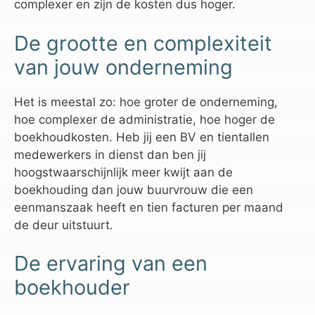
complexer en zijn de kosten dus hoger.
De grootte en complexiteit
van jouw onderneming
Het is meestal zo: hoe groter de onderneming,
hoe complexer de administratie, hoe hoger de
boekhoudkosten. Heb jij een BV en tientallen
medewerkers in dienst dan ben jij
hoogstwaarschijnlijk meer kwijt aan de
boekhouding dan jouw buurvrouw die een
eenmanszaak heeft en tien facturen per maand
de deur uitstuurt.
De ervaring van een
boekhouder