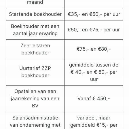
maand
Startende boekhouder
€35,- en €50,- per uur
Boekhouder met een
€50,- en €75,- per uur
aantal jaar ervaring
Zeer ervaren
€75,- en €80,-
boekhouder
gemiddeld tussen de
Uurtarief ZZP
€ 40,- en € 80,- per
boekhouder
uur
Opstellen van een
jaarrekening van een
Vanaf € 450,-
BV
Salarisadministratie
variabel, maar
van onderneming met
gemiddeld €15,- per