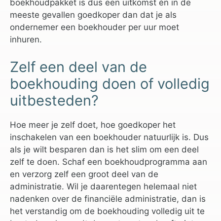
boekhoudpakket is dus een uitkomst én in de
meeste gevallen goedkoper dan dat je als
ondernemer een boekhouder per uur moet
inhuren.
Zelf een deel van de
boekhouding doen of volledig
uitbesteden?
Hoe meer je zelf doet, hoe goedkoper het
inschakelen van een boekhouder natuurlijk is. Dus
als je wilt besparen dan is het slim om een deel
zelf te doen. Schaf een boekhoudprogramma aan
en verzorg zelf een groot deel van de
administratie. Wil je daarentegen helemaal niet
nadenken over de financiële administratie, dan is
het verstandig om de boekhouding volledig uit te