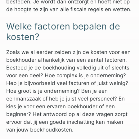
besteden. Je wordt dan ontzorgt en hoeft niet op
de hoogte te zijn van alle fiscale regels en wetten.
Welke factoren bepalen de
kosten?
Zoals we al eerder zeiden zijn de kosten voor een
boekhouder afhankelijk van een aantal factoren.
Besteed je de boekhouding volledig uit of slechts
voor een deel? Hoe complex is je onderneming?
Heb je bijvoorbeeld veel facturen of juist weinig?
Hoe groot is je onderneming? Ben je een
eenmanszaak of heb je juist veel personeel? En
kies je voor een ervaren boekhouder of een
beginner? Het antwoord op al deze vragen zorgt
ervoor dat jij een goede inschatting kan maken
van jouw boekhoudkosten.