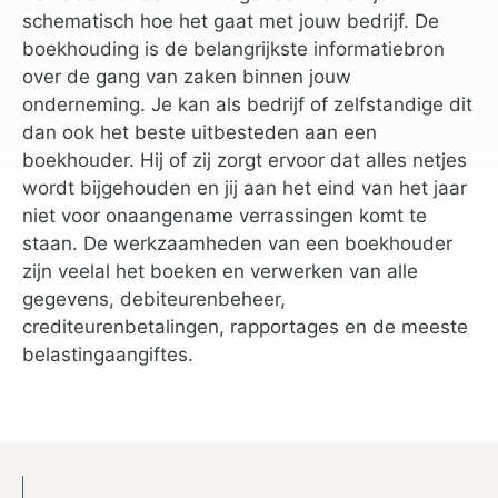
schematisch hoe het gaat met jouw bedrijf. De
boekhouding is de belangrijkste informatiebron
over de gang van zaken binnen jouw
onderneming. Je kan als bedrijf of zelfstandige dit
dan ook het beste uitbesteden aan een
boekhouder. Hij of zij zorgt ervoor dat alles netjes
wordt bijgehouden en jij aan het eind van het jaar
niet voor onaangename verrassingen komt te
staan. De werkzaamheden van een boekhouder
zijn veelal het boeken en verwerken van alle
gegevens, debiteurenbeheer,
crediteurenbetalingen, rapportages en de meeste
belastingaangiftes.