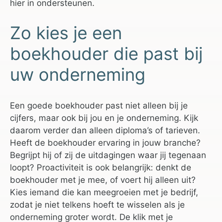
hier in ondersteunen.
Zo kies je een
boekhouder die past bij
uw onderneming
Een goede boekhouder past niet alleen bij je
cijfers, maar ook bij jou en je onderneming. Kijk
daarom verder dan alleen diploma’s of tarieven.
Heeft de boekhouder ervaring in jouw branche?
Begrijpt hij of zij de uitdagingen waar jij tegenaan
loopt? Proactiviteit is ook belangrijk: denkt de
boekhouder met je mee, of voert hij alleen uit?
Kies iemand die kan meegroeien met je bedrijf,
zodat je niet telkens hoeft te wisselen als je
onderneming groter wordt. De klik met je