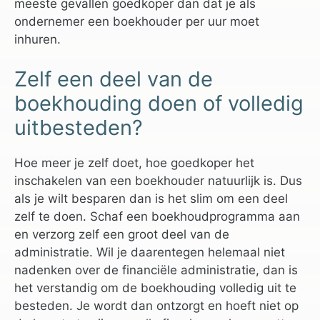
meeste gevallen goedkoper dan dat je als
ondernemer een boekhouder per uur moet
inhuren.
Zelf een deel van de
boekhouding doen of volledig
uitbesteden?
Hoe meer je zelf doet, hoe goedkoper het
inschakelen van een boekhouder natuurlijk is. Dus
als je wilt besparen dan is het slim om een deel
zelf te doen. Schaf een boekhoudprogramma aan
en verzorg zelf een groot deel van de
administratie. Wil je daarentegen helemaal niet
nadenken over de financiële administratie, dan is
het verstandig om de boekhouding volledig uit te
besteden. Je wordt dan ontzorgt en hoeft niet op