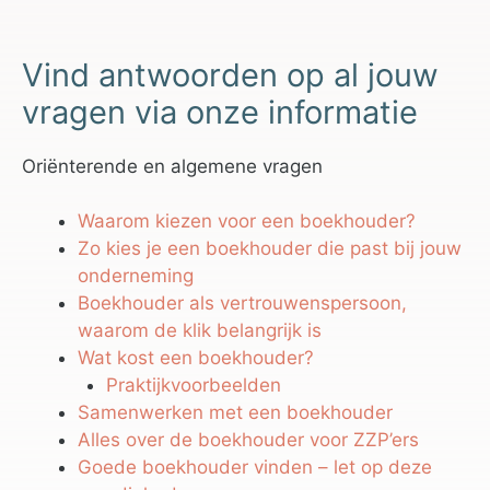
Vind antwoorden op al jouw
vragen via onze informatie
Oriënterende en algemene vragen
Waarom kiezen voor een boekhouder?
Zo kies je een boekhouder die past bij jouw
onderneming
Boekhouder als vertrouwenspersoon,
waarom de klik belangrijk is
Wat kost een boekhouder?
Praktijkvoorbeelden
Samenwerken met een boekhouder
Alles over de boekhouder voor ZZP’ers
Goede boekhouder vinden – let op deze