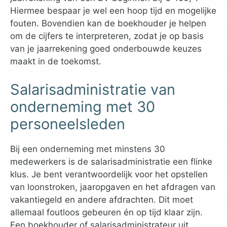
Hiermee bespaar je wel een hoop tijd en mogelijke
fouten. Bovendien kan de boekhouder je helpen
om de cijfers te interpreteren, zodat je op basis
van je jaarrekening goed onderbouwde keuzes
maakt in de toekomst.
Salarisadministratie van
onderneming met 30
personeelsleden
Bij een onderneming met minstens 30
medewerkers is de salarisadministratie een flinke
klus. Je bent verantwoordelijk voor het opstellen
van loonstroken, jaaropgaven en het afdragen van
vakantiegeld en andere afdrachten. Dit moet
allemaal foutloos gebeuren én op tijd klaar zijn.
Een boekhouder of salarisadministrateur uit