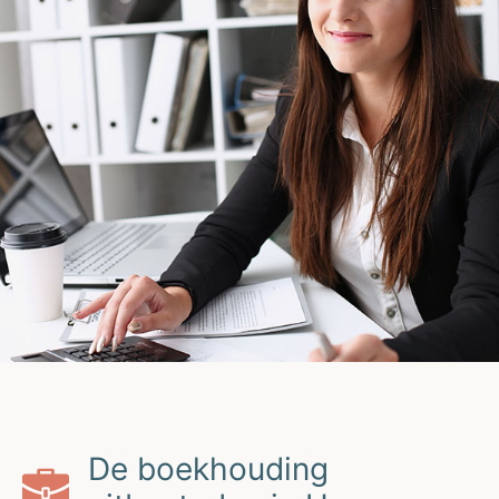
De boekhouding