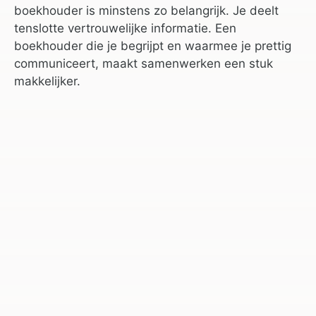
boekhouder is minstens zo belangrijk. Je deelt
tenslotte vertrouwelijke informatie. Een
boekhouder die je begrijpt en waarmee je prettig
communiceert, maakt samenwerken een stuk
makkelijker.