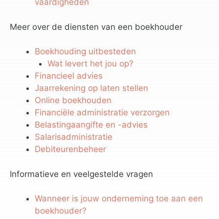
vaardigheden
Meer over de diensten van een boekhouder
Boekhouding uitbesteden
Wat levert het jou op?
Financieel advies
Jaarrekening op laten stellen
Online boekhouden
Financiële administratie verzorgen
Belastingaangifte en -advies
Salarisadministratie
Debiteurenbeheer
Informatieve en veelgestelde vragen
Wanneer is jouw onderneming toe aan een
boekhouder?