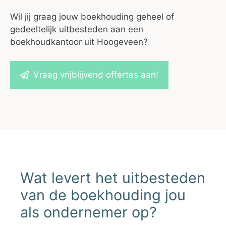
Wil jij graag jouw boekhouding geheel of
gedeeltelijk uitbesteden aan een
boekhoudkantoor uit Hoogeveen?
Vraag vrijblijvend offertes aan!
Wat levert het uitbesteden
van de boekhouding jou
als ondernemer op?