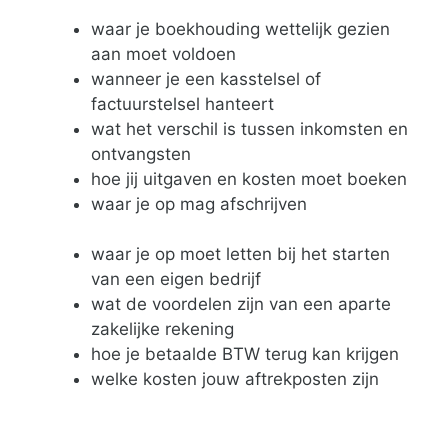
waar je boekhouding wettelijk gezien
aan moet voldoen
wanneer je een kasstelsel of
factuurstelsel hanteert
wat het verschil is tussen inkomsten en
ontvangsten
hoe jij uitgaven en kosten moet boeken
waar je op mag afschrijven
waar je op moet letten bij het starten
van een eigen bedrijf
wat de voordelen zijn van een aparte
zakelijke rekening
hoe je betaalde BTW terug kan krijgen
welke kosten jouw aftrekposten zijn