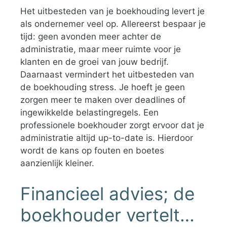
Het uitbesteden van je boekhouding levert je
als ondernemer veel op. Allereerst bespaar je
tijd: geen avonden meer achter de
administratie, maar meer ruimte voor je
klanten en de groei van jouw bedrijf.
Daarnaast vermindert het uitbesteden van
de boekhouding stress. Je hoeft je geen
zorgen meer te maken over deadlines of
ingewikkelde belastingregels. Een
professionele boekhouder zorgt ervoor dat je
administratie altijd up-to-date is. Hierdoor
wordt de kans op fouten en boetes
aanzienlijk kleiner.
Financieel advies; de
boekhouder vertelt…