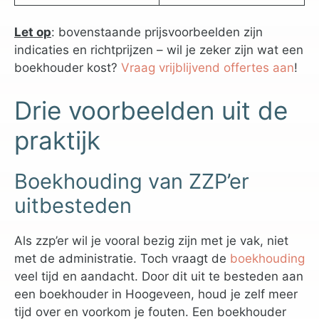
Let op
: bovenstaande prijsvoorbeelden zijn
indicaties en richtprijzen – wil je zeker zijn wat een
boekhouder kost?
Vraag vrijblijvend offertes aan
!
Drie voorbeelden uit de
praktijk
Boekhouding van ZZP’er
uitbesteden
Als zzp’er wil je vooral bezig zijn met je vak, niet
met de administratie. Toch vraagt de
boekhouding
veel tijd en aandacht. Door dit uit te besteden aan
een boekhouder in Hoogeveen, houd je zelf meer
tijd over en voorkom je fouten. Een boekhouder