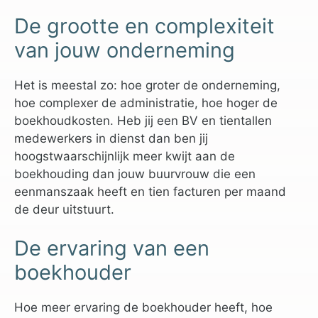
De grootte en complexiteit
van jouw onderneming
Het is meestal zo: hoe groter de onderneming,
hoe complexer de administratie, hoe hoger de
boekhoudkosten. Heb jij een BV en tientallen
medewerkers in dienst dan ben jij
hoogstwaarschijnlijk meer kwijt aan de
boekhouding dan jouw buurvrouw die een
eenmanszaak heeft en tien facturen per maand
de deur uitstuurt.
De ervaring van een
boekhouder
Hoe meer ervaring de boekhouder heeft, hoe