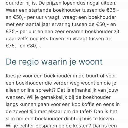
duurder hij is. De prijzen lopen dus nogal uiteen.
Waar een startende boekhouder tussen de €35,-
en €50,- per uur vraagt, vraagt een boekhouder
met een aantal jaar ervaring tussen de €50,- en
€75,- per uur en een zeer ervaren boekhouder zit
daar zelfs nog iets boven en vraagt tussen de
€75,- en €80,-.
De regio waarin je woont
Kies je voor een boekhouder in de buurt of voor
een boekhouder die verder weg woont en die je
alleen online spreekt? Dat is afhankelijk van jouw
wensen. Wil je gemakkelijk bij de boekhouder
langs kunnen gaan voor een kop koffie en eens in
de zoveel tijd met elkaar om de tafel? Dan is het
slim om een boekhouder dichtbij huis te kiezen.
Wil je echter besparen op de kosten? Dan is een