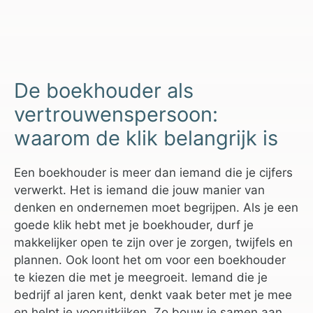
De boekhouder als
vertrouwenspersoon:
waarom de klik belangrijk is
Een boekhouder is meer dan iemand die je cijfers
verwerkt. Het is iemand die jouw manier van
denken en ondernemen moet begrijpen. Als je een
goede klik hebt met je boekhouder, durf je
makkelijker open te zijn over je zorgen, twijfels en
plannen. Ook loont het om voor een boekhouder
te kiezen die met je meegroeit. Iemand die je
bedrijf al jaren kent, denkt vaak beter met je mee
en helpt je vooruitkijken. Zo bouw je samen aan