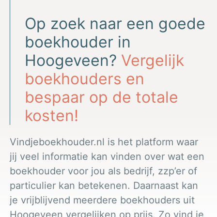
Op zoek naar een goede
boekhouder in
Hoogeveen?
Vergelijk
boekhouders en
bespaar op de totale
kosten!
Vindjeboekhouder.nl is het platform waar
jij veel informatie kan vinden over wat een
boekhouder voor jou als bedrijf, zzp’er of
particulier kan betekenen. Daarnaast kan
je vrijblijvend meerdere boekhouders uit
Hoogeveen vergelijken op prijs. Zo vind je