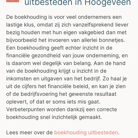
uitbesteden in Hoogeveen
De boekhouding is voor veel ondernemers een
lastige klus, omdat zij zich vanzelfsprekend liever
bezig houden met hun eigen vakgebied dan met
bijvoorbeeld het invoeren van allerlei bonnetjes.
Een boekhouding geeft echter inzicht in de
financiële gezondheid van jouw onderneming, en
is daarom wel degelijk van belang. Aan de hand
van de boekhouding krijgt u inzicht in de
inkomsten en uitgaven van het bedrijf. Zo haal je
uit de cijfers het financiële beleid, en kan je zien
of de bedrijfsvoering het gewenste resultaat
oplevert, of dat er soms iets mis gaat.
Verbeterpunten worden dankzij een correcte
boekhouding snel inzichtelijk gemaakt.
Lees meer over de
boekhouding uitbesteden
.