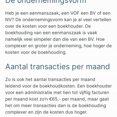
De ondernemingsvorm
Heb je een eenmanszaak, een VOF een BV of een
NV? De ondernemingsvorm kan je al veel vertellen
over de kosten voor een boekhouder. De
boekhouding van een eenmanszaak is vaak
namelijk veel simpeler dan die van een BV. Hoe
complexer en groter je onderneming, hoe hoger de
kosten voor de boekhouding.
Aantal transacties per maand
Zo is ook het aantal transacties per maand
leidend voor de boekhoudkosten. Een boekhouder
voor een administratie met tien tot vijftig facturen
per maand kost zo’n €65,- per maand, maar gaat
het om meer transacties dan is de boekhouding
complexer en zijn de kosten dus hoger.