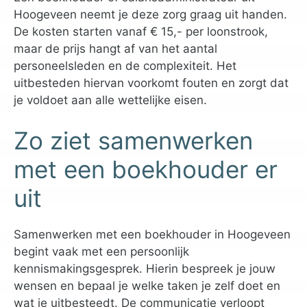
Hoogeveen neemt je deze zorg graag uit handen.
De kosten starten vanaf € 15,- per loonstrook,
maar de prijs hangt af van het aantal
personeelsleden en de complexiteit. Het
uitbesteden hiervan voorkomt fouten en zorgt dat
je voldoet aan alle wettelijke eisen.
Zo ziet samenwerken
met een boekhouder er
uit
Samenwerken met een boekhouder in Hoogeveen
begint vaak met een persoonlijk
kennismakingsgesprek. Hierin bespreek je jouw
wensen en bepaal je welke taken je zelf doet en
wat je uitbesteedt. De communicatie verloopt