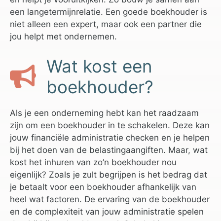
een langetermijnrelatie. Een goede boekhouder is
niet alleen een expert, maar ook een partner die
jou helpt met ondernemen.
Wat kost een
boekhouder?
Als je een onderneming hebt kan het raadzaam
zijn om een boekhouder in te schakelen. Deze kan
jouw financiële administratie checken en je helpen
bij het doen van de belastingaangiften. Maar, wat
kost het inhuren van zo’n boekhouder nou
eigenlijk? Zoals je zult begrijpen is het bedrag dat
je betaalt voor een boekhouder afhankelijk van
heel wat factoren. De ervaring van de boekhouder
en de complexiteit van jouw administratie spelen