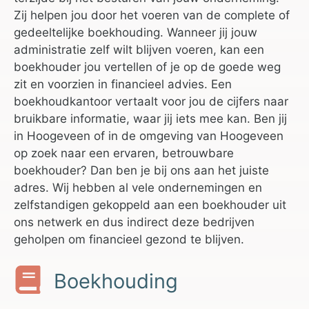
Zij helpen jou door het voeren van de complete of
gedeeltelijke boekhouding. Wanneer jij jouw
administratie zelf wilt blijven voeren, kan een
boekhouder jou vertellen of je op de goede weg
zit en voorzien in financieel advies. Een
boekhoudkantoor vertaalt voor jou de cijfers naar
bruikbare informatie, waar jij iets mee kan. Ben jij
in Hoogeveen of in de omgeving van Hoogeveen
op zoek naar een ervaren, betrouwbare
boekhouder? Dan ben je bij ons aan het juiste
adres. Wij hebben al vele ondernemingen en
zelfstandigen gekoppeld aan een boekhouder uit
ons netwerk en dus indirect deze bedrijven
geholpen om financieel gezond te blijven.
Boekhouding