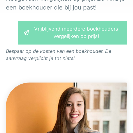
een boekhouder die bij jou past!
Vrijblijvend meerdere boekhouders
vergelijken op prijs!
Bespaar op de kosten van een boekhouder. De
aanvraag verplicht je tot niets!