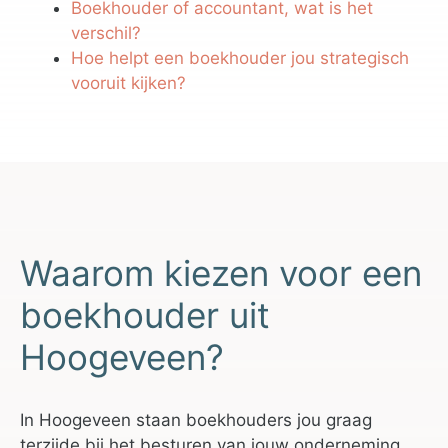
Boekhouder of accountant, wat is het
verschil?
Hoe helpt een boekhouder jou strategisch
vooruit kijken?
Waarom kiezen voor een
boekhouder uit
Hoogeveen?
In Hoogeveen staan boekhouders jou graag
terzijde bij het besturen van jouw onderneming.