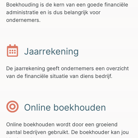
Boekhouding is de kern van een goede financiële
administratie en is dus belangrijk voor
ondernemers.
Jaarrekening
De jaarrekening geeft ondernemers een overzicht
van de financiële situatie van diens bedrijf.
Online boekhouden
Online boekhouden wordt door een groeiend
aantal bedrijven gebruikt. De boekhouder kan jou