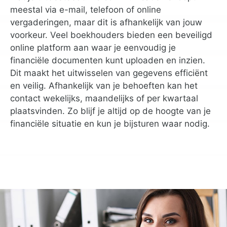
meestal via e-mail, telefoon of online
vergaderingen, maar dit is afhankelijk van jouw
voorkeur. Veel boekhouders bieden een beveiligd
online platform aan waar je eenvoudig je
financiële documenten kunt uploaden en inzien.
Dit maakt het uitwisselen van gegevens efficiënt
en veilig. Afhankelijk van je behoeften kan het
contact wekelijks, maandelijks of per kwartaal
plaatsvinden. Zo blijf je altijd op de hoogte van je
financiële situatie en kun je bijsturen waar nodig.