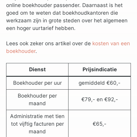
online boekhouder passender. Daarnaast is het
goed om te weten dat boekhoudkantoren die
werkzaam zijn in grote steden over het algemeen
een hoger uurtarief hebben.
Lees ook zeker ons artikel over de
kosten van een
boekhouder
.
Dienst
Prijsindicatie
Boekhouder per uur
gemiddeld €60,-
Boekhouder per
€79,- en €92,-
maand
Administratie met tien
tot vijftig facturen per
€65,-
maand