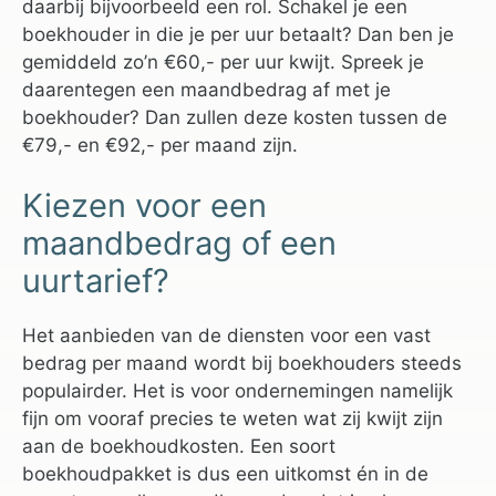
daarbij bijvoorbeeld een rol. Schakel je een
boekhouder in die je per uur betaalt? Dan ben je
gemiddeld zo’n €60,- per uur kwijt. Spreek je
daarentegen een maandbedrag af met je
boekhouder? Dan zullen deze kosten tussen de
€79,- en €92,- per maand zijn.
Kiezen voor een
maandbedrag of een
uurtarief?
Het aanbieden van de diensten voor een vast
bedrag per maand wordt bij boekhouders steeds
populairder. Het is voor ondernemingen namelijk
fijn om vooraf precies te weten wat zij kwijt zijn
aan de boekhoudkosten. Een soort
boekhoudpakket is dus een uitkomst én in de