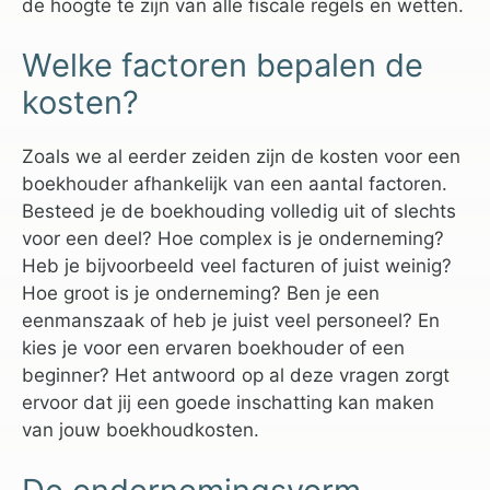
de hoogte te zijn van alle fiscale regels en wetten.
Welke factoren bepalen de
kosten?
Zoals we al eerder zeiden zijn de kosten voor een
boekhouder afhankelijk van een aantal factoren.
Besteed je de boekhouding volledig uit of slechts
voor een deel? Hoe complex is je onderneming?
Heb je bijvoorbeeld veel facturen of juist weinig?
Hoe groot is je onderneming? Ben je een
eenmanszaak of heb je juist veel personeel? En
kies je voor een ervaren boekhouder of een
beginner? Het antwoord op al deze vragen zorgt
ervoor dat jij een goede inschatting kan maken
van jouw boekhoudkosten.