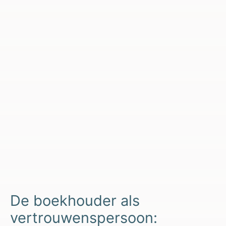
De boekhouder als
vertrouwenspersoon: