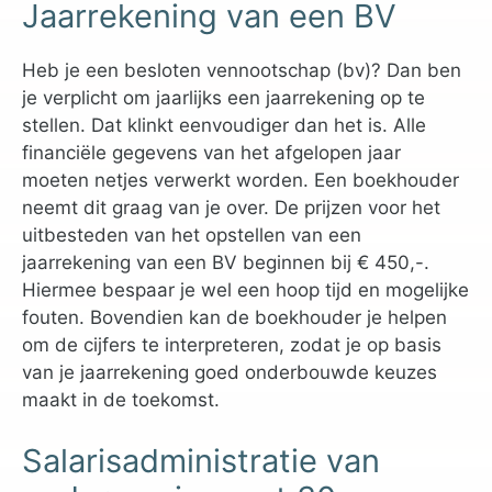
Jaarrekening van een BV
Heb je een besloten vennootschap (bv)? Dan ben
je verplicht om jaarlijks een jaarrekening op te
stellen. Dat klinkt eenvoudiger dan het is. Alle
financiële gegevens van het afgelopen jaar
moeten netjes verwerkt worden. Een boekhouder
neemt dit graag van je over. De prijzen voor het
uitbesteden van het opstellen van een
jaarrekening van een BV beginnen bij € 450,-.
Hiermee bespaar je wel een hoop tijd en mogelijke
fouten. Bovendien kan de boekhouder je helpen
om de cijfers te interpreteren, zodat je op basis
van je jaarrekening goed onderbouwde keuzes
maakt in de toekomst.
Salarisadministratie van