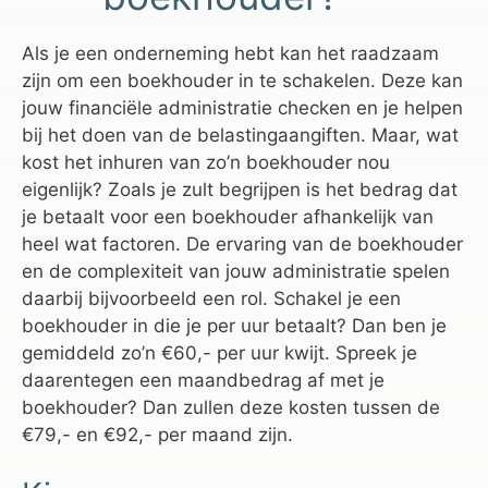
Als je een onderneming hebt kan het raadzaam
zijn om een boekhouder in te schakelen. Deze kan
jouw financiële administratie checken en je helpen
bij het doen van de belastingaangiften. Maar, wat
kost het inhuren van zo’n boekhouder nou
eigenlijk? Zoals je zult begrijpen is het bedrag dat
je betaalt voor een boekhouder afhankelijk van
heel wat factoren. De ervaring van de boekhouder
en de complexiteit van jouw administratie spelen
daarbij bijvoorbeeld een rol. Schakel je een
boekhouder in die je per uur betaalt? Dan ben je
gemiddeld zo’n €60,- per uur kwijt. Spreek je
daarentegen een maandbedrag af met je
boekhouder? Dan zullen deze kosten tussen de
€79,- en €92,- per maand zijn.