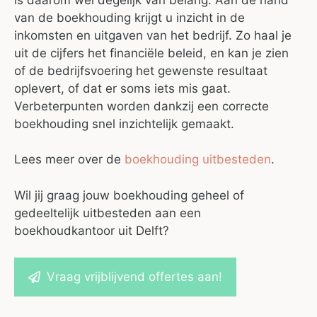
van de boekhouding krijgt u inzicht in de
inkomsten en uitgaven van het bedrijf. Zo haal je
uit de cijfers het financiële beleid, en kan je zien
of de bedrijfsvoering het gewenste resultaat
oplevert, of dat er soms iets mis gaat.
Verbeterpunten worden dankzij een correcte
boekhouding snel inzichtelijk gemaakt.
Lees meer over de
boekhouding uitbesteden
.
Wil jij graag jouw boekhouding geheel of
gedeeltelijk uitbesteden aan een
boekhoudkantoor uit Delft?
Vraag vrijblijvend offertes aan!