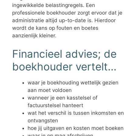
ingewikkelde belastingregels. Een
professionele boekhouder zorgt ervoor dat je
administratie altijd up-to-date is. Hierdoor
wordt de kans op fouten en boetes
aanzienlijk kleiner.
Financieel advies; de
boekhouder vertelt…
waar je boekhouding wettelijk gezien
aan moet voldoen
wanneer je een kasstelsel of
factuurstelsel hanteert
wat het verschil is tussen inkomsten en
ontvangsten
hoe jij uitgaven en kosten moet boeken
waar je op mag afschrijven