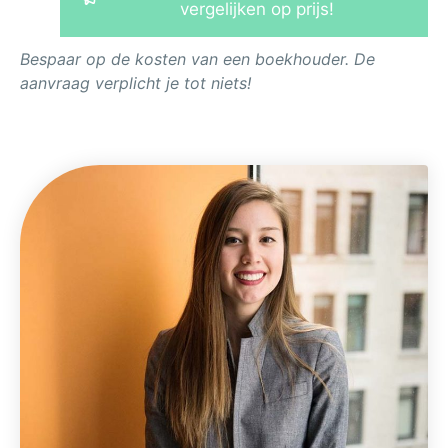
vergelijken op prijs!
Bespaar op de kosten van een boekhouder. De
aanvraag verplicht je tot niets!