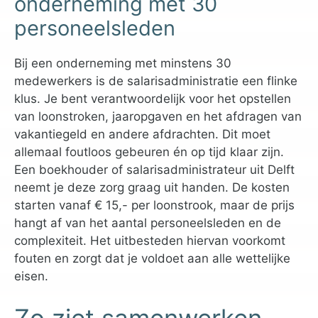
onderneming met 30
personeelsleden
Bij een onderneming met minstens 30
medewerkers is de salarisadministratie een flinke
klus. Je bent verantwoordelijk voor het opstellen
van loonstroken, jaaropgaven en het afdragen van
vakantiegeld en andere afdrachten. Dit moet
allemaal foutloos gebeuren én op tijd klaar zijn.
Een boekhouder of salarisadministrateur uit Delft
neemt je deze zorg graag uit handen. De kosten
starten vanaf € 15,- per loonstrook, maar de prijs
hangt af van het aantal personeelsleden en de
complexiteit. Het uitbesteden hiervan voorkomt
fouten en zorgt dat je voldoet aan alle wettelijke
eisen.