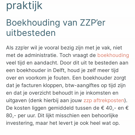
praktijk
Boekhouding van ZZP’er
uitbesteden
Als zzp’er wil je vooral bezig zijn met je vak, niet
met de administratie. Toch vraagt de
boekhouding
veel tijd en aandacht. Door dit uit te besteden aan
een boekhouder in Delft, houd je zelf meer tijd
over en voorkom je fouten. Een boekhouder zorgt
dat je facturen kloppen, btw-aangiftes op tijd zijn
en dat je overzicht behoudt in je inkomsten en
uitgaven (denk hierbij aan jouw
zzp aftrekposten
).
De kosten liggen gemiddeld tussen de € 40,- en €
80,- per uur. Dit lijkt misschien een behoorlijke
investering, maar het levert je ook heel wat op.