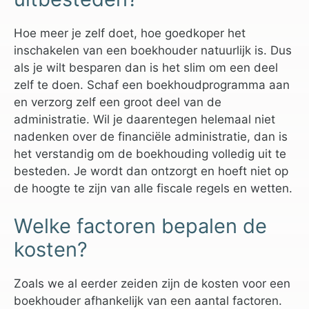
Hoe meer je zelf doet, hoe goedkoper het
inschakelen van een boekhouder natuurlijk is. Dus
als je wilt besparen dan is het slim om een deel
zelf te doen. Schaf een boekhoudprogramma aan
en verzorg zelf een groot deel van de
administratie. Wil je daarentegen helemaal niet
nadenken over de financiële administratie, dan is
het verstandig om de boekhouding volledig uit te
besteden. Je wordt dan ontzorgt en hoeft niet op
de hoogte te zijn van alle fiscale regels en wetten.
Welke factoren bepalen de
kosten?
Zoals we al eerder zeiden zijn de kosten voor een
boekhouder afhankelijk van een aantal factoren.