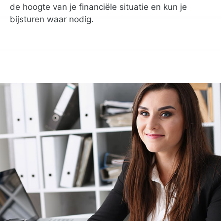
de hoogte van je financiële situatie en kun je
bijsturen waar nodig.