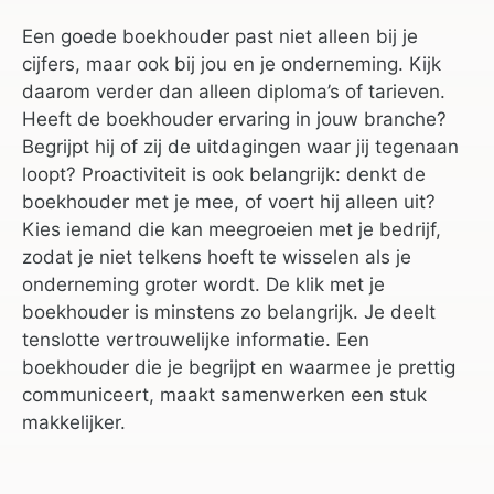
Een goede boekhouder past niet alleen bij je
cijfers, maar ook bij jou en je onderneming. Kijk
daarom verder dan alleen diploma’s of tarieven.
Heeft de boekhouder ervaring in jouw branche?
Begrijpt hij of zij de uitdagingen waar jij tegenaan
loopt? Proactiviteit is ook belangrijk: denkt de
boekhouder met je mee, of voert hij alleen uit?
Kies iemand die kan meegroeien met je bedrijf,
zodat je niet telkens hoeft te wisselen als je
onderneming groter wordt. De klik met je
boekhouder is minstens zo belangrijk. Je deelt
tenslotte vertrouwelijke informatie. Een
boekhouder die je begrijpt en waarmee je prettig
communiceert, maakt samenwerken een stuk
makkelijker.