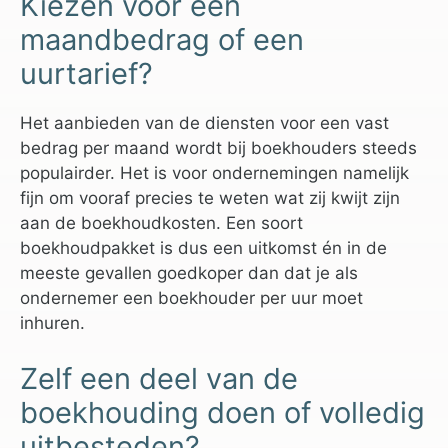
Kiezen voor een
maandbedrag of een
uurtarief?
Het aanbieden van de diensten voor een vast
bedrag per maand wordt bij boekhouders steeds
populairder. Het is voor ondernemingen namelijk
fijn om vooraf precies te weten wat zij kwijt zijn
aan de boekhoudkosten. Een soort
boekhoudpakket is dus een uitkomst én in de
meeste gevallen goedkoper dan dat je als
ondernemer een boekhouder per uur moet
inhuren.
Zelf een deel van de
boekhouding doen of volledig
uitbesteden?