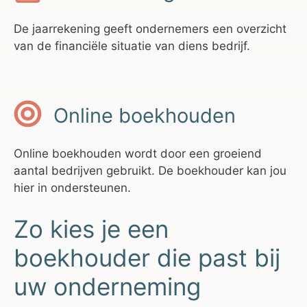
De jaarrekening geeft ondernemers een overzicht
van de financiële situatie van diens bedrijf.
Online boekhouden
Online boekhouden wordt door een groeiend
aantal bedrijven gebruikt. De boekhouder kan jou
hier in ondersteunen.
Zo kies je een
boekhouder die past bij
uw onderneming