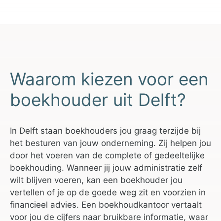
Waarom kiezen voor een
boekhouder uit Delft?
In Delft staan boekhouders jou graag terzijde bij
het besturen van jouw onderneming. Zij helpen jou
door het voeren van de complete of gedeeltelijke
boekhouding. Wanneer jij jouw administratie zelf
wilt blijven voeren, kan een boekhouder jou
vertellen of je op de goede weg zit en voorzien in
financieel advies. Een boekhoudkantoor vertaalt
voor jou de cijfers naar bruikbare informatie, waar