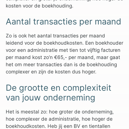
kosten voor de boekhouding.
Aantal transacties per maand
Zo is ook het aantal transacties per maand
leidend voor de boekhoudkosten. Een boekhouder
voor een administratie met tien tot vijftig facturen
per maand kost zo’n €65,- per maand, maar gaat
het om meer transacties dan is de boekhouding
complexer en zijn de kosten dus hoger.
De grootte en complexiteit
van jouw onderneming
Het is meestal zo: hoe groter de onderneming,
hoe complexer de administratie, hoe hoger de
boekhoudkosten. Heb jij een BV en tientallen