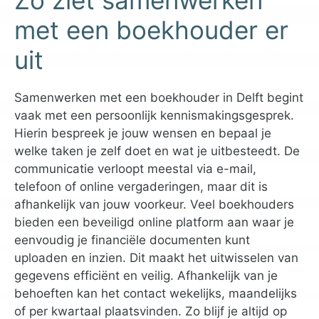
Zo ziet samenwerken
met een boekhouder er
uit
Samenwerken met een boekhouder in Delft begint
vaak met een persoonlijk kennismakingsgesprek.
Hierin bespreek je jouw wensen en bepaal je
welke taken je zelf doet en wat je uitbesteedt. De
communicatie verloopt meestal via e-mail,
telefoon of online vergaderingen, maar dit is
afhankelijk van jouw voorkeur. Veel boekhouders
bieden een beveiligd online platform aan waar je
eenvoudig je financiële documenten kunt
uploaden en inzien. Dit maakt het uitwisselen van
gegevens efficiënt en veilig. Afhankelijk van je
behoeften kan het contact wekelijks, maandelijks
of per kwartaal plaatsvinden. Zo blijf je altijd op