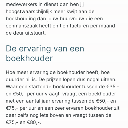
medewerkers in dienst dan ben jij
hoogstwaarschijnlijk meer kwijt aan de
boekhouding dan jouw buurvrouw die een
eenmanszaak heeft en tien facturen per maand
de deur uitstuurt.
De ervaring van een
boekhouder
Hoe meer ervaring de boekhouder heeft, hoe
duurder hij is. De prijzen lopen dus nogal uiteen.
Waar een startende boekhouder tussen de €35,-
en €50,- per uur vraagt, vraagt een boekhouder
met een aantal jaar ervaring tussen de €50,- en
€75,- per uur en een zeer ervaren boekhouder zit
daar zelfs nog iets boven en vraagt tussen de
€75,- en €80,-.