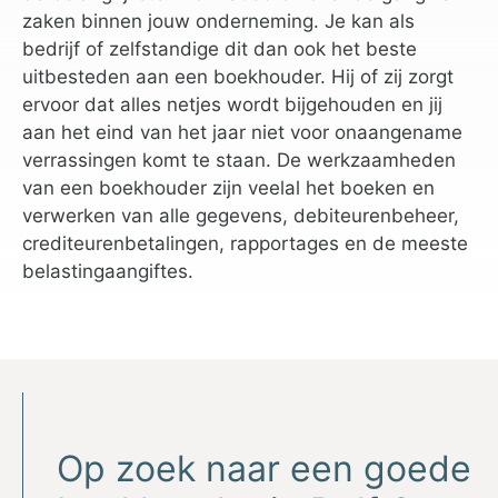
zaken binnen jouw onderneming. Je kan als
bedrijf of zelfstandige dit dan ook het beste
uitbesteden aan een boekhouder. Hij of zij zorgt
ervoor dat alles netjes wordt bijgehouden en jij
aan het eind van het jaar niet voor onaangename
verrassingen komt te staan. De werkzaamheden
van een boekhouder zijn veelal het boeken en
verwerken van alle gegevens, debiteurenbeheer,
crediteurenbetalingen, rapportages en de meeste
belastingaangiftes.
Op zoek naar een goede