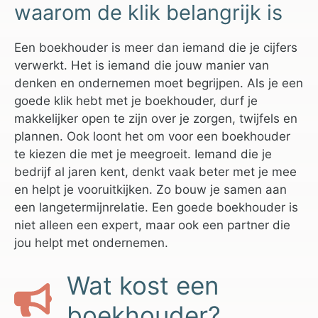
waarom de klik belangrijk is
Een boekhouder is meer dan iemand die je cijfers
verwerkt. Het is iemand die jouw manier van
denken en ondernemen moet begrijpen. Als je een
goede klik hebt met je boekhouder, durf je
makkelijker open te zijn over je zorgen, twijfels en
plannen. Ook loont het om voor een boekhouder
te kiezen die met je meegroeit. Iemand die je
bedrijf al jaren kent, denkt vaak beter met je mee
en helpt je vooruitkijken. Zo bouw je samen aan
een langetermijnrelatie. Een goede boekhouder is
niet alleen een expert, maar ook een partner die
jou helpt met ondernemen.
Wat kost een
boekhouder?