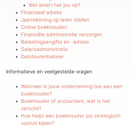
Wat levert het jou op?
Financieel advies
Jaarrekening op laten stellen
Online boekhouden
Financiële administratie verzorgen
Belastingaangifte en -advies
Salarisadministratie
Debiteurenbeheer
Informatieve en veelgestelde vragen
Wanneer is jouw onderneming toe aan een
boekhouder?
Boekhouder of accountant, wat is het
verschil?
Hoe helpt een boekhouder jou strategisch
vooruit kijken?