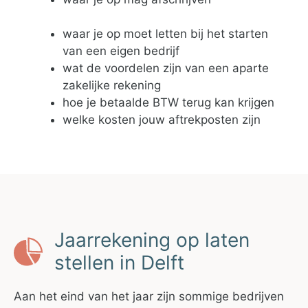
waar je op moet letten bij het starten
van een eigen bedrijf
wat de voordelen zijn van een aparte
zakelijke rekening
hoe je betaalde BTW terug kan krijgen
welke kosten jouw aftrekposten zijn
Jaarrekening op laten
stellen in Delft
Aan het eind van het jaar zijn sommige bedrijven