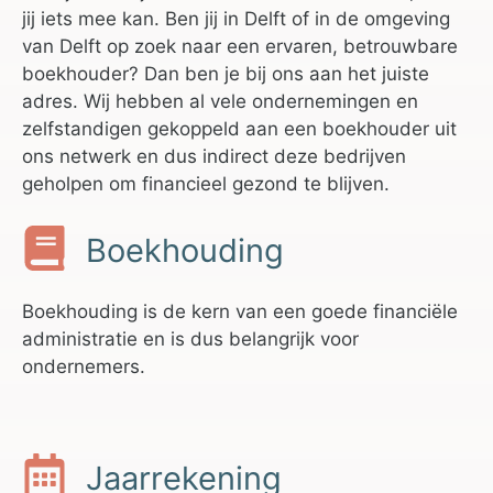
jij iets mee kan. Ben jij in Delft of in de omgeving
van Delft op zoek naar een ervaren, betrouwbare
boekhouder? Dan ben je bij ons aan het juiste
adres. Wij hebben al vele ondernemingen en
zelfstandigen gekoppeld aan een boekhouder uit
ons netwerk en dus indirect deze bedrijven
geholpen om financieel gezond te blijven.
Boekhouding
Boekhouding is de kern van een goede financiële
administratie en is dus belangrijk voor
ondernemers.
Jaarrekening