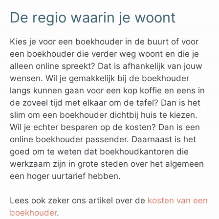
De regio waarin je woont
Kies je voor een boekhouder in de buurt of voor
een boekhouder die verder weg woont en die je
alleen online spreekt? Dat is afhankelijk van jouw
wensen. Wil je gemakkelijk bij de boekhouder
langs kunnen gaan voor een kop koffie en eens in
de zoveel tijd met elkaar om de tafel? Dan is het
slim om een boekhouder dichtbij huis te kiezen.
Wil je echter besparen op de kosten? Dan is een
online boekhouder passender. Daarnaast is het
goed om te weten dat boekhoudkantoren die
werkzaam zijn in grote steden over het algemeen
een hoger uurtarief hebben.
Lees ook zeker ons artikel over de
kosten van een
boekhouder
.