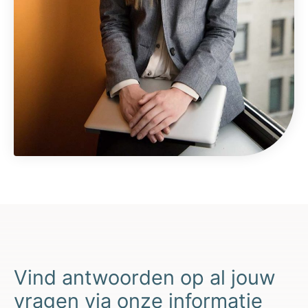
Vind antwoorden op al jouw
vragen via onze informatie