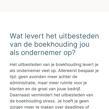
Wat levert het uitbesteden
van de boekhouding jou
als ondernemer op?
Het uitbesteden van je boekhouding levert je
als ondernemer veel op. Allereerst bespaar je
tijd: geen avonden meer achter de
administratie, maar meer ruimte voor je
klanten en de groei van jouw bedrijf.
Daarnaast vermindert het uitbesteden van
de boekhouding stress. Je hoeft je geen
zorgen meer te maken over deadlines of