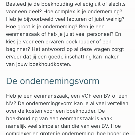
Besteed je de boekhouding volledig uit of slechts
voor een deel? Hoe complex is je onderneming?
Heb je bijvoorbeeld veel facturen of juist weinig?
Hoe groot is je onderneming? Ben je een
eenmanszaak of heb je juist veel personeel? En
kies je voor een ervaren boekhouder of een
beginner? Het antwoord op al deze vragen zorgt
ervoor dat jij een goede inschatting kan maken
van jouw boekhoudkosten.
De ondernemingsvorm
Heb je een eenmanszaak, een VOF een BV of een
NV? De ondernemingsvorm kan je al veel vertellen
over de kosten voor een boekhouder. De
boekhouding van een eenmanszaak is vaak
namelijk veel simpeler dan die van een BV. Hoe
complexer en groter je onderneming, hoe hoger de