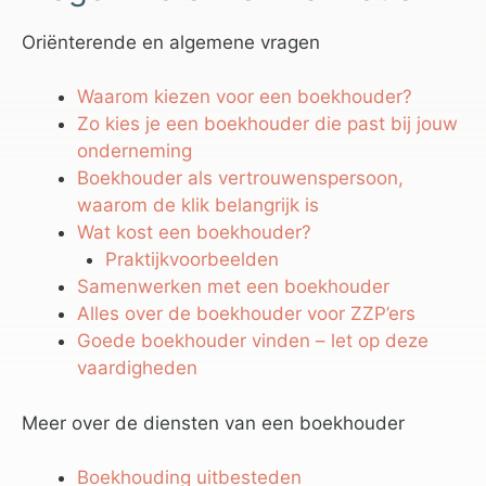
Oriënterende en algemene vragen
Waarom kiezen voor een boekhouder?
Zo kies je een boekhouder die past bij jouw
onderneming
Boekhouder als vertrouwenspersoon,
waarom de klik belangrijk is
Wat kost een boekhouder?
Praktijkvoorbeelden
Samenwerken met een boekhouder
Alles over de boekhouder voor ZZP’ers
Goede boekhouder vinden – let op deze
vaardigheden
Meer over de diensten van een boekhouder
Boekhouding uitbesteden