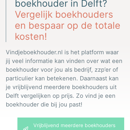
boekhouder in Delft?
Vergelijk boekhouders
en bespaar op de totale
kosten!
Vindjeboekhouder.nl is het platform waar
jij veel informatie kan vinden over wat een
boekhouder voor jou als bedrijf, zzp’er of
particulier kan betekenen. Daarnaast kan
je vrijblijvend meerdere boekhouders uit
Delft vergelijken op prijs. Zo vind je een
boekhouder die bij jou past!
Vrijblijvend meerdere boekhouders