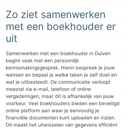
Zo ziet samenwerken
met een boekhouder er
uit
Samenwerken met een boekhouder in Duiven
begint vaak met een persoonlijk
kennismakingsgesprek. Hierin bespreek je jouw
wensen en bepaal je welke taken je zelf doet en
wat je uitbesteedt. De communicatie verloopt
meestal via e-mail, telefoon of online
vergaderingen, maar dit is afhankelijk van jouw
voorkeur. Veel boekhouders bieden een beveiligd
online platform aan waar je eenvoudig je
financiële documenten kunt uploaden en inzien.
Dit maakt het uitwisselen van gegevens efficiënt