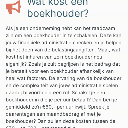
Wat kost een
boekhouder?
Als je een onderneming hebt kan het raadzaam
zijn om een boekhouder in te schakelen. Deze kan
jouw financiële administratie checken en je helpen
bij het doen van de belastingaangiften. Maar, wat
kost het inhuren van zo’n boekhouder nou
eigenlijk? Zoals je zult begrijpen is het bedrag dat
je betaalt voor een boekhouder afhankelijk van
heel wat factoren. De ervaring van de boekhouder
en de complexiteit van jouw administratie spelen
daarbij bijvoorbeeld een rol. Schakel je een
boekhouder in die je per uur betaalt? Dan ben je
gemiddeld zo’n €60,- per uur kwijt. Spreek je
daarentegen een maandbedrag af met je
boekhouder? Dan zullen deze kosten tussen de