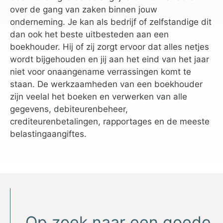
over de gang van zaken binnen jouw
onderneming. Je kan als bedrijf of zelfstandige dit
dan ook het beste uitbesteden aan een
boekhouder. Hij of zij zorgt ervoor dat alles netjes
wordt bijgehouden en jij aan het eind van het jaar
niet voor onaangename verrassingen komt te
staan. De werkzaamheden van een boekhouder
zijn veelal het boeken en verwerken van alle
gegevens, debiteurenbeheer,
crediteurenbetalingen, rapportages en de meeste
belastingaangiftes.
Op zoek naar een goede