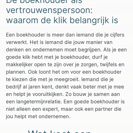
vertrouwenspersoon:
waarom de klik belangrijk is
Een boekhouder is meer dan iemand die je cijfers
verwerkt. Het is iemand die jouw manier van
denken en ondernemen moet begrijpen. Als je een
goede klik hebt met je boekhouder, durf je
makkelijker open te zijn over je zorgen, twijfels en
plannen. Ook loont het om voor een boekhouder
te kiezen die met je meegroeit. Iemand die je
bedrijf al jaren kent, denkt vaak beter met je mee
en helpt je vooruitkijken. Zo bouw je samen aan
een langetermijnrelatie. Een goede boekhouder is
niet alleen een expert, maar ook een partner die
jou helpt met ondernemen.