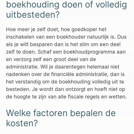
boekhouding doen of volledig
uitbesteden?
Hoe meer je zelf doet, hoe goedkoper het
inschakelen van een boekhouder natuurlijk is. Dus
als je wilt besparen dan is het slim om een deel
zelf te doen. Schaf een boekhoudprogramma aan
en verzorg zelf een groot deel van de
administratie. Wil je daarentegen helemaal niet
nadenken over de financiële administratie, dan is
het verstandig om de boekhouding volledig uit te
besteden. Je wordt dan ontzorgt en hoeft niet op
de hoogte te zijn van alle fiscale regels en wetten.
Welke factoren bepalen de
kosten?