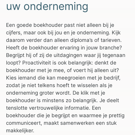
uw onderneming
Een goede boekhouder past niet alleen bij je
cijfers, maar ook bij jou en je onderneming. Kijk
daarom verder dan alleen diploma’s of tarieven.
Heeft de boekhouder ervaring in jouw branche?
Begrijpt hij of zij de uitdagingen waar jij tegenaan
loopt? Proactiviteit is ook belangrijk: denkt de
boekhouder met je mee, of voert hij alleen uit?
Kies iemand die kan meegroeien met je bedrijf,
zodat je niet telkens hoeft te wisselen als je
onderneming groter wordt. De klik met je
boekhouder is minstens zo belangrijk. Je deelt
tenslotte vertrouwelijke informatie. Een
boekhouder die je begrijpt en waarmee je prettig
communiceert, maakt samenwerken een stuk
makkelijker.