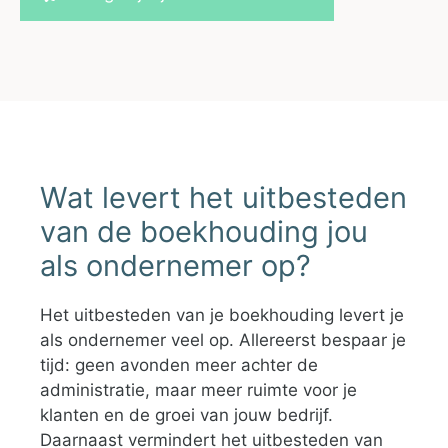
Wat levert het uitbesteden
van de boekhouding jou
als ondernemer op?
Het uitbesteden van je boekhouding levert je
als ondernemer veel op. Allereerst bespaar je
tijd: geen avonden meer achter de
administratie, maar meer ruimte voor je
klanten en de groei van jouw bedrijf.
Daarnaast vermindert het uitbesteden van