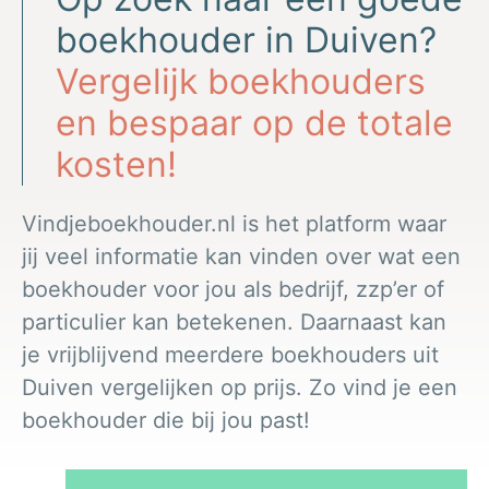
boekhouder in Duiven?
Vergelijk boekhouders
en bespaar op de totale
kosten!
Vindjeboekhouder.nl is het platform waar
jij veel informatie kan vinden over wat een
boekhouder voor jou als bedrijf, zzp’er of
particulier kan betekenen. Daarnaast kan
je vrijblijvend meerdere boekhouders uit
Duiven vergelijken op prijs. Zo vind je een
boekhouder die bij jou past!