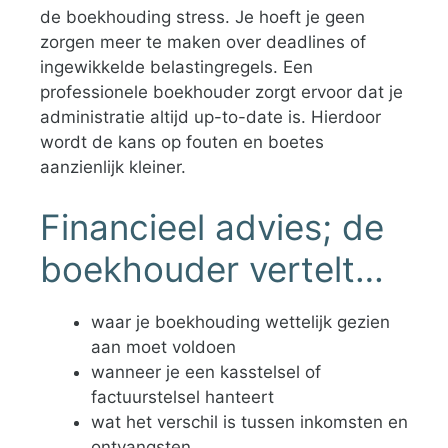
de boekhouding stress. Je hoeft je geen
zorgen meer te maken over deadlines of
ingewikkelde belastingregels. Een
professionele boekhouder zorgt ervoor dat je
administratie altijd up-to-date is. Hierdoor
wordt de kans op fouten en boetes
aanzienlijk kleiner.
Financieel advies; de
boekhouder vertelt…
waar je boekhouding wettelijk gezien
aan moet voldoen
wanneer je een kasstelsel of
factuurstelsel hanteert
wat het verschil is tussen inkomsten en
ontvangsten