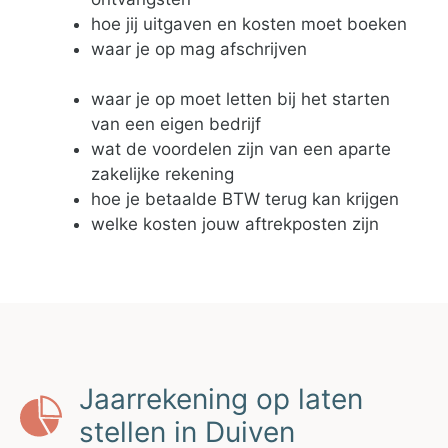
hoe jij uitgaven en kosten moet boeken
waar je op mag afschrijven
waar je op moet letten bij het starten
van een eigen bedrijf
wat de voordelen zijn van een aparte
zakelijke rekening
hoe je betaalde BTW terug kan krijgen
welke kosten jouw aftrekposten zijn
Jaarrekening op laten
stellen in Duiven