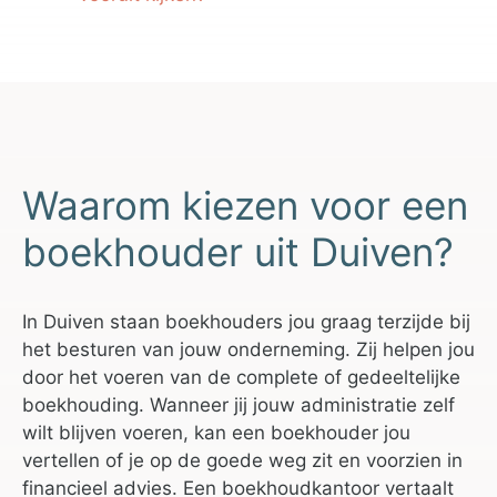
Waarom kiezen voor een
boekhouder uit Duiven?
In Duiven staan boekhouders jou graag terzijde bij
het besturen van jouw onderneming. Zij helpen jou
door het voeren van de complete of gedeeltelijke
boekhouding. Wanneer jij jouw administratie zelf
wilt blijven voeren, kan een boekhouder jou
vertellen of je op de goede weg zit en voorzien in
financieel advies. Een boekhoudkantoor vertaalt