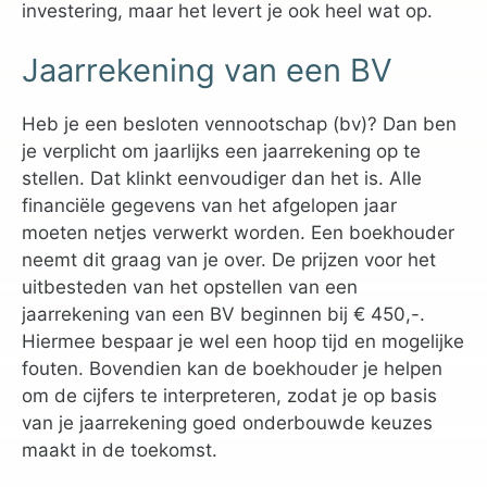
investering, maar het levert je ook heel wat op.
Jaarrekening van een BV
Heb je een besloten vennootschap (bv)? Dan ben
je verplicht om jaarlijks een jaarrekening op te
stellen. Dat klinkt eenvoudiger dan het is. Alle
financiële gegevens van het afgelopen jaar
moeten netjes verwerkt worden. Een boekhouder
neemt dit graag van je over. De prijzen voor het
uitbesteden van het opstellen van een
jaarrekening van een BV beginnen bij € 450,-.
Hiermee bespaar je wel een hoop tijd en mogelijke
fouten. Bovendien kan de boekhouder je helpen
om de cijfers te interpreteren, zodat je op basis
van je jaarrekening goed onderbouwde keuzes
maakt in de toekomst.