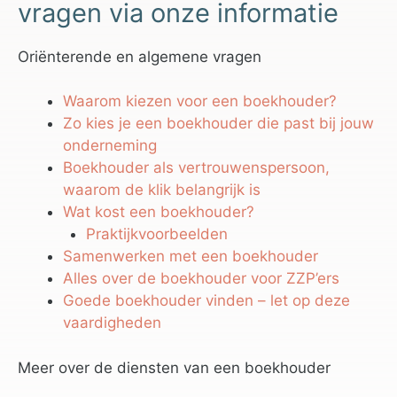
vragen via onze informatie
Oriënterende en algemene vragen
Waarom kiezen voor een boekhouder?
Zo kies je een boekhouder die past bij jouw
onderneming
Boekhouder als vertrouwenspersoon,
waarom de klik belangrijk is
Wat kost een boekhouder?
Praktijkvoorbeelden
Samenwerken met een boekhouder
Alles over de boekhouder voor ZZP’ers
Goede boekhouder vinden – let op deze
vaardigheden
Meer over de diensten van een boekhouder