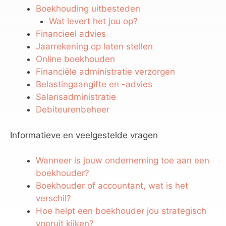
Boekhouding uitbesteden
Wat levert het jou op?
Financieel advies
Jaarrekening op laten stellen
Online boekhouden
Financiële administratie verzorgen
Belastingaangifte en -advies
Salarisadministratie
Debiteurenbeheer
Informatieve en veelgestelde vragen
Wanneer is jouw onderneming toe aan een
boekhouder?
Boekhouder of accountant, wat is het
verschil?
Hoe helpt een boekhouder jou strategisch
vooruit kijken?