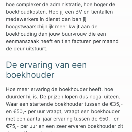
hoe complexer de administratie, hoe hoger de
boekhoudkosten. Heb jij een BV en tientallen
medewerkers in dienst dan ben jij
hoogstwaarschijnlijk meer kwijt aan de
boekhouding dan jouw buurvrouw die een
eenmanszaak heeft en tien facturen per maand
de deur uitstuurt.
De ervaring van een
boekhouder
Hoe meer ervaring de boekhouder heeft, hoe
duurder hij is. De prijzen lopen dus nogal uiteen.
Waar een startende boekhouder tussen de €35,-
en €50,- per uur vraagt, vraagt een boekhouder
met een aantal jaar ervaring tussen de €50,- en
€75,- per uur en een zeer ervaren boekhouder zit