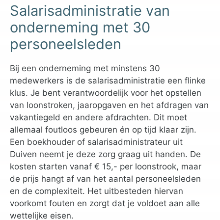
Salarisadministratie van
onderneming met 30
personeelsleden
Bij een onderneming met minstens 30
medewerkers is de salarisadministratie een flinke
klus. Je bent verantwoordelijk voor het opstellen
van loonstroken, jaaropgaven en het afdragen van
vakantiegeld en andere afdrachten. Dit moet
allemaal foutloos gebeuren én op tijd klaar zijn.
Een boekhouder of salarisadministrateur uit
Duiven neemt je deze zorg graag uit handen. De
kosten starten vanaf € 15,- per loonstrook, maar
de prijs hangt af van het aantal personeelsleden
en de complexiteit. Het uitbesteden hiervan
voorkomt fouten en zorgt dat je voldoet aan alle
wettelijke eisen.