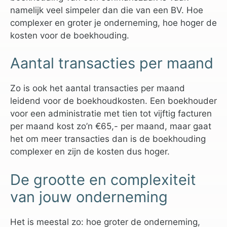
namelijk veel simpeler dan die van een BV. Hoe
complexer en groter je onderneming, hoe hoger de
kosten voor de boekhouding.
Aantal transacties per maand
Zo is ook het aantal transacties per maand
leidend voor de boekhoudkosten. Een boekhouder
voor een administratie met tien tot vijftig facturen
per maand kost zo’n €65,- per maand, maar gaat
het om meer transacties dan is de boekhouding
complexer en zijn de kosten dus hoger.
De grootte en complexiteit
van jouw onderneming
Het is meestal zo: hoe groter de onderneming,