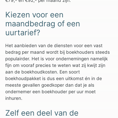
€79,- en €92,- per maand zijn.
Kiezen voor een
maandbedrag of een
uurtarief?
Het aanbieden van de diensten voor een vast
bedrag per maand wordt bij boekhouders steeds
populairder. Het is voor ondernemingen namelijk
fijn om vooraf precies te weten wat zij kwijt zijn
aan de boekhoudkosten. Een soort
boekhoudpakket is dus een uitkomst én in de
meeste gevallen goedkoper dan dat je als
ondernemer een boekhouder per uur moet
inhuren.
Zelf een deel van de