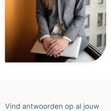
Vind antwoorden op al jouw