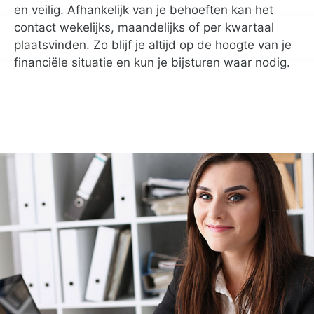
en veilig. Afhankelijk van je behoeften kan het
contact wekelijks, maandelijks of per kwartaal
plaatsvinden. Zo blijf je altijd op de hoogte van je
financiële situatie en kun je bijsturen waar nodig.