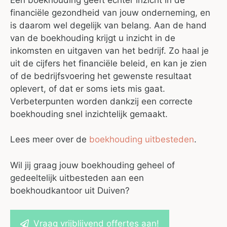
financiële gezondheid van jouw onderneming, en
is daarom wel degelijk van belang. Aan de hand
van de boekhouding krijgt u inzicht in de
inkomsten en uitgaven van het bedrijf. Zo haal je
uit de cijfers het financiële beleid, en kan je zien
of de bedrijfsvoering het gewenste resultaat
oplevert, of dat er soms iets mis gaat.
Verbeterpunten worden dankzij een correcte
boekhouding snel inzichtelijk gemaakt.
Lees meer over de
boekhouding uitbesteden
.
Wil jij graag jouw boekhouding geheel of
gedeeltelijk uitbesteden aan een
boekhoudkantoor uit Duiven?
Vraag vrijblijvend offertes aan!