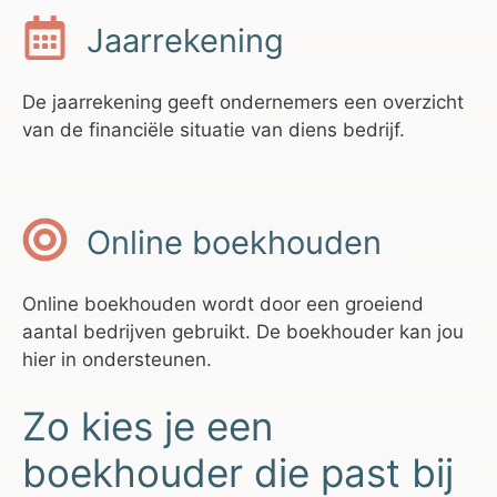
Jaarrekening
De jaarrekening geeft ondernemers een overzicht
van de financiële situatie van diens bedrijf.
Online boekhouden
Online boekhouden wordt door een groeiend
aantal bedrijven gebruikt. De boekhouder kan jou
hier in ondersteunen.
Zo kies je een
boekhouder die past bij