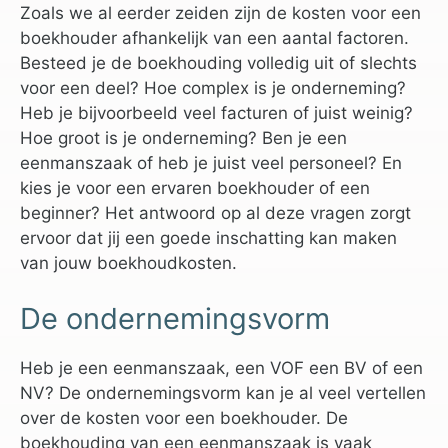
Zoals we al eerder zeiden zijn de kosten voor een
boekhouder afhankelijk van een aantal factoren.
Besteed je de boekhouding volledig uit of slechts
voor een deel? Hoe complex is je onderneming?
Heb je bijvoorbeeld veel facturen of juist weinig?
Hoe groot is je onderneming? Ben je een
eenmanszaak of heb je juist veel personeel? En
kies je voor een ervaren boekhouder of een
beginner? Het antwoord op al deze vragen zorgt
ervoor dat jij een goede inschatting kan maken
van jouw boekhoudkosten.
De ondernemingsvorm
Heb je een eenmanszaak, een VOF een BV of een
NV? De ondernemingsvorm kan je al veel vertellen
over de kosten voor een boekhouder. De
boekhouding van een eenmanszaak is vaak