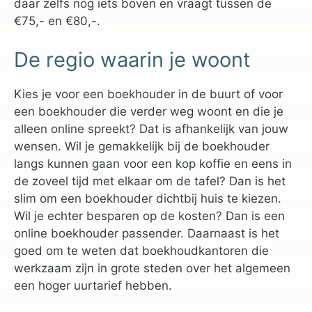
daar zelfs nog iets boven en vraagt tussen de
€75,- en €80,-.
De regio waarin je woont
Kies je voor een boekhouder in de buurt of voor
een boekhouder die verder weg woont en die je
alleen online spreekt? Dat is afhankelijk van jouw
wensen. Wil je gemakkelijk bij de boekhouder
langs kunnen gaan voor een kop koffie en eens in
de zoveel tijd met elkaar om de tafel? Dan is het
slim om een boekhouder dichtbij huis te kiezen.
Wil je echter besparen op de kosten? Dan is een
online boekhouder passender. Daarnaast is het
goed om te weten dat boekhoudkantoren die
werkzaam zijn in grote steden over het algemeen
een hoger uurtarief hebben.