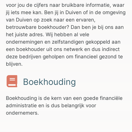
voor jou de cijfers naar bruikbare informatie, waar
jij iets mee kan. Ben jij in Duiven of in de omgeving
van Duiven op zoek naar een ervaren,
betrouwbare boekhouder? Dan ben je bij ons aan
het juiste adres. Wij hebben al vele
ondernemingen en zelfstandigen gekoppeld aan
een boekhouder uit ons netwerk en dus indirect
deze bedrijven geholpen om financieel gezond te
blijven.
Boekhouding
Boekhouding is de kern van een goede financiële
administratie en is dus belangrijk voor
ondernemers.