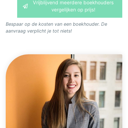
Vrijblijvend meerdere boekhouders
vergelijken op prijs!
Bespaar op de kosten van een boekhouder. De
aanvraag verplicht je tot niets!