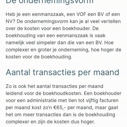
De ondernemingsvorm
Heb je een eenmanszaak, een VOF een BV of een
NV? De ondernemingsvorm kan je al veel vertellen
over de kosten voor een boekhouder. De
boekhouding van een eenmanszaak is vaak
namelijk veel simpeler dan die van een BV. Hoe
complexer en groter je onderneming, hoe hoger de
kosten voor de boekhouding.
Aantal transacties per maand
Zo is ook het aantal transacties per maand
leidend voor de boekhoudkosten. Een boekhouder
voor een administratie met tien tot vijftig facturen
per maand kost zo’n €65,- per maand, maar gaat
het om meer transacties dan is de boekhouding
complexer en zijn de kosten dus hoger.