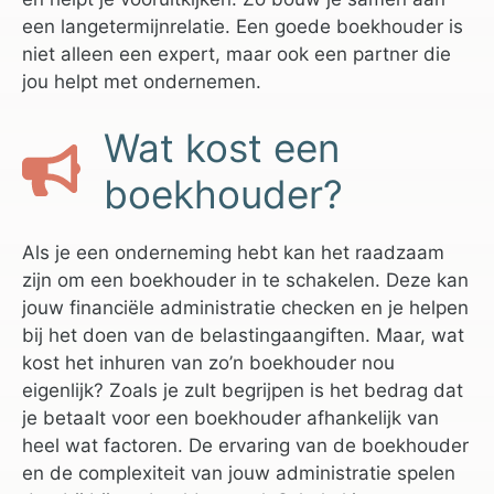
een langetermijnrelatie. Een goede boekhouder is
niet alleen een expert, maar ook een partner die
jou helpt met ondernemen.
Wat kost een
boekhouder?
Als je een onderneming hebt kan het raadzaam
zijn om een boekhouder in te schakelen. Deze kan
jouw financiële administratie checken en je helpen
bij het doen van de belastingaangiften. Maar, wat
kost het inhuren van zo’n boekhouder nou
eigenlijk? Zoals je zult begrijpen is het bedrag dat
je betaalt voor een boekhouder afhankelijk van
heel wat factoren. De ervaring van de boekhouder
en de complexiteit van jouw administratie spelen