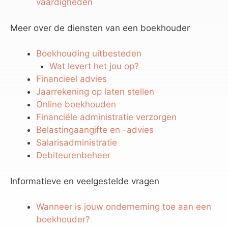
vaardigheden
Meer over de diensten van een boekhouder
Boekhouding uitbesteden
Wat levert het jou op?
Financieel advies
Jaarrekening op laten stellen
Online boekhouden
Financiële administratie verzorgen
Belastingaangifte en -advies
Salarisadministratie
Debiteurenbeheer
Informatieve en veelgestelde vragen
Wanneer is jouw onderneming toe aan een
boekhouder?