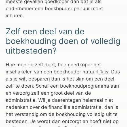
meeste gevallen goedkoper dan dat je als
ondernemer een boekhouder per uur moet
inhuren.
Zelf een deel van de
boekhouding doen of volledig
uitbesteden?
Hoe meer je zelf doet, hoe goedkoper het
inschakelen van een boekhouder natuurlijk is. Dus
als je wilt besparen dan is het slim om een deel
zelf te doen. Schaf een boekhoudprogramma aan
en verzorg zelf een groot deel van de
administratie. Wil je daarentegen helemaal niet
nadenken over de financiële administratie, dan is
het verstandig om de boekhouding volledig uit te
besteden. Je wordt dan ontzorgt en hoeft niet op