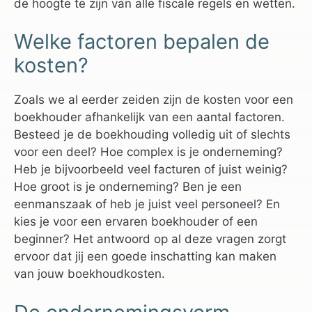
de hoogte te zijn van alle fiscale regels en wetten.
Welke factoren bepalen de
kosten?
Zoals we al eerder zeiden zijn de kosten voor een
boekhouder afhankelijk van een aantal factoren.
Besteed je de boekhouding volledig uit of slechts
voor een deel? Hoe complex is je onderneming?
Heb je bijvoorbeeld veel facturen of juist weinig?
Hoe groot is je onderneming? Ben je een
eenmanszaak of heb je juist veel personeel? En
kies je voor een ervaren boekhouder of een
beginner? Het antwoord op al deze vragen zorgt
ervoor dat jij een goede inschatting kan maken
van jouw boekhoudkosten.