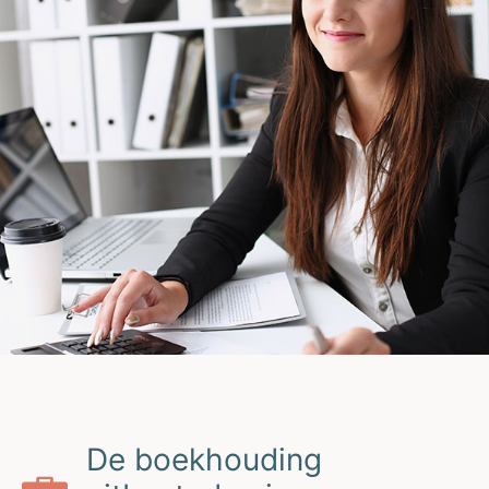
De boekhouding