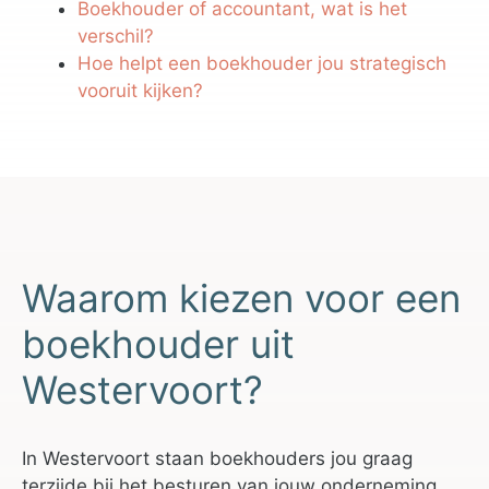
Boekhouder of accountant, wat is het
verschil?
Hoe helpt een boekhouder jou strategisch
vooruit kijken?
Waarom kiezen voor een
boekhouder uit
Westervoort?
In Westervoort staan boekhouders jou graag
terzijde bij het besturen van jouw onderneming.