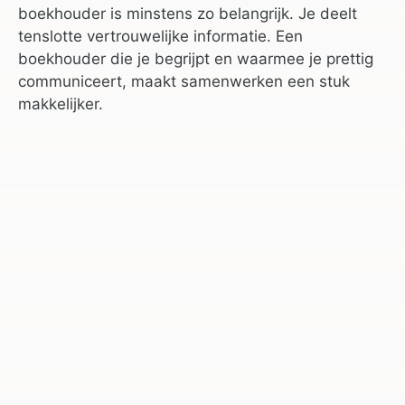
boekhouder is minstens zo belangrijk. Je deelt
tenslotte vertrouwelijke informatie. Een
boekhouder die je begrijpt en waarmee je prettig
communiceert, maakt samenwerken een stuk
makkelijker.