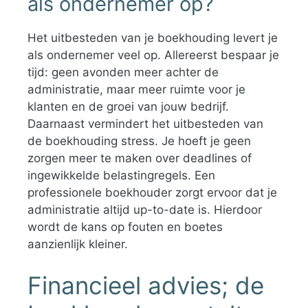
als ondernemer op?
Het uitbesteden van je boekhouding levert je
als ondernemer veel op. Allereerst bespaar je
tijd: geen avonden meer achter de
administratie, maar meer ruimte voor je
klanten en de groei van jouw bedrijf.
Daarnaast vermindert het uitbesteden van
de boekhouding stress. Je hoeft je geen
zorgen meer te maken over deadlines of
ingewikkelde belastingregels. Een
professionele boekhouder zorgt ervoor dat je
administratie altijd up-to-date is. Hierdoor
wordt de kans op fouten en boetes
aanzienlijk kleiner.
Financieel advies; de