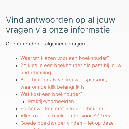
Vind antwoorden op al jouw
vragen via onze informatie
Oriënterende en algemene vragen
Waarom kiezen voor een boekhouder?
Zo kies je een boekhouder die past bij jouw
onderneming
Boekhouder als vertrouwenspersoon,
waarom de klik belangrijk is
Wat kost een boekhouder?
Praktijkvoorbeelden
Samenwerken met een boekhouder
Alles over de boekhouder voor ZZP’ers
Goede boekhouder vinden – let op deze