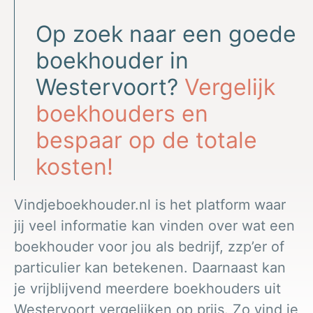
Op zoek naar een goede
boekhouder in
Westervoort?
Vergelijk
boekhouders en
bespaar op de totale
kosten!
Vindjeboekhouder.nl is het platform waar
jij veel informatie kan vinden over wat een
boekhouder voor jou als bedrijf, zzp’er of
particulier kan betekenen. Daarnaast kan
je vrijblijvend meerdere boekhouders uit
Westervoort vergelijken op prijs. Zo vind je