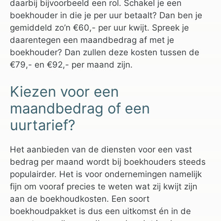
daarbij bijvoorbeeld een rol. Schakel je een
boekhouder in die je per uur betaalt? Dan ben je
gemiddeld zo’n €60,- per uur kwijt. Spreek je
daarentegen een maandbedrag af met je
boekhouder? Dan zullen deze kosten tussen de
€79,- en €92,- per maand zijn.
Kiezen voor een
maandbedrag of een
uurtarief?
Het aanbieden van de diensten voor een vast
bedrag per maand wordt bij boekhouders steeds
populairder. Het is voor ondernemingen namelijk
fijn om vooraf precies te weten wat zij kwijt zijn
aan de boekhoudkosten. Een soort
boekhoudpakket is dus een uitkomst én in de