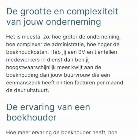
De grootte en complexiteit
van jouw onderneming
Het is meestal zo: hoe groter de onderneming,
hoe complexer de administratie, hoe hoger de
boekhoudkosten. Heb jij een BV en tientallen
medewerkers in dienst dan ben jij
hoogstwaarschijnlijk meer kwijt aan de
boekhouding dan jouw buurvrouw die een
eenmanszaak heeft en tien facturen per maand
de deur uitstuurt.
De ervaring van een
boekhouder
Hoe meer ervaring de boekhouder heeft, hoe