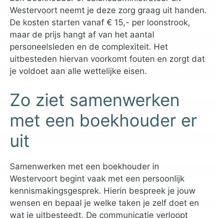
Westervoort neemt je deze zorg graag uit handen.
De kosten starten vanaf € 15,- per loonstrook,
maar de prijs hangt af van het aantal
personeelsleden en de complexiteit. Het
uitbesteden hiervan voorkomt fouten en zorgt dat
je voldoet aan alle wettelijke eisen.
Zo ziet samenwerken
met een boekhouder er
uit
Samenwerken met een boekhouder in
Westervoort begint vaak met een persoonlijk
kennismakingsgesprek. Hierin bespreek je jouw
wensen en bepaal je welke taken je zelf doet en
wat je uitbesteedt. De communicatie verloopt