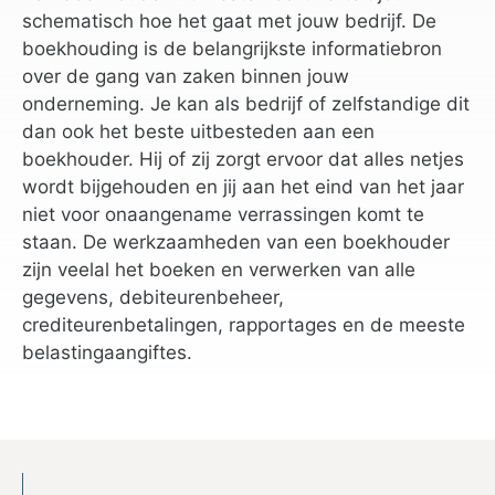
schematisch hoe het gaat met jouw bedrijf. De
boekhouding is de belangrijkste informatiebron
over de gang van zaken binnen jouw
onderneming. Je kan als bedrijf of zelfstandige dit
dan ook het beste uitbesteden aan een
boekhouder. Hij of zij zorgt ervoor dat alles netjes
wordt bijgehouden en jij aan het eind van het jaar
niet voor onaangename verrassingen komt te
staan. De werkzaamheden van een boekhouder
zijn veelal het boeken en verwerken van alle
gegevens, debiteurenbeheer,
crediteurenbetalingen, rapportages en de meeste
belastingaangiftes.