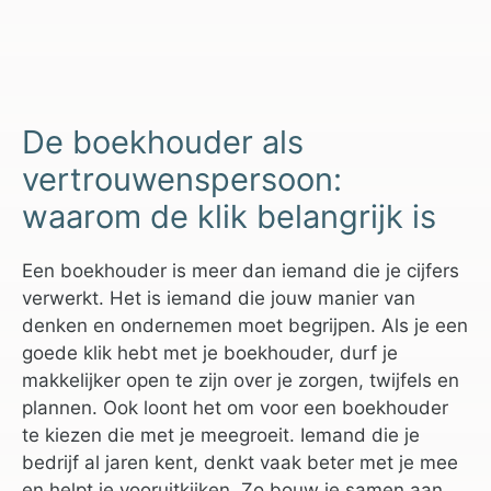
De boekhouder als
vertrouwenspersoon:
waarom de klik belangrijk is
Een boekhouder is meer dan iemand die je cijfers
verwerkt. Het is iemand die jouw manier van
denken en ondernemen moet begrijpen. Als je een
goede klik hebt met je boekhouder, durf je
makkelijker open te zijn over je zorgen, twijfels en
plannen. Ook loont het om voor een boekhouder
te kiezen die met je meegroeit. Iemand die je
bedrijf al jaren kent, denkt vaak beter met je mee
en helpt je vooruitkijken. Zo bouw je samen aan