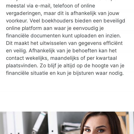
meestal via e-mail, telefoon of online
vergaderingen, maar dit is afhankelijk van jouw
voorkeur. Veel boekhouders bieden een beveiligd
online platform aan waar je eenvoudig je
financiële documenten kunt uploaden en inzien.
Dit maakt het uitwisselen van gegevens efficiënt
en veilig. Afhankelijk van je behoeften kan het
contact wekelijks, maandelijks of per kwartaal
plaatsvinden. Zo blijf je altijd op de hoogte van je
financiële situatie en kun je bijsturen waar nodig.