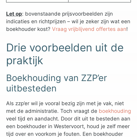
Let op
: bovenstaande prijsvoorbeelden zijn
indicaties en richtprijzen – wil je zeker zijn wat een
boekhouder kost?
Vraag vrijblijvend offertes aan
!
Drie voorbeelden uit de
praktijk
Boekhouding van ZZP’er
uitbesteden
Als zzp’er wil je vooral bezig zijn met je vak, niet
met de administratie. Toch vraagt de
boekhouding
veel tijd en aandacht. Door dit uit te besteden aan
een boekhouder in Westervoort, houd je zelf meer
tijd over en voorkom je fouten. Een boekhouder