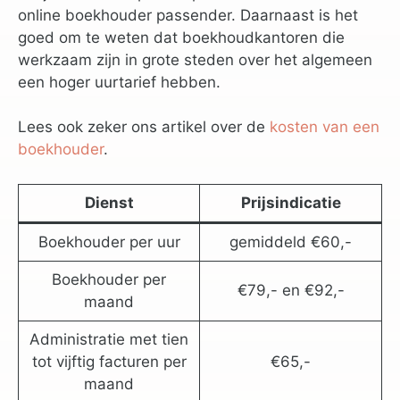
online boekhouder passender. Daarnaast is het
goed om te weten dat boekhoudkantoren die
werkzaam zijn in grote steden over het algemeen
een hoger uurtarief hebben.
Lees ook zeker ons artikel over de
kosten van een
boekhouder
.
Dienst
Prijsindicatie
Boekhouder per uur
gemiddeld €60,-
Boekhouder per
€79,- en €92,-
maand
Administratie met tien
tot vijftig facturen per
€65,-
maand