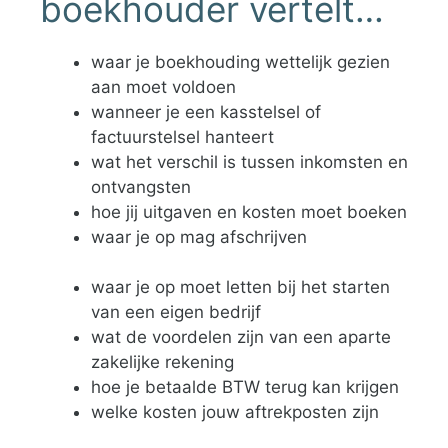
boekhouder vertelt…
waar je boekhouding wettelijk gezien
aan moet voldoen
wanneer je een kasstelsel of
factuurstelsel hanteert
wat het verschil is tussen inkomsten en
ontvangsten
hoe jij uitgaven en kosten moet boeken
waar je op mag afschrijven
waar je op moet letten bij het starten
van een eigen bedrijf
wat de voordelen zijn van een aparte
zakelijke rekening
hoe je betaalde BTW terug kan krijgen
welke kosten jouw aftrekposten zijn