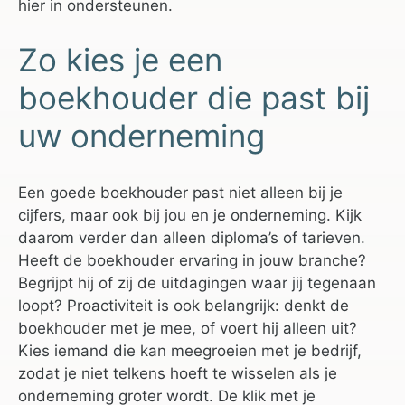
hier in ondersteunen.
Zo kies je een
boekhouder die past bij
uw onderneming
Een goede boekhouder past niet alleen bij je
cijfers, maar ook bij jou en je onderneming. Kijk
daarom verder dan alleen diploma’s of tarieven.
Heeft de boekhouder ervaring in jouw branche?
Begrijpt hij of zij de uitdagingen waar jij tegenaan
loopt? Proactiviteit is ook belangrijk: denkt de
boekhouder met je mee, of voert hij alleen uit?
Kies iemand die kan meegroeien met je bedrijf,
zodat je niet telkens hoeft te wisselen als je
onderneming groter wordt. De klik met je