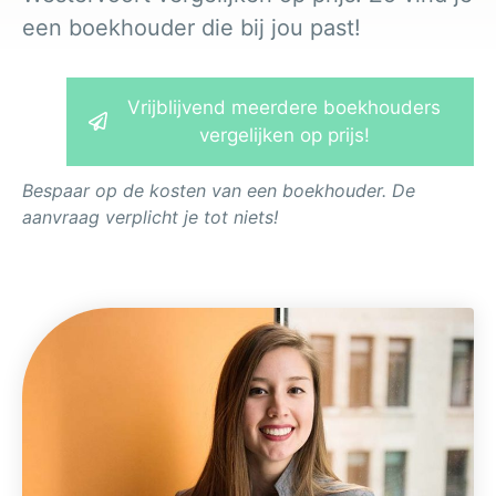
een boekhouder die bij jou past!
Vrijblijvend meerdere boekhouders
vergelijken op prijs!
Bespaar op de kosten van een boekhouder. De
aanvraag verplicht je tot niets!