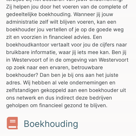
Zij helpen jou door het voeren van de complete of
gedeeltelijke boekhouding. Wanneer jij jouw
administratie zelf wilt blijven voeren, kan een
boekhouder jou vertellen of je op de goede weg
zit en voorzien in financieel advies. Een
boekhoudkantoor vertaalt voor jou de cijfers naar
bruikbare informatie, waar jij iets mee kan. Ben jij
in Westervoort of in de omgeving van Westervoort
op zoek naar een ervaren, betrouwbare
boekhouder? Dan ben je bij ons aan het juiste
adres. Wij hebben al vele ondernemingen en
zelfstandigen gekoppeld aan een boekhouder uit
ons netwerk en dus indirect deze bedrijven
geholpen om financieel gezond te blijven.
Boekhouding