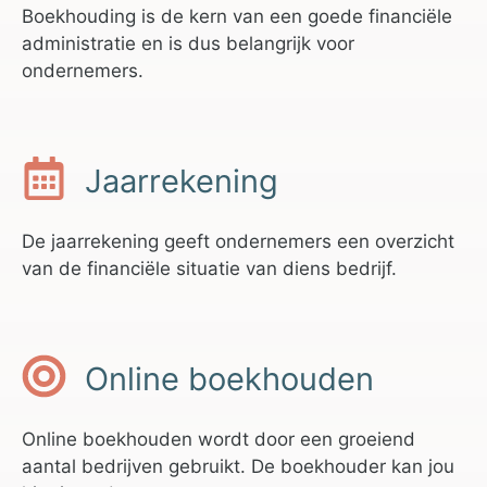
Boekhouding is de kern van een goede financiële
administratie en is dus belangrijk voor
ondernemers.
Jaarrekening
De jaarrekening geeft ondernemers een overzicht
van de financiële situatie van diens bedrijf.
Online boekhouden
Online boekhouden wordt door een groeiend
aantal bedrijven gebruikt. De boekhouder kan jou