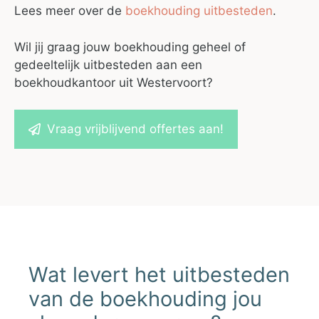
Lees meer over de
boekhouding uitbesteden
.
Wil jij graag jouw boekhouding geheel of
gedeeltelijk uitbesteden aan een
boekhoudkantoor uit Westervoort?
Vraag vrijblijvend offertes aan!
Wat levert het uitbesteden
van de boekhouding jou