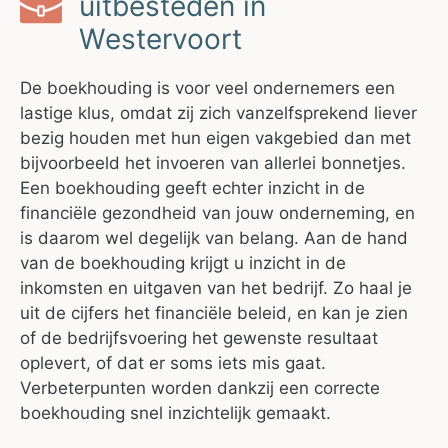
uitbesteden in
Westervoort
De boekhouding is voor veel ondernemers een
lastige klus, omdat zij zich vanzelfsprekend liever
bezig houden met hun eigen vakgebied dan met
bijvoorbeeld het invoeren van allerlei bonnetjes.
Een boekhouding geeft echter inzicht in de
financiële gezondheid van jouw onderneming, en
is daarom wel degelijk van belang. Aan de hand
van de boekhouding krijgt u inzicht in de
inkomsten en uitgaven van het bedrijf. Zo haal je
uit de cijfers het financiële beleid, en kan je zien
of de bedrijfsvoering het gewenste resultaat
oplevert, of dat er soms iets mis gaat.
Verbeterpunten worden dankzij een correcte
boekhouding snel inzichtelijk gemaakt.