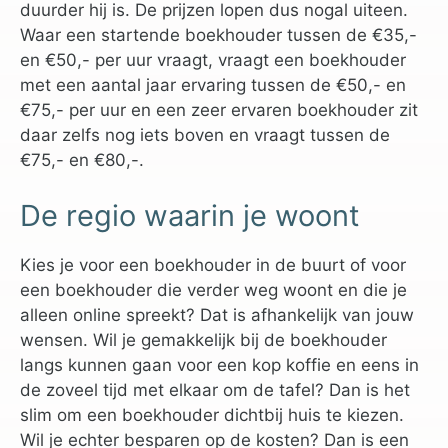
duurder hij is. De prijzen lopen dus nogal uiteen.
Waar een startende boekhouder tussen de €35,-
en €50,- per uur vraagt, vraagt een boekhouder
met een aantal jaar ervaring tussen de €50,- en
€75,- per uur en een zeer ervaren boekhouder zit
daar zelfs nog iets boven en vraagt tussen de
€75,- en €80,-.
De regio waarin je woont
Kies je voor een boekhouder in de buurt of voor
een boekhouder die verder weg woont en die je
alleen online spreekt? Dat is afhankelijk van jouw
wensen. Wil je gemakkelijk bij de boekhouder
langs kunnen gaan voor een kop koffie en eens in
de zoveel tijd met elkaar om de tafel? Dan is het
slim om een boekhouder dichtbij huis te kiezen.
Wil je echter besparen op de kosten? Dan is een