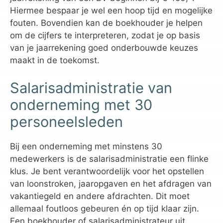
Hiermee bespaar je wel een hoop tijd en mogelijke
fouten. Bovendien kan de boekhouder je helpen
om de cijfers te interpreteren, zodat je op basis
van je jaarrekening goed onderbouwde keuzes
maakt in de toekomst.
Salarisadministratie van
onderneming met 30
personeelsleden
Bij een onderneming met minstens 30
medewerkers is de salarisadministratie een flinke
klus. Je bent verantwoordelijk voor het opstellen
van loonstroken, jaaropgaven en het afdragen van
vakantiegeld en andere afdrachten. Dit moet
allemaal foutloos gebeuren én op tijd klaar zijn.
Een boekhouder of salarisadministrateur uit