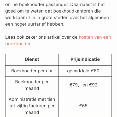
online boekhouder passender. Daarnaast is het
goed om te weten dat boekhoudkantoren die
werkzaam zijn in grote steden over het algemeen
een hoger uurtarief hebben.
Lees ook zeker ons artikel over de
kosten van een
boekhouder
.
Dienst
Prijsindicatie
Boekhouder per uur
gemiddeld €60,-
Boekhouder per
€79,- en €92,-
maand
Administratie met tien
tot vijftig facturen per
€65,-
maand