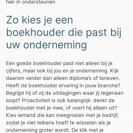
hier in ondersteunen.
Zo kies je een
boekhouder die past bij
uw onderneming
Een goede boekhouder past niet alleen bij je
cijfers, maar ook bij jou en je onderneming. Kijk
daarom verder dan alleen diploma’s of tarieven.
Heeft de boekhouder ervaring in jouw branche?
Begrijpt hij of zij de uitdagingen waar jij tegenaan
loopt? Proactiviteit is ook belangrijk: denkt de
boekhouder met je mee, of voert hij alleen uit?
Kies iemand die kan meegroeien met je bedrijf,
zodat je niet telkens hoeft te wisselen als je
onderneming groter wordt. De klik met je