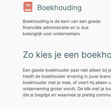
Boekhouding
Boekhouding is de kern van een goede
financiële administratie en is dus
belangrijk voor ondernemers.
Zo kies je een boekh
Een goede boekhouder past niet alleen bij je
Heeft de boekhouder ervaring in jouw branche?
boekhouder met je mee, of voert hij alleen u
onderneming groter wordt. De klik met je bo
die je begrijpt en waarmee je prettig comm