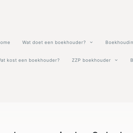
Home
Wat doet een boekhouder?
Boekhoudin
at kost een boekhouder?
ZZP boekhouder