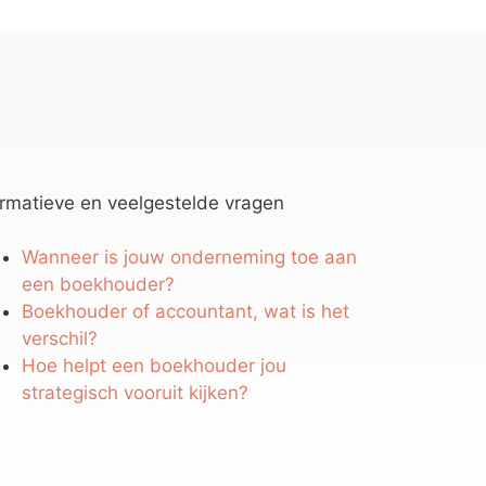
ormatieve en veelgestelde vragen
Wanneer is jouw onderneming toe aan
een boekhouder?
Boekhouder of accountant, wat is het
verschil?
Hoe helpt een boekhouder jou
strategisch vooruit kijken?