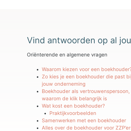
Vind antwoorden op al jou
Oriënterende en algemene vragen
Waarom kiezen voor een boekhouder
Zo kies je een boekhouder die past bi
jouw onderneming
Boekhouder als vertrouwenspersoon,
waarom de klik belangrijk is
Wat kost een boekhouder?
Praktijkvoorbeelden
Samenwerken met een boekhouder
Alles over de boekhouder voor ZZP’er