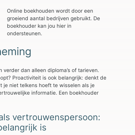
Online boekhouden wordt door een
groeiend aantal bedrijven gebruikt. De
boekhouder kan jou hier in
ondersteunen.
rneming
m verder dan alleen diploma’s of tarieven.
pt? Proactiviteit is ook belangrijk: denkt de
je niet telkens hoeft te wisselen als je
vertrouwelijke informatie. Een boekhouder
als vertrouwenspersoon:
elangrijk is