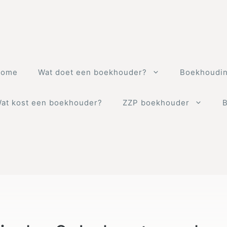
Home
Wat doet een boekhouder?
Boekhoudin
at kost een boekhouder?
ZZP boekhouder