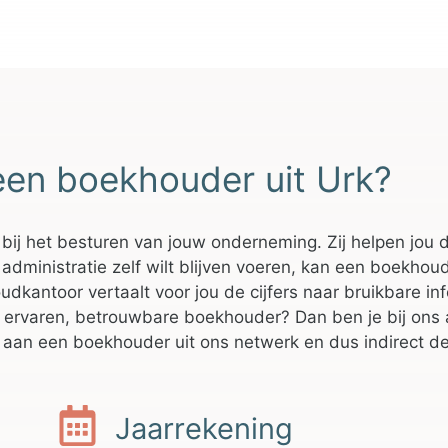
een boekhouder uit Urk?
 bij het besturen van jouw onderneming. Zij helpen jou
administratie zelf wilt blijven voeren, kan een boekhoud
dkantoor vertaalt voor jou de cijfers naar bruikbare info
 ervaren, betrouwbare boekhouder? Dan ben je bij ons a
aan een boekhouder uit ons netwerk en dus indirect de
Jaarrekening