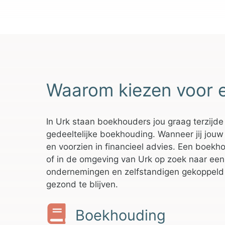
Waarom kiezen voor 
In Urk staan boekhouders jou graag terzijde
gedeeltelijke boekhouding. Wanneer jij jouw 
en voorzien in financieel advies. Een boekhou
of in de omgeving van Urk op zoek naar een
ondernemingen en zelfstandigen gekoppeld 
gezond te blijven.
Boekhouding