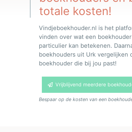
totale kosten!
Vindjeboekhouder.nl is het platfo
vinden over wat een boekhouder vo
particulier kan betekenen. Daarna
boekhouders uit Urk vergelijken o
boekhouder die bij jou past!
Vrijblijvend meerdere boekhouder
Bespaar op de kosten van een boekhouder.