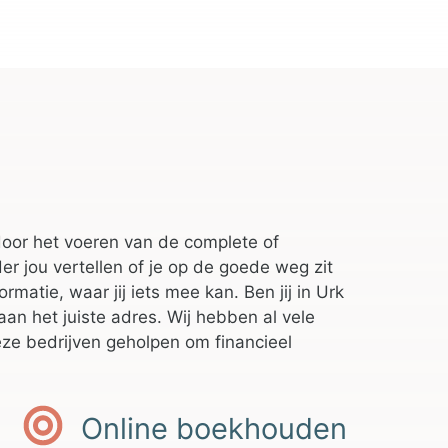
 door het voeren van de complete of
er jou vertellen of je op de goede weg zit
rmatie, waar jij iets mee kan. Ben jij in Urk
an het juiste adres. Wij hebben al vele
ze bedrijven geholpen om financieel
Online boekhouden