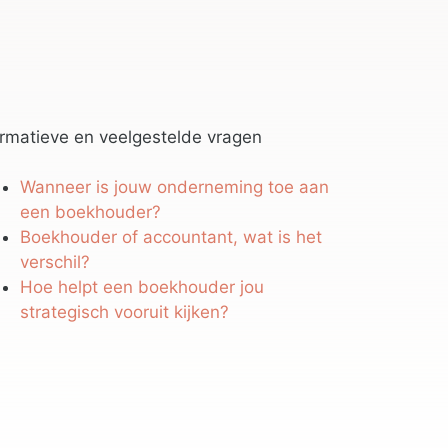
ormatieve en veelgestelde vragen
Wanneer is jouw onderneming toe aan
een boekhouder?
Boekhouder of accountant, wat is het
verschil?
Hoe helpt een boekhouder jou
strategisch vooruit kijken?