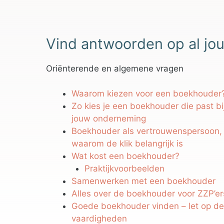
Vind antwoorden op al jou
Oriënterende en algemene vragen
Waarom kiezen voor een boekhouder
Zo kies je een boekhouder die past bi
jouw onderneming
Boekhouder als vertrouwenspersoon,
waarom de klik belangrijk is
Wat kost een boekhouder?
Praktijkvoorbeelden
Samenwerken met een boekhouder
Alles over de boekhouder voor ZZP’er
Goede boekhouder vinden – let op d
vaardigheden