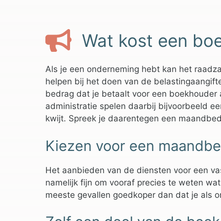
Wat kost een bo
Als je een onderneming hebt kan het raadza
helpen bij het doen van de belastingaangifte
bedrag dat je betaalt voor een boekhouder 
administratie spelen daarbij bijvoorbeeld ee
kwijt. Spreek je daarentegen een maandbed
Kiezen voor een maandbed
Het aanbieden van de diensten voor een va
namelijk fijn om vooraf precies te weten wa
meeste gevallen goedkoper dan dat je als 