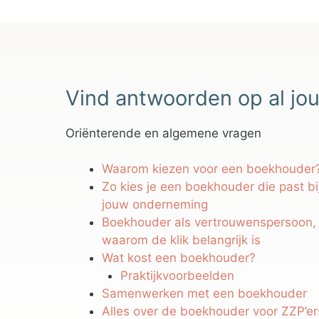
Vind antwoorden op al jou
Oriënterende en algemene vragen
Waarom kiezen voor een boekhouder
Zo kies je een boekhouder die past bi
jouw onderneming
Boekhouder als vertrouwenspersoon,
waarom de klik belangrijk is
Wat kost een boekhouder?
Praktijkvoorbeelden
Samenwerken met een boekhouder
Alles over de boekhouder voor ZZP’er