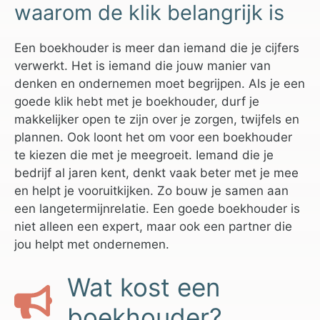
waarom de klik belangrijk is
Een boekhouder is meer dan iemand die je cijfers
verwerkt. Het is iemand die jouw manier van
denken en ondernemen moet begrijpen. Als je een
goede klik hebt met je boekhouder, durf je
makkelijker open te zijn over je zorgen, twijfels en
plannen. Ook loont het om voor een boekhouder
te kiezen die met je meegroeit. Iemand die je
bedrijf al jaren kent, denkt vaak beter met je mee
en helpt je vooruitkijken. Zo bouw je samen aan
een langetermijnrelatie. Een goede boekhouder is
niet alleen een expert, maar ook een partner die
jou helpt met ondernemen.
Wat kost een
boekhouder?