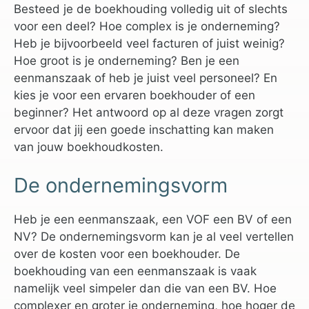
Besteed je de boekhouding volledig uit of slechts
voor een deel? Hoe complex is je onderneming?
Heb je bijvoorbeeld veel facturen of juist weinig?
Hoe groot is je onderneming? Ben je een
eenmanszaak of heb je juist veel personeel? En
kies je voor een ervaren boekhouder of een
beginner? Het antwoord op al deze vragen zorgt
ervoor dat jij een goede inschatting kan maken
van jouw boekhoudkosten.
De ondernemingsvorm
Heb je een eenmanszaak, een VOF een BV of een
NV? De ondernemingsvorm kan je al veel vertellen
over de kosten voor een boekhouder. De
boekhouding van een eenmanszaak is vaak
namelijk veel simpeler dan die van een BV. Hoe
complexer en groter je onderneming, hoe hoger de