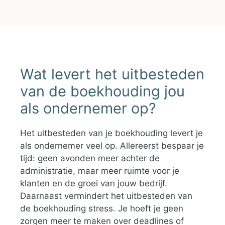
Wat levert het uitbesteden
van de boekhouding jou
als ondernemer op?
Het uitbesteden van je boekhouding levert je
als ondernemer veel op. Allereerst bespaar je
tijd: geen avonden meer achter de
administratie, maar meer ruimte voor je
klanten en de groei van jouw bedrijf.
Daarnaast vermindert het uitbesteden van
de boekhouding stress. Je hoeft je geen
zorgen meer te maken over deadlines of