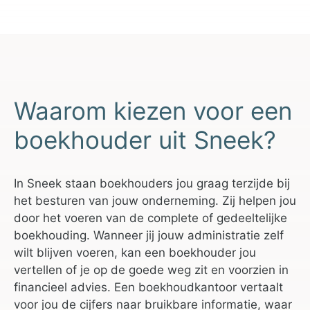
Waarom kiezen voor een
boekhouder uit Sneek?
In Sneek staan boekhouders jou graag terzijde bij
het besturen van jouw onderneming. Zij helpen jou
door het voeren van de complete of gedeeltelijke
boekhouding. Wanneer jij jouw administratie zelf
wilt blijven voeren, kan een boekhouder jou
vertellen of je op de goede weg zit en voorzien in
financieel advies. Een boekhoudkantoor vertaalt
voor jou de cijfers naar bruikbare informatie, waar