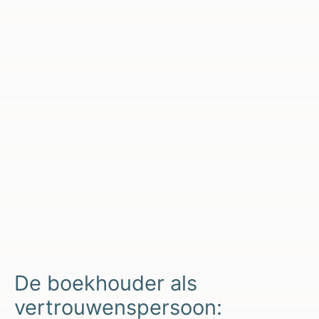
De boekhouder als
vertrouwenspersoon: