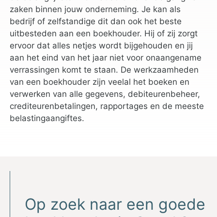
zaken binnen jouw onderneming. Je kan als
bedrijf of zelfstandige dit dan ook het beste
uitbesteden aan een boekhouder. Hij of zij zorgt
ervoor dat alles netjes wordt bijgehouden en jij
aan het eind van het jaar niet voor onaangename
verrassingen komt te staan. De werkzaamheden
van een boekhouder zijn veelal het boeken en
verwerken van alle gegevens, debiteurenbeheer,
crediteurenbetalingen, rapportages en de meeste
belastingaangiftes.
Op zoek naar een goede