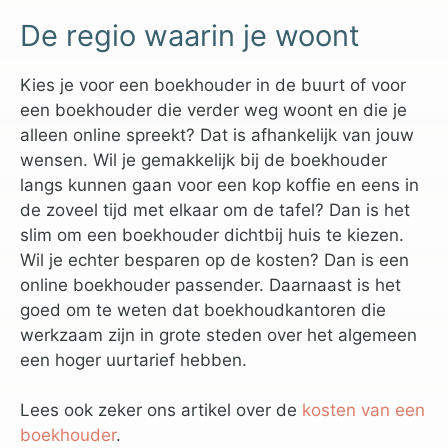
De regio waarin je woont
Kies je voor een boekhouder in de buurt of voor
een boekhouder die verder weg woont en die je
alleen online spreekt? Dat is afhankelijk van jouw
wensen. Wil je gemakkelijk bij de boekhouder
langs kunnen gaan voor een kop koffie en eens in
de zoveel tijd met elkaar om de tafel? Dan is het
slim om een boekhouder dichtbij huis te kiezen.
Wil je echter besparen op de kosten? Dan is een
online boekhouder passender. Daarnaast is het
goed om te weten dat boekhoudkantoren die
werkzaam zijn in grote steden over het algemeen
een hoger uurtarief hebben.
Lees ook zeker ons artikel over de
kosten van een
boekhouder
.