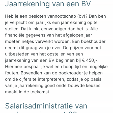
Jaarrekening van een BV
Heb je een besloten vennootschap (bv)? Dan ben
je verplicht om jaarlijks een jaarrekening op te
stellen. Dat klinkt eenvoudiger dan het is. Alle
financiële gegevens van het afgelopen jaar
moeten netjes verwerkt worden. Een boekhouder
neemt dit graag van je over. De prijzen voor het
uitbesteden van het opstellen van een
jaarrekening van een BV beginnen bij € 450,-.
Hiermee bespaar je wel een hoop tijd en mogelijke
fouten. Bovendien kan de boekhouder je helpen
om de cijfers te interpreteren, zodat je op basis
van je jaarrekening goed onderbouwde keuzes
maakt in de toekomst.
Salarisadministratie van