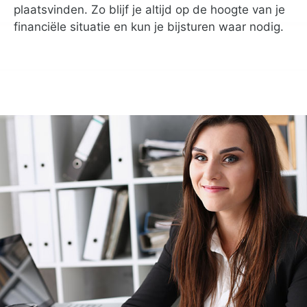
plaatsvinden. Zo blijf je altijd op de hoogte van je
financiële situatie en kun je bijsturen waar nodig.