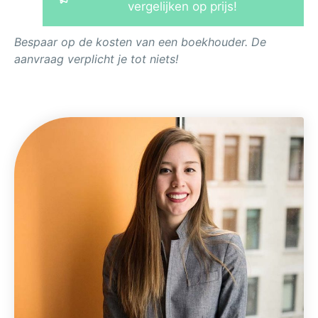
vergelijken op prijs!
Bespaar op de kosten van een boekhouder. De
aanvraag verplicht je tot niets!