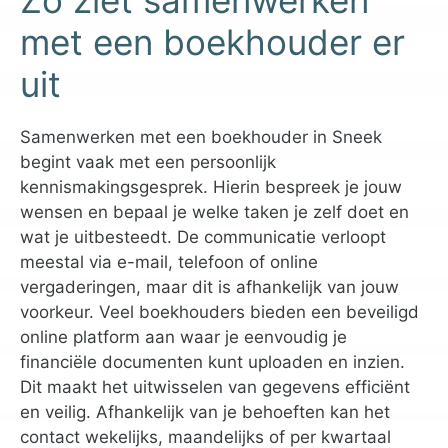
Zo ziet samenwerken
met een boekhouder er
uit
Samenwerken met een boekhouder in Sneek
begint vaak met een persoonlijk
kennismakingsgesprek. Hierin bespreek je jouw
wensen en bepaal je welke taken je zelf doet en
wat je uitbesteedt. De communicatie verloopt
meestal via e-mail, telefoon of online
vergaderingen, maar dit is afhankelijk van jouw
voorkeur. Veel boekhouders bieden een beveiligd
online platform aan waar je eenvoudig je
financiële documenten kunt uploaden en inzien.
Dit maakt het uitwisselen van gegevens efficiënt
en veilig. Afhankelijk van je behoeften kan het
contact wekelijks, maandelijks of per kwartaal