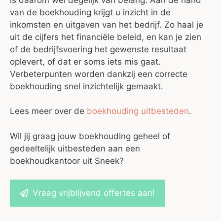
van de boekhouding krijgt u inzicht in de
inkomsten en uitgaven van het bedrijf. Zo haal je
uit de cijfers het financiële beleid, en kan je zien
of de bedrijfsvoering het gewenste resultaat
oplevert, of dat er soms iets mis gaat.
Verbeterpunten worden dankzij een correcte
boekhouding snel inzichtelijk gemaakt.
Lees meer over de
boekhouding uitbesteden
.
Wil jij graag jouw boekhouding geheel of
gedeeltelijk uitbesteden aan een
boekhoudkantoor uit Sneek?
Vraag vrijblijvend offertes aan!