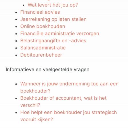
Wat levert het jou op?
Financieel advies
Jaarrekening op laten stellen
Online boekhouden
Financiële administratie verzorgen
Belastingaangifte en -advies
Salarisadministratie
Debiteurenbeheer
Informatieve en veelgestelde vragen
Wanneer is jouw onderneming toe aan een
boekhouder?
Boekhouder of accountant, wat is het
verschil?
Hoe helpt een boekhouder jou strategisch
vooruit kijken?