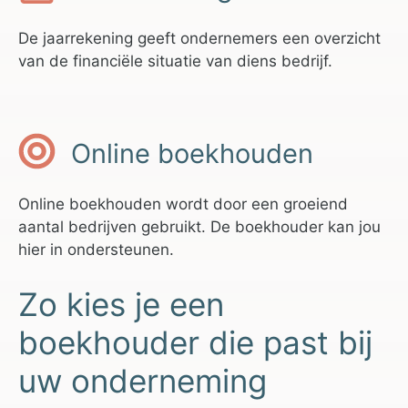
De jaarrekening geeft ondernemers een overzicht
van de financiële situatie van diens bedrijf.
Online boekhouden
Online boekhouden wordt door een groeiend
aantal bedrijven gebruikt. De boekhouder kan jou
hier in ondersteunen.
Zo kies je een
boekhouder die past bij
uw onderneming