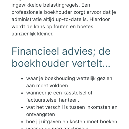
ingewikkelde belastingregels. Een
professionele boekhouder zorgt ervoor dat je
administratie altijd up-to-date is. Hierdoor
wordt de kans op fouten en boetes
aanzienlijk kleiner.
Financieel advies; de
boekhouder vertelt…
waar je boekhouding wettelijk gezien
aan moet voldoen
wanneer je een kasstelsel of
factuurstelsel hanteert
wat het verschil is tussen inkomsten en
ontvangsten
hoe jij uitgaven en kosten moet boeken
waar je op mag afschrijven