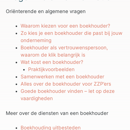
Oriënterende en algemene vragen
Waarom kiezen voor een boekhouder?
Zo kies je een boekhouder die past bij jouw
onderneming
Boekhouder als vertrouwenspersoon,
waarom de klik belangrijk is
Wat kost een boekhouder?
Praktijkvoorbeelden
Samenwerken met een boekhouder
Alles over de boekhouder voor ZZP’ers
Goede boekhouder vinden – let op deze
vaardigheden
Meer over de diensten van een boekhouder
Boekhouding uitbesteden