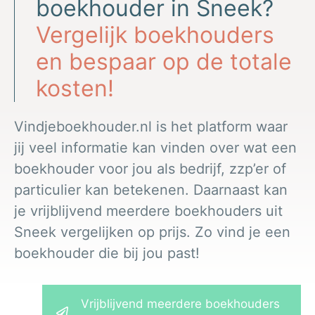
boekhouder in Sneek?
Vergelijk boekhouders
en bespaar op de totale
kosten!
Vindjeboekhouder.nl is het platform waar
jij veel informatie kan vinden over wat een
boekhouder voor jou als bedrijf, zzp’er of
particulier kan betekenen. Daarnaast kan
je vrijblijvend meerdere boekhouders uit
Sneek vergelijken op prijs. Zo vind je een
boekhouder die bij jou past!
Vrijblijvend meerdere boekhouders