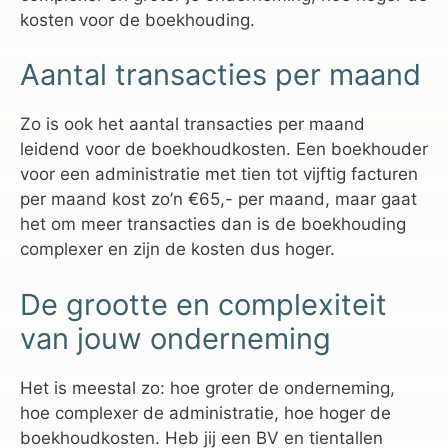
kosten voor de boekhouding.
Aantal transacties per maand
Zo is ook het aantal transacties per maand
leidend voor de boekhoudkosten. Een boekhouder
voor een administratie met tien tot vijftig facturen
per maand kost zo’n €65,- per maand, maar gaat
het om meer transacties dan is de boekhouding
complexer en zijn de kosten dus hoger.
De grootte en complexiteit
van jouw onderneming
Het is meestal zo: hoe groter de onderneming,
hoe complexer de administratie, hoe hoger de
boekhoudkosten. Heb jij een BV en tientallen