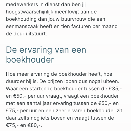
medewerkers in dienst dan ben jij
hoogstwaarschijnlijk meer kwijt aan de
boekhouding dan jouw buurvrouw die een
eenmanszaak heeft en tien facturen per maand
de deur uitstuurt.
De ervaring van een
boekhouder
Hoe meer ervaring de boekhouder heeft, hoe
duurder hij is. De prijzen lopen dus nogal uiteen.
Waar een startende boekhouder tussen de €35,-
en €50,- per uur vraagt, vraagt een boekhouder
met een aantal jaar ervaring tussen de €50,- en
€75,- per uur en een zeer ervaren boekhouder zit
daar zelfs nog iets boven en vraagt tussen de
€75,- en €80,-.