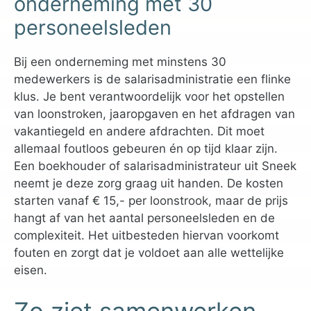
onderneming met 30
personeelsleden
Bij een onderneming met minstens 30
medewerkers is de salarisadministratie een flinke
klus. Je bent verantwoordelijk voor het opstellen
van loonstroken, jaaropgaven en het afdragen van
vakantiegeld en andere afdrachten. Dit moet
allemaal foutloos gebeuren én op tijd klaar zijn.
Een boekhouder of salarisadministrateur uit Sneek
neemt je deze zorg graag uit handen. De kosten
starten vanaf € 15,- per loonstrook, maar de prijs
hangt af van het aantal personeelsleden en de
complexiteit. Het uitbesteden hiervan voorkomt
fouten en zorgt dat je voldoet aan alle wettelijke
eisen.