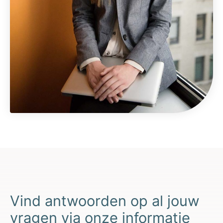
Vind antwoorden op al jouw
vragen via onze informatie