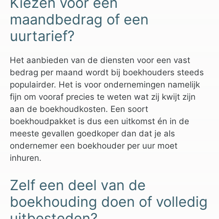
Kiezen voor een
maandbedrag of een
uurtarief?
Het aanbieden van de diensten voor een vast
bedrag per maand wordt bij boekhouders steeds
populairder. Het is voor ondernemingen namelijk
fijn om vooraf precies te weten wat zij kwijt zijn
aan de boekhoudkosten. Een soort
boekhoudpakket is dus een uitkomst én in de
meeste gevallen goedkoper dan dat je als
ondernemer een boekhouder per uur moet
inhuren.
Zelf een deel van de
boekhouding doen of volledig
uitbesteden?