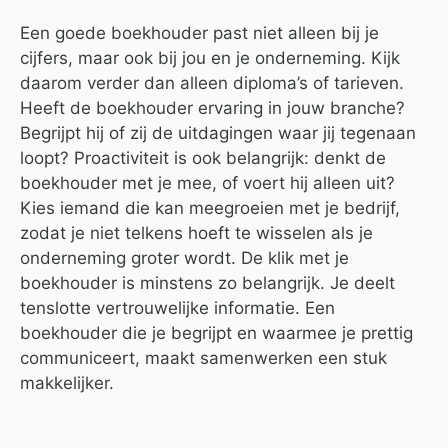
Een goede boekhouder past niet alleen bij je
cijfers, maar ook bij jou en je onderneming. Kijk
daarom verder dan alleen diploma’s of tarieven.
Heeft de boekhouder ervaring in jouw branche?
Begrijpt hij of zij de uitdagingen waar jij tegenaan
loopt? Proactiviteit is ook belangrijk: denkt de
boekhouder met je mee, of voert hij alleen uit?
Kies iemand die kan meegroeien met je bedrijf,
zodat je niet telkens hoeft te wisselen als je
onderneming groter wordt. De klik met je
boekhouder is minstens zo belangrijk. Je deelt
tenslotte vertrouwelijke informatie. Een
boekhouder die je begrijpt en waarmee je prettig
communiceert, maakt samenwerken een stuk
makkelijker.