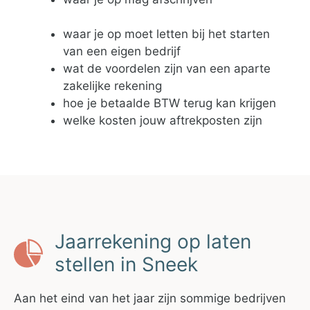
waar je op moet letten bij het starten
van een eigen bedrijf
wat de voordelen zijn van een aparte
zakelijke rekening
hoe je betaalde BTW terug kan krijgen
welke kosten jouw aftrekposten zijn
Jaarrekening op laten
stellen in Sneek
Aan het eind van het jaar zijn sommige bedrijven