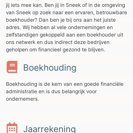
jij iets mee kan. Ben jij in Sneek of in de omgeving
van Sneek op zoek naar een ervaren, betrouwbare
boekhouder? Dan ben je bij ons aan het juiste
adres. Wij hebben al vele ondernemingen en
zelfstandigen gekoppeld aan een boekhouder uit
ons netwerk en dus indirect deze bedrijven
geholpen om financieel gezond te blijven.
Boekhouding
Boekhouding is de kern van een goede financiële
administratie en is dus belangrijk voor
ondernemers.
Jaarrekening