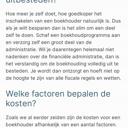
Hoe meer je zelf doet, hoe goedkoper het
inschakelen van een boekhouder natuurlijk is. Dus
als je wilt besparen dan is het slim om een deel
zelf te doen. Schaf een boekhoudprogramma aan
en verzorg zelf een groot deel van de
administratie. Wil je daarentegen helemaal niet
nadenken over de financiële administratie, dan is
het verstandig om de boekhouding volledig uit te
besteden. Je wordt dan ontzorgt en hoeft niet op
de hoogte te zijn van alle fiscale regels en wetten.
Welke factoren bepalen de
kosten?
Zoals we al eerder zeiden zijn de kosten voor een
boekhouder afhankelijk van een aantal factoren.