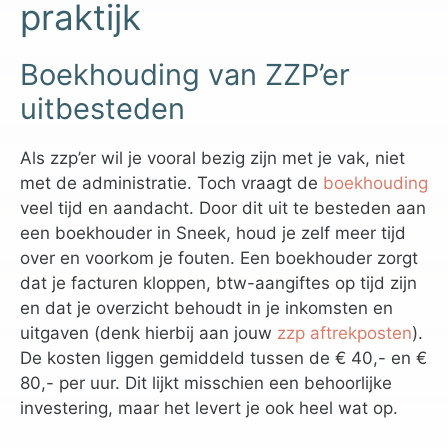
praktijk
Boekhouding van ZZP’er
uitbesteden
Als zzp’er wil je vooral bezig zijn met je vak, niet
met de administratie. Toch vraagt de
boekhouding
veel tijd en aandacht. Door dit uit te besteden aan
een boekhouder in Sneek, houd je zelf meer tijd
over en voorkom je fouten. Een boekhouder zorgt
dat je facturen kloppen, btw-aangiftes op tijd zijn
en dat je overzicht behoudt in je inkomsten en
uitgaven (denk hierbij aan jouw
zzp aftrekposten
).
De kosten liggen gemiddeld tussen de € 40,- en €
80,- per uur. Dit lijkt misschien een behoorlijke
investering, maar het levert je ook heel wat op.