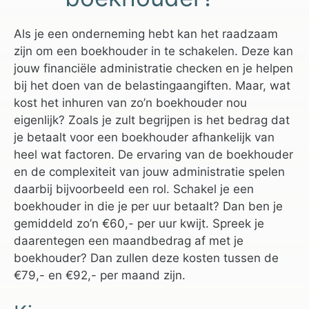
Als je een onderneming hebt kan het raadzaam
zijn om een boekhouder in te schakelen. Deze kan
jouw financiële administratie checken en je helpen
bij het doen van de belastingaangiften. Maar, wat
kost het inhuren van zo’n boekhouder nou
eigenlijk? Zoals je zult begrijpen is het bedrag dat
je betaalt voor een boekhouder afhankelijk van
heel wat factoren. De ervaring van de boekhouder
en de complexiteit van jouw administratie spelen
daarbij bijvoorbeeld een rol. Schakel je een
boekhouder in die je per uur betaalt? Dan ben je
gemiddeld zo’n €60,- per uur kwijt. Spreek je
daarentegen een maandbedrag af met je
boekhouder? Dan zullen deze kosten tussen de
€79,- en €92,- per maand zijn.