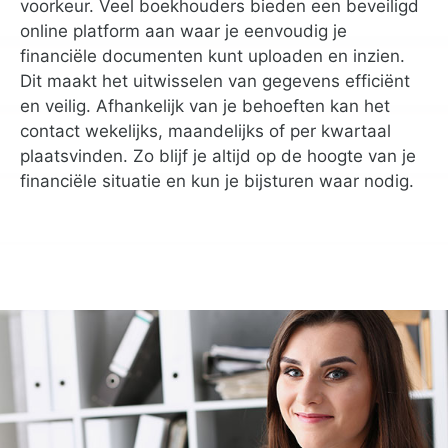
voorkeur. Veel boekhouders bieden een beveiligd
online platform aan waar je eenvoudig je
financiële documenten kunt uploaden en inzien.
Dit maakt het uitwisselen van gegevens efficiënt
en veilig. Afhankelijk van je behoeften kan het
contact wekelijks, maandelijks of per kwartaal
plaatsvinden. Zo blijf je altijd op de hoogte van je
financiële situatie en kun je bijsturen waar nodig.