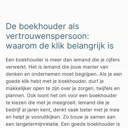
De boekhouder als
vertrouwenspersoon:
waarom de klik belangrijk is
Een boekhouder is meer dan iemand die je cijfers
verwerkt. Het is iemand die jouw manier van
denken en ondernemen moet begrijpen. Als je een
goede klik hebt met je boekhouder, durf je
makkelijker open te zijn over je zorgen, twijfels en
plannen. Ook loont het om voor een boekhouder
te kiezen die met je meegroeit. Iemand die je
bedrijf al jaren kent, denkt vaak beter met je mee
en helpt je vooruitkijken. Zo bouw je samen aan
een langetermijnrelatie. Een goede boekhouder is