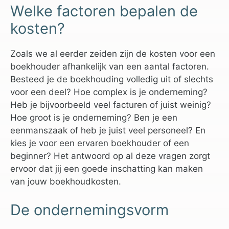
Welke factoren bepalen de
kosten?
Zoals we al eerder zeiden zijn de kosten voor een
boekhouder afhankelijk van een aantal factoren.
Besteed je de boekhouding volledig uit of slechts
voor een deel? Hoe complex is je onderneming?
Heb je bijvoorbeeld veel facturen of juist weinig?
Hoe groot is je onderneming? Ben je een
eenmanszaak of heb je juist veel personeel? En
kies je voor een ervaren boekhouder of een
beginner? Het antwoord op al deze vragen zorgt
ervoor dat jij een goede inschatting kan maken
van jouw boekhoudkosten.
De ondernemingsvorm