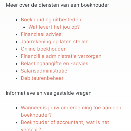
Meer over de diensten van een boekhouder
Boekhouding uitbesteden
Wat levert het jou op?
Financieel advies
Jaarrekening op laten stellen
Online boekhouden
Financiële administratie verzorgen
Belastingaangifte en -advies
Salarisadministratie
Debiteurenbeheer
Informatieve en veelgestelde vragen
Wanneer is jouw onderneming toe aan een
boekhouder?
Boekhouder of accountant, wat is het
verschil?