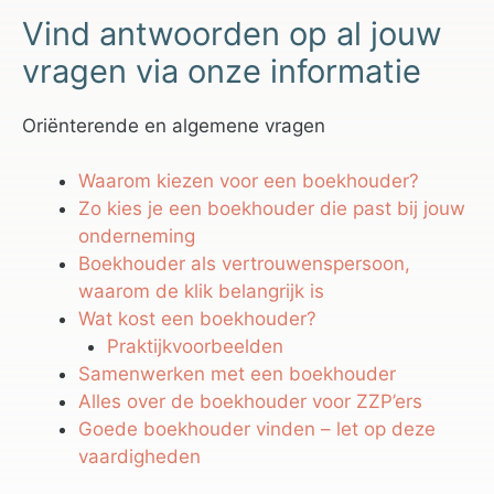
Vind antwoorden op al jouw
vragen via onze informatie
Oriënterende en algemene vragen
Waarom kiezen voor een boekhouder?
Zo kies je een boekhouder die past bij jouw
onderneming
Boekhouder als vertrouwenspersoon,
waarom de klik belangrijk is
Wat kost een boekhouder?
Praktijkvoorbeelden
Samenwerken met een boekhouder
Alles over de boekhouder voor ZZP’ers
Goede boekhouder vinden – let op deze
vaardigheden