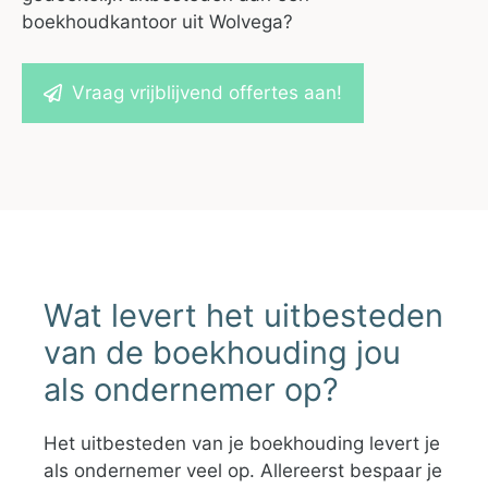
boekhoudkantoor uit Wolvega?
Vraag vrijblijvend offertes aan!
Wat levert het uitbesteden
van de boekhouding jou
als ondernemer op?
Het uitbesteden van je boekhouding levert je
als ondernemer veel op. Allereerst bespaar je