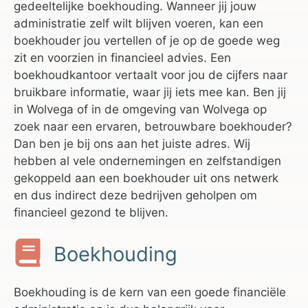
gedeeltelijke boekhouding. Wanneer jij jouw
administratie zelf wilt blijven voeren, kan een
boekhouder jou vertellen of je op de goede weg
zit en voorzien in financieel advies. Een
boekhoudkantoor vertaalt voor jou de cijfers naar
bruikbare informatie, waar jij iets mee kan. Ben jij
in Wolvega of in de omgeving van Wolvega op
zoek naar een ervaren, betrouwbare boekhouder?
Dan ben je bij ons aan het juiste adres. Wij
hebben al vele ondernemingen en zelfstandigen
gekoppeld aan een boekhouder uit ons netwerk
en dus indirect deze bedrijven geholpen om
financieel gezond te blijven.
Boekhouding
Boekhouding is de kern van een goede financiële