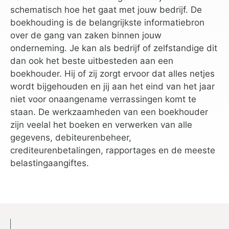
schematisch hoe het gaat met jouw bedrijf. De
boekhouding is de belangrijkste informatiebron
over de gang van zaken binnen jouw
onderneming. Je kan als bedrijf of zelfstandige dit
dan ook het beste uitbesteden aan een
boekhouder. Hij of zij zorgt ervoor dat alles netjes
wordt bijgehouden en jij aan het eind van het jaar
niet voor onaangename verrassingen komt te
staan. De werkzaamheden van een boekhouder
zijn veelal het boeken en verwerken van alle
gegevens, debiteurenbeheer,
crediteurenbetalingen, rapportages en de meeste
belastingaangiftes.