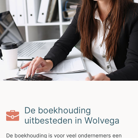
De boekhouding
uitbesteden in Wolvega
De boekhouding is voor veel ondernemers een