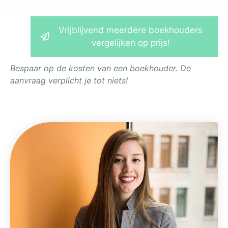
Vrijblijvend meerdere boekhouders
vergelijken op prijs!
Bespaar op de kosten van een boekhouder. De
aanvraag verplicht je tot niets!