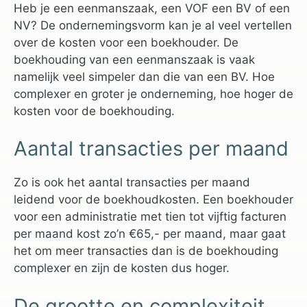
Heb je een eenmanszaak, een VOF een BV of een
NV? De ondernemingsvorm kan je al veel vertellen
over de kosten voor een boekhouder. De
boekhouding van een eenmanszaak is vaak
namelijk veel simpeler dan die van een BV. Hoe
complexer en groter je onderneming, hoe hoger de
kosten voor de boekhouding.
Aantal transacties per maand
Zo is ook het aantal transacties per maand
leidend voor de boekhoudkosten. Een boekhouder
voor een administratie met tien tot vijftig facturen
per maand kost zo’n €65,- per maand, maar gaat
het om meer transacties dan is de boekhouding
complexer en zijn de kosten dus hoger.
De grootte en complexiteit