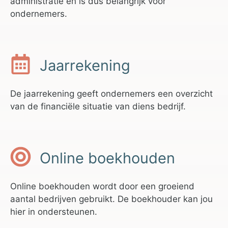
administratie en is dus belangrijk voor
ondernemers.
Jaarrekening
De jaarrekening geeft ondernemers een overzicht
van de financiële situatie van diens bedrijf.
Online boekhouden
Online boekhouden wordt door een groeiend
aantal bedrijven gebruikt. De boekhouder kan jou
hier in ondersteunen.