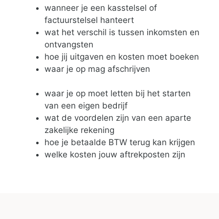
wanneer je een kasstelsel of
factuurstelsel hanteert
wat het verschil is tussen inkomsten en
ontvangsten
hoe jij uitgaven en kosten moet boeken
waar je op mag afschrijven
waar je op moet letten bij het starten
van een eigen bedrijf
wat de voordelen zijn van een aparte
zakelijke rekening
hoe je betaalde BTW terug kan krijgen
welke kosten jouw aftrekposten zijn