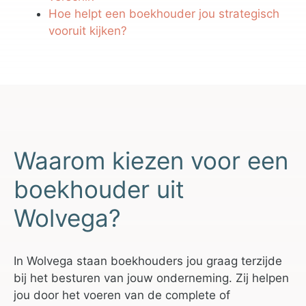
Hoe helpt een boekhouder jou strategisch
vooruit kijken?
Waarom kiezen voor een
boekhouder uit
Wolvega?
In Wolvega staan boekhouders jou graag terzijde
bij het besturen van jouw onderneming. Zij helpen
jou door het voeren van de complete of