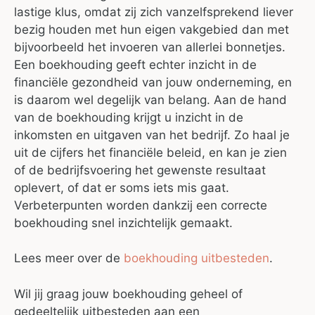
lastige klus, omdat zij zich vanzelfsprekend liever
bezig houden met hun eigen vakgebied dan met
bijvoorbeeld het invoeren van allerlei bonnetjes.
Een boekhouding geeft echter inzicht in de
financiële gezondheid van jouw onderneming, en
is daarom wel degelijk van belang. Aan de hand
van de boekhouding krijgt u inzicht in de
inkomsten en uitgaven van het bedrijf. Zo haal je
uit de cijfers het financiële beleid, en kan je zien
of de bedrijfsvoering het gewenste resultaat
oplevert, of dat er soms iets mis gaat.
Verbeterpunten worden dankzij een correcte
boekhouding snel inzichtelijk gemaakt.
Lees meer over de
boekhouding uitbesteden
.
Wil jij graag jouw boekhouding geheel of
gedeeltelijk uitbesteden aan een