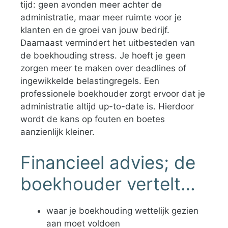
tijd: geen avonden meer achter de
administratie, maar meer ruimte voor je
klanten en de groei van jouw bedrijf.
Daarnaast vermindert het uitbesteden van
de boekhouding stress. Je hoeft je geen
zorgen meer te maken over deadlines of
ingewikkelde belastingregels. Een
professionele boekhouder zorgt ervoor dat je
administratie altijd up-to-date is. Hierdoor
wordt de kans op fouten en boetes
aanzienlijk kleiner.
Financieel advies; de
boekhouder vertelt…
waar je boekhouding wettelijk gezien
aan moet voldoen