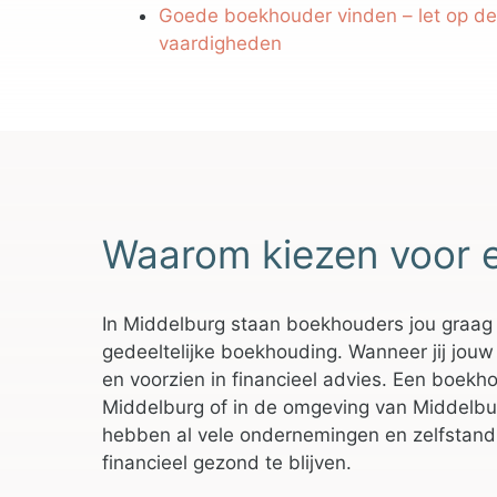
Goede boekhouder vinden – let op d
vaardigheden
Waarom kiezen voor 
In Middelburg staan boekhouders jou graag t
gedeeltelijke boekhouding. Wanneer jij jouw 
en voorzien in financieel advies. Een boekhou
Middelburg of in de omgeving van Middelbur
hebben al vele ondernemingen en zelfstand
financieel gezond te blijven.