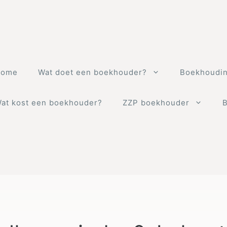
Home
Wat doet een boekhouder?
Boekhoudin
at kost een boekhouder?
ZZP boekhouder