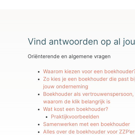
Vind antwoorden op al jou
Oriënterende en algemene vragen
Waarom kiezen voor een boekhouder
Zo kies je een boekhouder die past bi
jouw onderneming
Boekhouder als vertrouwenspersoon,
waarom de klik belangrijk is
Wat kost een boekhouder?
Praktijkvoorbeelden
Samenwerken met een boekhouder
Alles over de boekhouder voor ZZP’er