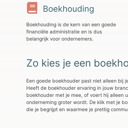
Boekhouding
Boekhouding is de kern van een goede
financiële administratie en is dus
belangrijk voor ondernemers.
Zo kies je een boekh
Een goede boekhouder past niet alleen bij je
Heeft de boekhouder ervaring in jouw branche?
boekhouder met je mee, of voert hij alleen u
onderneming groter wordt. De klik met je bo
die je begrijpt en waarmee je prettig comm