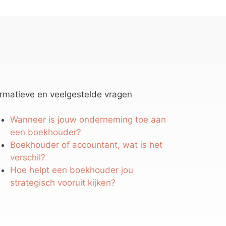
ormatieve en veelgestelde vragen
Wanneer is jouw onderneming toe aan
een boekhouder?
Boekhouder of accountant, wat is het
verschil?
Hoe helpt een boekhouder jou
strategisch vooruit kijken?