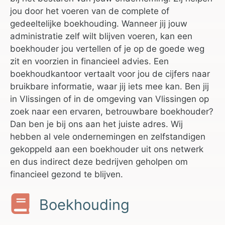
jou door het voeren van de complete of
gedeeltelijke boekhouding. Wanneer jij jouw
administratie zelf wilt blijven voeren, kan een
boekhouder jou vertellen of je op de goede weg
zit en voorzien in financieel advies. Een
boekhoudkantoor vertaalt voor jou de cijfers naar
bruikbare informatie, waar jij iets mee kan. Ben jij
in Vlissingen of in de omgeving van Vlissingen op
zoek naar een ervaren, betrouwbare boekhouder?
Dan ben je bij ons aan het juiste adres. Wij
hebben al vele ondernemingen en zelfstandigen
gekoppeld aan een boekhouder uit ons netwerk
en dus indirect deze bedrijven geholpen om
financieel gezond te blijven.
Boekhouding