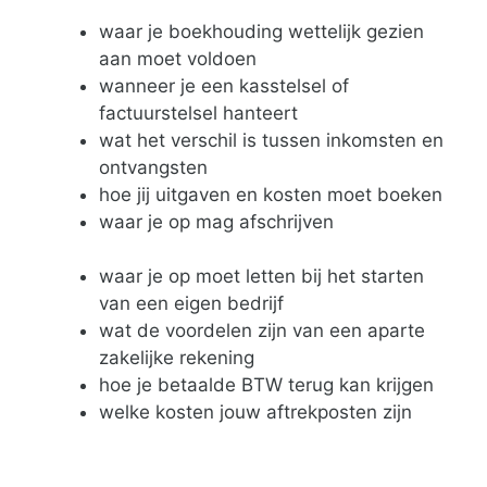
waar je boekhouding wettelijk gezien
aan moet voldoen
wanneer je een kasstelsel of
factuurstelsel hanteert
wat het verschil is tussen inkomsten en
ontvangsten
hoe jij uitgaven en kosten moet boeken
waar je op mag afschrijven
waar je op moet letten bij het starten
van een eigen bedrijf
wat de voordelen zijn van een aparte
zakelijke rekening
hoe je betaalde BTW terug kan krijgen
welke kosten jouw aftrekposten zijn