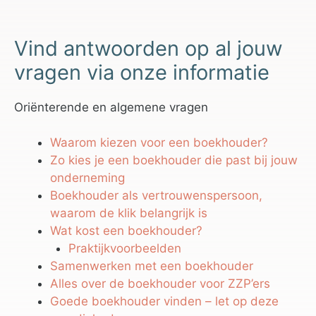
Vind antwoorden op al jouw
vragen via onze informatie
Oriënterende en algemene vragen
Waarom kiezen voor een boekhouder?
Zo kies je een boekhouder die past bij jouw
onderneming
Boekhouder als vertrouwenspersoon,
waarom de klik belangrijk is
Wat kost een boekhouder?
Praktijkvoorbeelden
Samenwerken met een boekhouder
Alles over de boekhouder voor ZZP’ers
Goede boekhouder vinden – let op deze