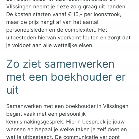
Vlissingen neemt je deze zorg graag uit handen.
De kosten starten vanaf € 15,- per loonstrook,
maar de prijs hangt af van het aantal
personeelsleden en de complexiteit. Het
uitbesteden hiervan voorkomt fouten en zorgt dat
je voldoet aan alle wettelijke eisen.
Zo ziet samenwerken
met een boekhouder er
uit
Samenwerken met een boekhouder in Vlissingen
begint vaak met een persoonlijk
kennismakingsgesprek. Hierin bespreek je jouw
wensen en bepaal je welke taken je zelf doet en
wat je uitbesteedt. De communicatie verloopt