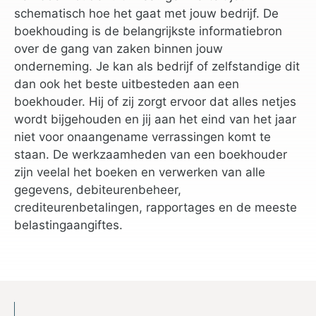
schematisch hoe het gaat met jouw bedrijf. De
boekhouding is de belangrijkste informatiebron
over de gang van zaken binnen jouw
onderneming. Je kan als bedrijf of zelfstandige dit
dan ook het beste uitbesteden aan een
boekhouder. Hij of zij zorgt ervoor dat alles netjes
wordt bijgehouden en jij aan het eind van het jaar
niet voor onaangename verrassingen komt te
staan. De werkzaamheden van een boekhouder
zijn veelal het boeken en verwerken van alle
gegevens, debiteurenbeheer,
crediteurenbetalingen, rapportages en de meeste
belastingaangiftes.