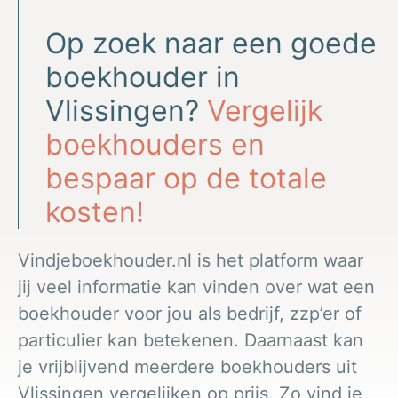
Op zoek naar een goede
boekhouder in
Vlissingen?
Vergelijk
boekhouders en
bespaar op de totale
kosten!
Vindjeboekhouder.nl is het platform waar
jij veel informatie kan vinden over wat een
boekhouder voor jou als bedrijf, zzp’er of
particulier kan betekenen. Daarnaast kan
je vrijblijvend meerdere boekhouders uit
Vlissingen vergelijken op prijs. Zo vind je