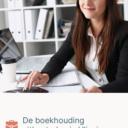
De boekhouding