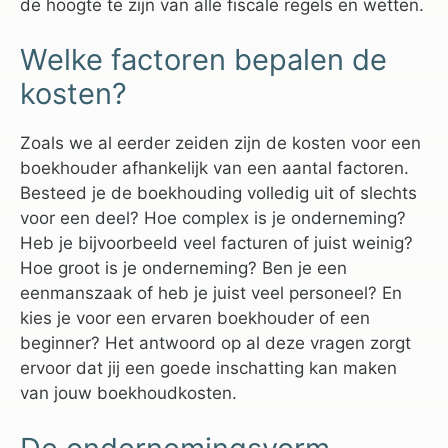
de hoogte te zijn van alle fiscale regels en wetten.
Welke factoren bepalen de
kosten?
Zoals we al eerder zeiden zijn de kosten voor een
boekhouder afhankelijk van een aantal factoren.
Besteed je de boekhouding volledig uit of slechts
voor een deel? Hoe complex is je onderneming?
Heb je bijvoorbeeld veel facturen of juist weinig?
Hoe groot is je onderneming? Ben je een
eenmanszaak of heb je juist veel personeel? En
kies je voor een ervaren boekhouder of een
beginner? Het antwoord op al deze vragen zorgt
ervoor dat jij een goede inschatting kan maken
van jouw boekhoudkosten.