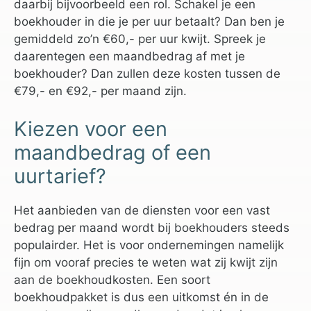
daarbij bijvoorbeeld een rol. Schakel je een
boekhouder in die je per uur betaalt? Dan ben je
gemiddeld zo’n €60,- per uur kwijt. Spreek je
daarentegen een maandbedrag af met je
boekhouder? Dan zullen deze kosten tussen de
€79,- en €92,- per maand zijn.
Kiezen voor een
maandbedrag of een
uurtarief?
Het aanbieden van de diensten voor een vast
bedrag per maand wordt bij boekhouders steeds
populairder. Het is voor ondernemingen namelijk
fijn om vooraf precies te weten wat zij kwijt zijn
aan de boekhoudkosten. Een soort
boekhoudpakket is dus een uitkomst én in de