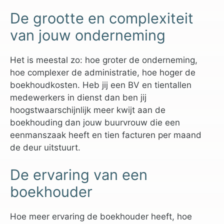
De grootte en complexiteit
van jouw onderneming
Het is meestal zo: hoe groter de onderneming,
hoe complexer de administratie, hoe hoger de
boekhoudkosten. Heb jij een BV en tientallen
medewerkers in dienst dan ben jij
hoogstwaarschijnlijk meer kwijt aan de
boekhouding dan jouw buurvrouw die een
eenmanszaak heeft en tien facturen per maand
de deur uitstuurt.
De ervaring van een
boekhouder
Hoe meer ervaring de boekhouder heeft, hoe