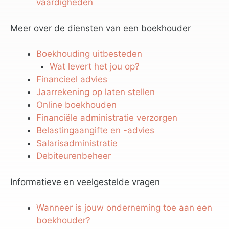
vaardigheden
Meer over de diensten van een boekhouder
Boekhouding uitbesteden
Wat levert het jou op?
Financieel advies
Jaarrekening op laten stellen
Online boekhouden
Financiële administratie verzorgen
Belastingaangifte en -advies
Salarisadministratie
Debiteurenbeheer
Informatieve en veelgestelde vragen
Wanneer is jouw onderneming toe aan een
boekhouder?