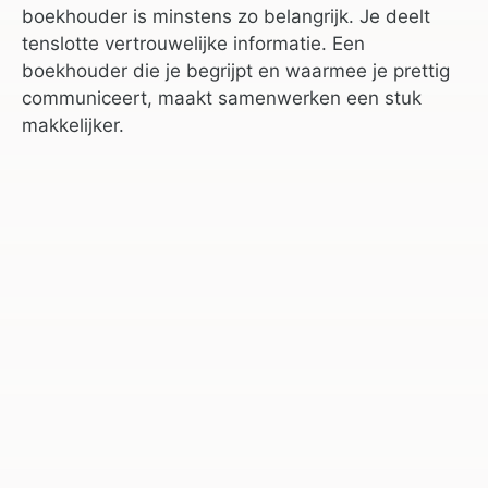
boekhouder is minstens zo belangrijk. Je deelt
tenslotte vertrouwelijke informatie. Een
boekhouder die je begrijpt en waarmee je prettig
communiceert, maakt samenwerken een stuk
makkelijker.