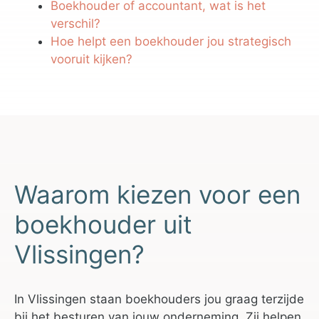
Boekhouder of accountant, wat is het
verschil?
Hoe helpt een boekhouder jou strategisch
vooruit kijken?
Waarom kiezen voor een
boekhouder uit
Vlissingen?
In Vlissingen staan boekhouders jou graag terzijde
bij het besturen van jouw onderneming. Zij helpen