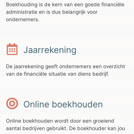
Boekhouding is de kern van een goede financiële
administratie en is dus belangrijk voor
ondernemers.
Jaarrekening
De jaarrekening geeft ondernemers een overzicht
van de financiële situatie van diens bedrijf.
Online boekhouden
Online boekhouden wordt door een groeiend
aantal bedrijven gebruikt. De boekhouder kan jou