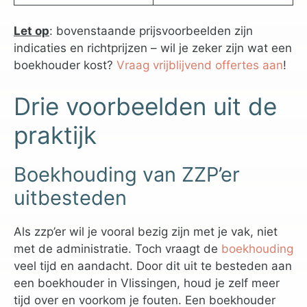
Let op
: bovenstaande prijsvoorbeelden zijn
indicaties en richtprijzen – wil je zeker zijn wat een
boekhouder kost?
Vraag vrijblijvend offertes aan
!
Drie voorbeelden uit de
praktijk
Boekhouding van ZZP’er
uitbesteden
Als zzp’er wil je vooral bezig zijn met je vak, niet
met de administratie. Toch vraagt de
boekhouding
veel tijd en aandacht. Door dit uit te besteden aan
een boekhouder in Vlissingen, houd je zelf meer
tijd over en voorkom je fouten. Een boekhouder