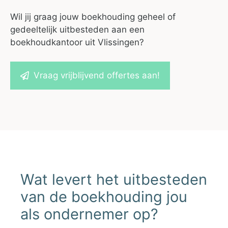
Wil jij graag jouw boekhouding geheel of
gedeeltelijk uitbesteden aan een
boekhoudkantoor uit Vlissingen?
Vraag vrijblijvend offertes aan!
Wat levert het uitbesteden
van de boekhouding jou
als ondernemer op?