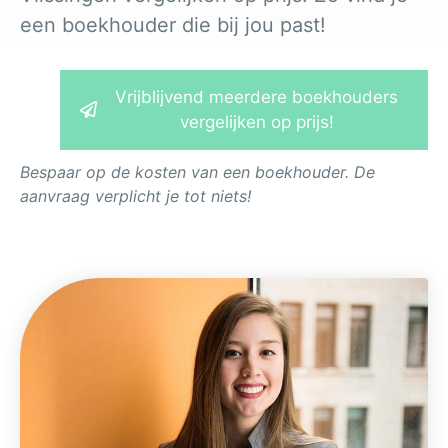
een boekhouder die bij jou past!
Vrijblijvend meerdere boekhouders
vergelijken op prijs!
Bespaar op de kosten van een boekhouder. De
aanvraag verplicht je tot niets!