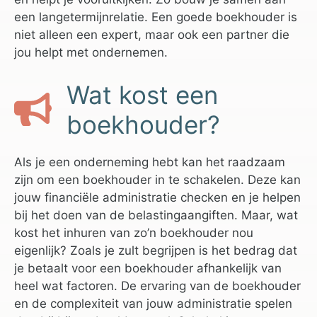
een langetermijnrelatie. Een goede boekhouder is
niet alleen een expert, maar ook een partner die
jou helpt met ondernemen.
Wat kost een
boekhouder?
Als je een onderneming hebt kan het raadzaam
zijn om een boekhouder in te schakelen. Deze kan
jouw financiële administratie checken en je helpen
bij het doen van de belastingaangiften. Maar, wat
kost het inhuren van zo’n boekhouder nou
eigenlijk? Zoals je zult begrijpen is het bedrag dat
je betaalt voor een boekhouder afhankelijk van
heel wat factoren. De ervaring van de boekhouder
en de complexiteit van jouw administratie spelen