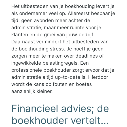
Het uitbesteden van je boekhouding levert je
als ondernemer veel op. Allereerst bespaar je
tijd: geen avonden meer achter de
administratie, maar meer ruimte voor je
klanten en de groei van jouw bedrijf.
Daarnaast vermindert het uitbesteden van
de boekhouding stress. Je hoeft je geen
zorgen meer te maken over deadlines of
ingewikkelde belastingregels. Een
professionele boekhouder zorgt ervoor dat je
administratie altijd up-to-date is. Hierdoor
wordt de kans op fouten en boetes
aanzienlijk kleiner.
Financieel advies; de
boekhouder vertelt…