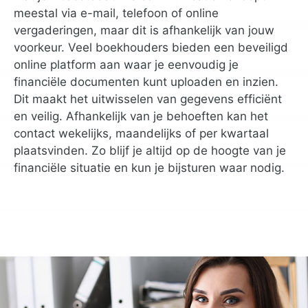
meestal via e-mail, telefoon of online
vergaderingen, maar dit is afhankelijk van jouw
voorkeur. Veel boekhouders bieden een beveiligd
online platform aan waar je eenvoudig je
financiële documenten kunt uploaden en inzien.
Dit maakt het uitwisselen van gegevens efficiënt
en veilig. Afhankelijk van je behoeften kan het
contact wekelijks, maandelijks of per kwartaal
plaatsvinden. Zo blijf je altijd op de hoogte van je
financiële situatie en kun je bijsturen waar nodig.