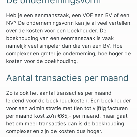
De ondernemingsvorm
Heb je een eenmanszaak, een VOF een BV of een
NV? De ondernemingsvorm kan je al veel vertellen
over de kosten voor een boekhouder. De
boekhouding van een eenmanszaak is vaak
namelijk veel simpeler dan die van een BV. Hoe
complexer en groter je onderneming, hoe hoger de
kosten voor de boekhouding.
Aantal transacties per maand
Zo is ook het aantal transacties per maand
leidend voor de boekhoudkosten. Een boekhouder
voor een administratie met tien tot vijftig facturen
per maand kost zo’n €65,- per maand, maar gaat
het om meer transacties dan is de boekhouding
complexer en zijn de kosten dus hoger.