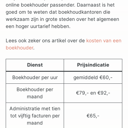
online boekhouder passender. Daarnaast is het
goed om te weten dat boekhoudkantoren die
werkzaam zijn in grote steden over het algemeen
een hoger uurtarief hebben.
Lees ook zeker ons artikel over de
kosten van een
boekhouder
.
Dienst
Prijsindicatie
Boekhouder per uur
gemiddeld €60,-
Boekhouder per
€79,- en €92,-
maand
Administratie met tien
tot vijftig facturen per
€65,-
maand