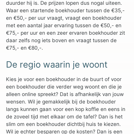
duurder hij is. De prijzen lopen dus nogal uiteen.
Waar een startende boekhouder tussen de €35,-
en €50,- per uur vraagt, vraagt een boekhouder
met een aantal jaar ervaring tussen de €50,- en
€75,- per uur en een zeer ervaren boekhouder zit
daar zelfs nog iets boven en vraagt tussen de
€75,- en €80,-.
De regio waarin je woont
Kies je voor een boekhouder in de buurt of voor
een boekhouder die verder weg woont en die je
alleen online spreekt? Dat is afhankelijk van jouw
wensen. Wil je gemakkelijk bij de boekhouder
langs kunnen gaan voor een kop koffie en eens in
de zoveel tijd met elkaar om de tafel? Dan is het
slim om een boekhouder dichtbij huis te kiezen.
Wil je echter besparen op de kosten? Dan is een