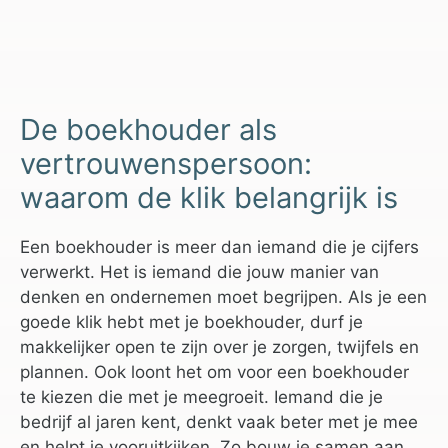
De boekhouder als
vertrouwenspersoon:
waarom de klik belangrijk is
Een boekhouder is meer dan iemand die je cijfers
verwerkt. Het is iemand die jouw manier van
denken en ondernemen moet begrijpen. Als je een
goede klik hebt met je boekhouder, durf je
makkelijker open te zijn over je zorgen, twijfels en
plannen. Ook loont het om voor een boekhouder
te kiezen die met je meegroeit. Iemand die je
bedrijf al jaren kent, denkt vaak beter met je mee
en helpt je vooruitkijken. Zo bouw je samen aan