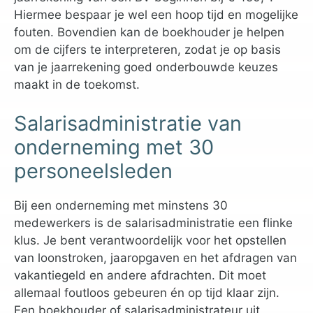
Hiermee bespaar je wel een hoop tijd en mogelijke
fouten. Bovendien kan de boekhouder je helpen
om de cijfers te interpreteren, zodat je op basis
van je jaarrekening goed onderbouwde keuzes
maakt in de toekomst.
Salarisadministratie van
onderneming met 30
personeelsleden
Bij een onderneming met minstens 30
medewerkers is de salarisadministratie een flinke
klus. Je bent verantwoordelijk voor het opstellen
van loonstroken, jaaropgaven en het afdragen van
vakantiegeld en andere afdrachten. Dit moet
allemaal foutloos gebeuren én op tijd klaar zijn.
Een boekhouder of salarisadministrateur uit