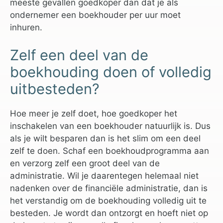
meeste gevallen goedkoper dan dat je als
ondernemer een boekhouder per uur moet
inhuren.
Zelf een deel van de
boekhouding doen of volledig
uitbesteden?
Hoe meer je zelf doet, hoe goedkoper het
inschakelen van een boekhouder natuurlijk is. Dus
als je wilt besparen dan is het slim om een deel
zelf te doen. Schaf een boekhoudprogramma aan
en verzorg zelf een groot deel van de
administratie. Wil je daarentegen helemaal niet
nadenken over de financiële administratie, dan is
het verstandig om de boekhouding volledig uit te
besteden. Je wordt dan ontzorgt en hoeft niet op