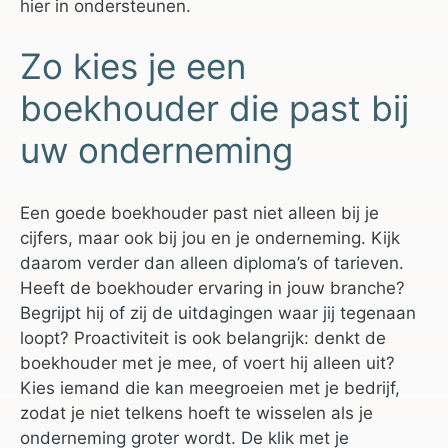
hier in ondersteunen.
Zo kies je een
boekhouder die past bij
uw onderneming
Een goede boekhouder past niet alleen bij je
cijfers, maar ook bij jou en je onderneming. Kijk
daarom verder dan alleen diploma’s of tarieven.
Heeft de boekhouder ervaring in jouw branche?
Begrijpt hij of zij de uitdagingen waar jij tegenaan
loopt? Proactiviteit is ook belangrijk: denkt de
boekhouder met je mee, of voert hij alleen uit?
Kies iemand die kan meegroeien met je bedrijf,
zodat je niet telkens hoeft te wisselen als je
onderneming groter wordt. De klik met je