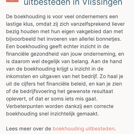
uitbesteden in Vlissingen
De boekhouding is voor veel ondernemers een
lastige klus, omdat zij zich vanzelfsprekend liever
bezig houden met hun eigen vakgebied dan met
bijvoorbeeld het invoeren van allerlei bonnetjes.
Een boekhouding geeft echter inzicht in de
financiële gezondheid van jouw onderneming, en
is daarom wel degelijk van belang. Aan de hand
van de boekhouding krijgt u inzicht in de
inkomsten en uitgaven van het bedrijf. Zo haal je
uit de cijfers het financiële beleid, en kan je zien
of de bedrijfsvoering het gewenste resultaat
oplevert, of dat er soms iets mis gaat.
Verbeterpunten worden dankzij een correcte
boekhouding snel inzichtelijk gemaakt.
Lees meer over de
boekhouding uitbesteden
.