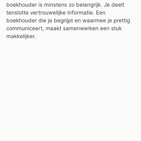
boekhouder is minstens zo belangrijk. Je deelt
tenslotte vertrouwelijke informatie. Een
boekhouder die je begrijpt en waarmee je prettig
communiceert, maakt samenwerken een stuk
makkelijker.