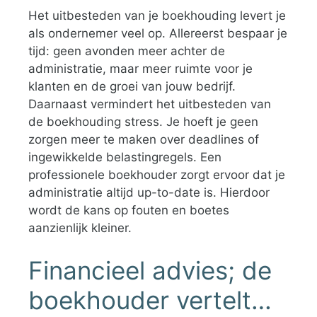
Het uitbesteden van je boekhouding levert je
als ondernemer veel op. Allereerst bespaar je
tijd: geen avonden meer achter de
administratie, maar meer ruimte voor je
klanten en de groei van jouw bedrijf.
Daarnaast vermindert het uitbesteden van
de boekhouding stress. Je hoeft je geen
zorgen meer te maken over deadlines of
ingewikkelde belastingregels. Een
professionele boekhouder zorgt ervoor dat je
administratie altijd up-to-date is. Hierdoor
wordt de kans op fouten en boetes
aanzienlijk kleiner.
Financieel advies; de
boekhouder vertelt…