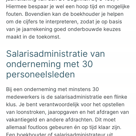
Hiermee bespaar je wel een hoop tijd en mogelijke
fouten. Bovendien kan de boekhouder je helpen
om de cijfers te interpreteren, zodat je op basis
van je jaarrekening goed onderbouwde keuzes
maakt in de toekomst.
Salarisadministratie van
onderneming met 30
personeelsleden
Bij een onderneming met minstens 30
medewerkers is de salarisadministratie een flinke
klus. Je bent verantwoordelijk voor het opstellen
van loonstroken, jaaropgaven en het afdragen van
vakantiegeld en andere afdrachten. Dit moet
allemaal foutloos gebeuren én op tijd klaar zijn.
Een boekhouder of salarisadministrateur uit