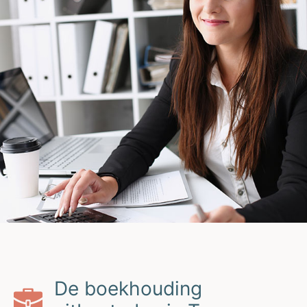
De boekhouding