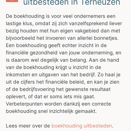
uitbesteden in Terneuzen
De boekhouding is voor veel ondernemers een
lastige klus, omdat zij zich vanzelfsprekend liever
bezig houden met hun eigen vakgebied dan met
bijvoorbeeld het invoeren van allerlei bonnetjes.
Een boekhouding geeft echter inzicht in de
financiële gezondheid van jouw onderneming, en
is daarom wel degelijk van belang. Aan de hand
van de boekhouding krijgt u inzicht in de
inkomsten en uitgaven van het bedrijf. Zo haal je
uit de cijfers het financiële beleid, en kan je zien
of de bedrijfsvoering het gewenste resultaat
oplevert, of dat er soms iets mis gaat.
Verbeterpunten worden dankzij een correcte
boekhouding snel inzichtelijk gemaakt.
Lees meer over de
boekhouding uitbesteden
.