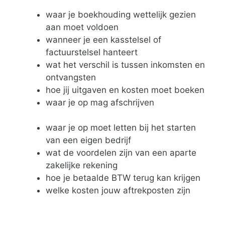
waar je boekhouding wettelijk gezien
aan moet voldoen
wanneer je een kasstelsel of
factuurstelsel hanteert
wat het verschil is tussen inkomsten en
ontvangsten
hoe jij uitgaven en kosten moet boeken
waar je op mag afschrijven
waar je op moet letten bij het starten
van een eigen bedrijf
wat de voordelen zijn van een aparte
zakelijke rekening
hoe je betaalde BTW terug kan krijgen
welke kosten jouw aftrekposten zijn