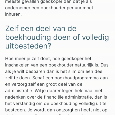
meeste gevallen goedkoper dan dat je als
ondernemer een boekhouder per uur moet
inhuren.
Zelf een deel van de
boekhouding doen of volledig
uitbesteden?
Hoe meer je zelf doet, hoe goedkoper het
inschakelen van een boekhouder natuurlijk is. Dus
als je wilt besparen dan is het slim om een deel
zelf te doen. Schaf een boekhoudprogramma aan
en verzorg zelf een groot deel van de
administratie. Wil je daarentegen helemaal niet
nadenken over de financiële administratie, dan is
het verstandig om de boekhouding volledig uit te
besteden. Je wordt dan ontzorgt en hoeft niet op