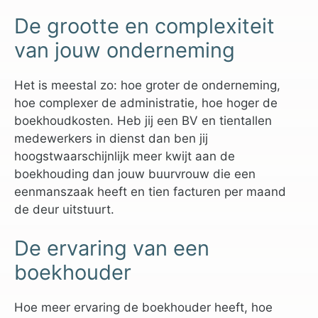
De grootte en complexiteit
van jouw onderneming
Het is meestal zo: hoe groter de onderneming,
hoe complexer de administratie, hoe hoger de
boekhoudkosten. Heb jij een BV en tientallen
medewerkers in dienst dan ben jij
hoogstwaarschijnlijk meer kwijt aan de
boekhouding dan jouw buurvrouw die een
eenmanszaak heeft en tien facturen per maand
de deur uitstuurt.
De ervaring van een
boekhouder
Hoe meer ervaring de boekhouder heeft, hoe