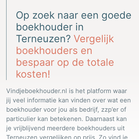
Op zoek naar een goede
boekhouder in
Terneuzen?
Vergelijk
boekhouders en
bespaar op de totale
kosten!
Vindjeboekhouder.nl is het platform waar
jij veel informatie kan vinden over wat een
boekhouder voor jou als bedrijf, zzp’er of
particulier kan betekenen. Daarnaast kan
je vrijblijvend meerdere boekhouders uit
Terneuzen vergelijken op prijs. Zo vind je