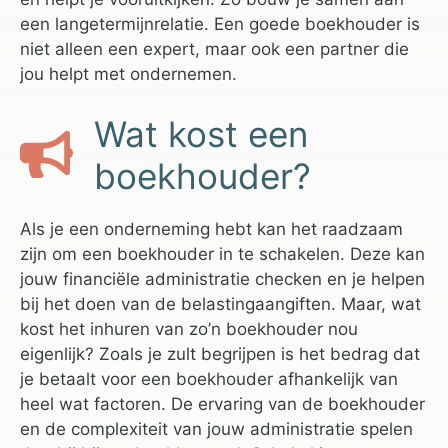
een langetermijnrelatie. Een goede boekhouder is
niet alleen een expert, maar ook een partner die
jou helpt met ondernemen.
Wat kost een
boekhouder?
Als je een onderneming hebt kan het raadzaam
zijn om een boekhouder in te schakelen. Deze kan
jouw financiële administratie checken en je helpen
bij het doen van de belastingaangiften. Maar, wat
kost het inhuren van zo’n boekhouder nou
eigenlijk? Zoals je zult begrijpen is het bedrag dat
je betaalt voor een boekhouder afhankelijk van
heel wat factoren. De ervaring van de boekhouder
en de complexiteit van jouw administratie spelen