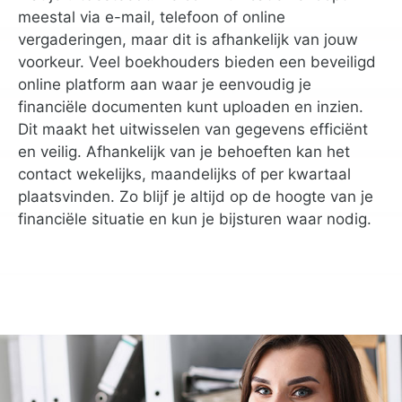
meestal via e-mail, telefoon of online
vergaderingen, maar dit is afhankelijk van jouw
voorkeur. Veel boekhouders bieden een beveiligd
online platform aan waar je eenvoudig je
financiële documenten kunt uploaden en inzien.
Dit maakt het uitwisselen van gegevens efficiënt
en veilig. Afhankelijk van je behoeften kan het
contact wekelijks, maandelijks of per kwartaal
plaatsvinden. Zo blijf je altijd op de hoogte van je
financiële situatie en kun je bijsturen waar nodig.