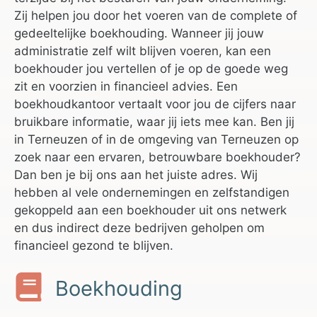
Zij helpen jou door het voeren van de complete of
gedeeltelijke boekhouding. Wanneer jij jouw
administratie zelf wilt blijven voeren, kan een
boekhouder jou vertellen of je op de goede weg
zit en voorzien in financieel advies. Een
boekhoudkantoor vertaalt voor jou de cijfers naar
bruikbare informatie, waar jij iets mee kan. Ben jij
in Terneuzen of in de omgeving van Terneuzen op
zoek naar een ervaren, betrouwbare boekhouder?
Dan ben je bij ons aan het juiste adres. Wij
hebben al vele ondernemingen en zelfstandigen
gekoppeld aan een boekhouder uit ons netwerk
en dus indirect deze bedrijven geholpen om
financieel gezond te blijven.
Boekhouding