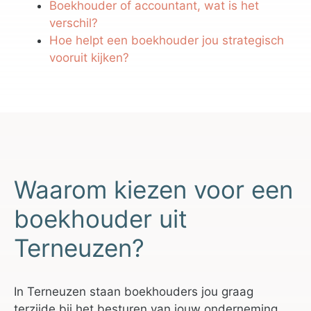
Boekhouder of accountant, wat is het
verschil?
Hoe helpt een boekhouder jou strategisch
vooruit kijken?
Waarom kiezen voor een
boekhouder uit
Terneuzen?
In Terneuzen staan boekhouders jou graag
terzijde bij het besturen van jouw onderneming.