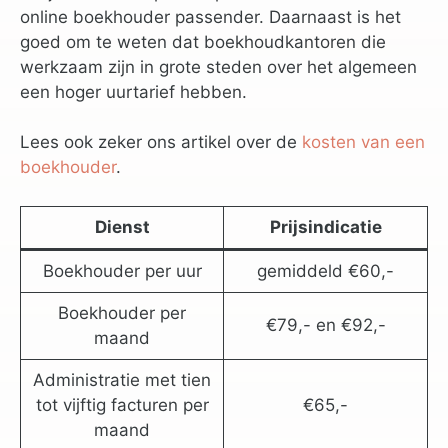
online boekhouder passender. Daarnaast is het
goed om te weten dat boekhoudkantoren die
werkzaam zijn in grote steden over het algemeen
een hoger uurtarief hebben.
Lees ook zeker ons artikel over de
kosten van een
boekhouder
.
Dienst
Prijsindicatie
Boekhouder per uur
gemiddeld €60,-
Boekhouder per
€79,- en €92,-
maand
Administratie met tien
tot vijftig facturen per
€65,-
maand