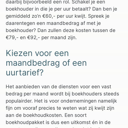
daarbij bijvoorbeeld een rol. Schakel je een
boekhouder in die je per uur betaalt? Dan ben je
gemiddeld zo’n €60,- per uur kwijt. Spreek je
daarentegen een maandbedrag af met je
boekhouder? Dan zullen deze kosten tussen de
€79,- en €92,- per maand zijn.
Kiezen voor een
maandbedrag of een
uurtarief?
Het aanbieden van de diensten voor een vast
bedrag per maand wordt bij boekhouders steeds
populairder. Het is voor ondernemingen namelijk
fijn om vooraf precies te weten wat zij kwijt zijn
aan de boekhoudkosten. Een soort
boekhoudpakket is dus een uitkomst én in de