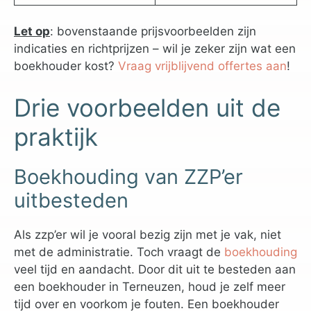
Let op
: bovenstaande prijsvoorbeelden zijn
indicaties en richtprijzen – wil je zeker zijn wat een
boekhouder kost?
Vraag vrijblijvend offertes aan
!
Drie voorbeelden uit de
praktijk
Boekhouding van ZZP’er
uitbesteden
Als zzp’er wil je vooral bezig zijn met je vak, niet
met de administratie. Toch vraagt de
boekhouding
veel tijd en aandacht. Door dit uit te besteden aan
een boekhouder in Terneuzen, houd je zelf meer
tijd over en voorkom je fouten. Een boekhouder