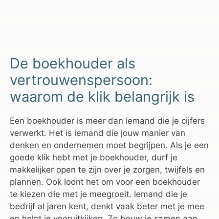
De boekhouder als
vertrouwenspersoon:
waarom de klik belangrijk is
Een boekhouder is meer dan iemand die je cijfers
verwerkt. Het is iemand die jouw manier van
denken en ondernemen moet begrijpen. Als je een
goede klik hebt met je boekhouder, durf je
makkelijker open te zijn over je zorgen, twijfels en
plannen. Ook loont het om voor een boekhouder
te kiezen die met je meegroeit. Iemand die je
bedrijf al jaren kent, denkt vaak beter met je mee
en helpt je vooruitkijken. Zo bouw je samen aan