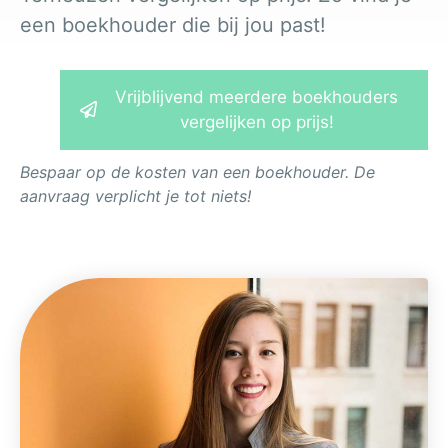
een boekhouder die bij jou past!
Vrijblijvend meerdere boekhouders
vergelijken op prijs!
Bespaar op de kosten van een boekhouder. De
aanvraag verplicht je tot niets!