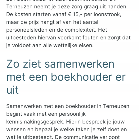
Terneuzen neemt je deze zorg graag uit handen.
De kosten starten vanaf € 15,- per loonstrook,
maar de prijs hangt af van het aantal
personeelsleden en de complexiteit. Het
uitbesteden hiervan voorkomt fouten en zorgt dat
je voldoet aan alle wettelijke eisen.
Zo ziet samenwerken
met een boekhouder er
uit
Samenwerken met een boekhouder in Terneuzen
begint vaak met een persoonlijk
kennismakingsgesprek. Hierin bespreek je jouw
wensen en bepaal je welke taken je zelf doet en
wat je uitbesteedt. De communicatie verloopt