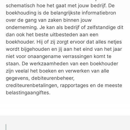
schematisch hoe het gaat met jouw bedrijf. De
boekhouding is de belangrijkste informatiebron
over de gang van zaken binnen jouw
onderneming. Je kan als bedrijf of zelfstandige dit
dan ook het beste uitbesteden aan een
boekhouder. Hij of zij zorgt ervoor dat alles netjes
wordt bijgehouden en jij aan het eind van het jaar
niet voor onaangename verrassingen komt te
staan. De werkzaamheden van een boekhouder
zijn veelal het boeken en verwerken van alle
gegevens, debiteurenbeheer,
crediteurenbetalingen, rapportages en de meeste
belastingaangiftes.