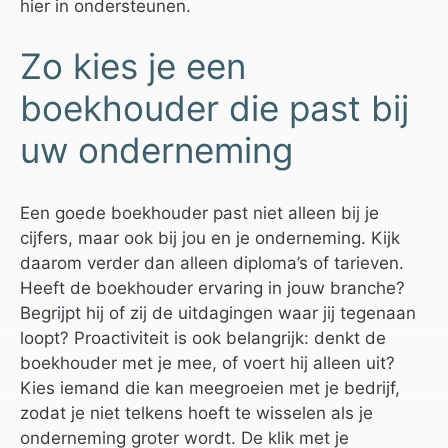
hier in ondersteunen.
Zo kies je een
boekhouder die past bij
uw onderneming
Een goede boekhouder past niet alleen bij je
cijfers, maar ook bij jou en je onderneming. Kijk
daarom verder dan alleen diploma’s of tarieven.
Heeft de boekhouder ervaring in jouw branche?
Begrijpt hij of zij de uitdagingen waar jij tegenaan
loopt? Proactiviteit is ook belangrijk: denkt de
boekhouder met je mee, of voert hij alleen uit?
Kies iemand die kan meegroeien met je bedrijf,
zodat je niet telkens hoeft te wisselen als je
onderneming groter wordt. De klik met je