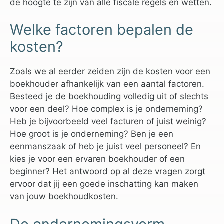
de hoogte te zijn van alle fiscale regels en wetten.
Welke factoren bepalen de
kosten?
Zoals we al eerder zeiden zijn de kosten voor een
boekhouder afhankelijk van een aantal factoren.
Besteed je de boekhouding volledig uit of slechts
voor een deel? Hoe complex is je onderneming?
Heb je bijvoorbeeld veel facturen of juist weinig?
Hoe groot is je onderneming? Ben je een
eenmanszaak of heb je juist veel personeel? En
kies je voor een ervaren boekhouder of een
beginner? Het antwoord op al deze vragen zorgt
ervoor dat jij een goede inschatting kan maken
van jouw boekhoudkosten.