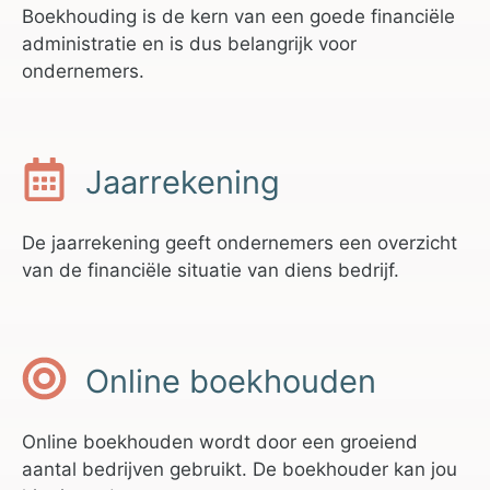
Boekhouding is de kern van een goede financiële
administratie en is dus belangrijk voor
ondernemers.
Jaarrekening
De jaarrekening geeft ondernemers een overzicht
van de financiële situatie van diens bedrijf.
Online boekhouden
Online boekhouden wordt door een groeiend
aantal bedrijven gebruikt. De boekhouder kan jou