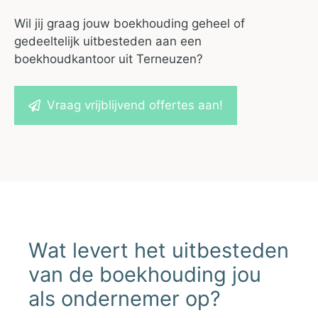
Wil jij graag jouw boekhouding geheel of
gedeeltelijk uitbesteden aan een
boekhoudkantoor uit Terneuzen?
Vraag vrijblijvend offertes aan!
Wat levert het uitbesteden
van de boekhouding jou
als ondernemer op?