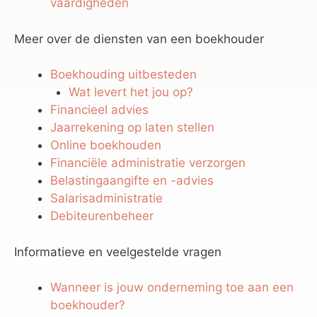
vaardigheden
Meer over de diensten van een boekhouder
Boekhouding uitbesteden
Wat levert het jou op?
Financieel advies
Jaarrekening op laten stellen
Online boekhouden
Financiële administratie verzorgen
Belastingaangifte en -advies
Salarisadministratie
Debiteurenbeheer
Informatieve en veelgestelde vragen
Wanneer is jouw onderneming toe aan een
boekhouder?