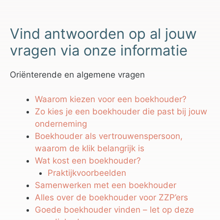
Vind antwoorden op al jouw
vragen via onze informatie
Oriënterende en algemene vragen
Waarom kiezen voor een boekhouder?
Zo kies je een boekhouder die past bij jouw
onderneming
Boekhouder als vertrouwenspersoon,
waarom de klik belangrijk is
Wat kost een boekhouder?
Praktijkvoorbeelden
Samenwerken met een boekhouder
Alles over de boekhouder voor ZZP’ers
Goede boekhouder vinden – let op deze