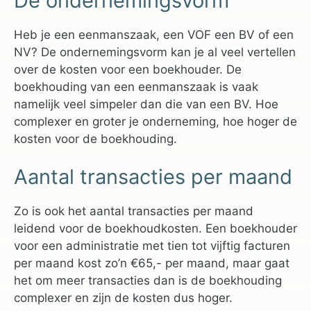
De ondernemingsvorm
Heb je een eenmanszaak, een VOF een BV of een
NV? De ondernemingsvorm kan je al veel vertellen
over de kosten voor een boekhouder. De
boekhouding van een eenmanszaak is vaak
namelijk veel simpeler dan die van een BV. Hoe
complexer en groter je onderneming, hoe hoger de
kosten voor de boekhouding.
Aantal transacties per maand
Zo is ook het aantal transacties per maand
leidend voor de boekhoudkosten. Een boekhouder
voor een administratie met tien tot vijftig facturen
per maand kost zo’n €65,- per maand, maar gaat
het om meer transacties dan is de boekhouding
complexer en zijn de kosten dus hoger.